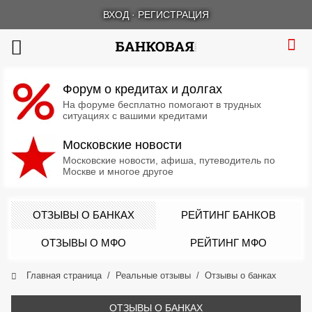
ВХОД
·
РЕГИСТРАЦИЯ
Форум о кредитах и долгах
На форуме бесплатно помогают в трудных
ситуациях с вашими кредитами
Московские новости
Московские новости, афиша, путеводитель по
Москве и многое другое
ОТЗЫВЫ О БАНКАХ
РЕЙТИНГ БАНКОВ
ОТЗЫВЫ О МФО
РЕЙТИНГ МФО
Главная страница
Реальные отзывы
Отзывы о банках
ОТЗЫВЫ О БАНКАХ