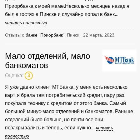
Приорбанка к моей маме.Несколько месяцев назад я
был в гостях в Пинске и случайно попал в банк...
читать полностью
Отзывы о
банке "Приорбанк"
, Пинск · 22 марта, 2023
Мало отделений, мало
банкоматов
Оценка:
3
Я уже давно клиент МТБанка, у меня есть несколько
карт, я брала там потребительский кредит, пару раз
покупала технику с кредитом от этого банка. Самый
большой минус-мало отделений и банкоматов. Раньше
отделений было больше, но почти все они
позакрывались и теперь, если нужно...
читать
полностью