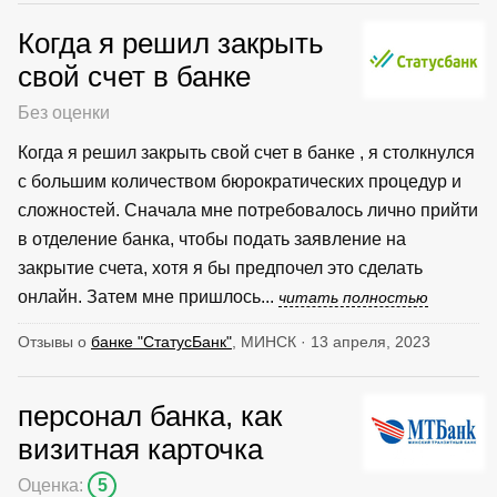
Когда я решил закрыть
свой счет в банке
Без оценки
Когда я решил закрыть свой счет в банке , я столкнулся
с большим количеством бюрократических процедур и
сложностей. Сначала мне потребовалось лично прийти
в отделение банка, чтобы подать заявление на
закрытие счета, хотя я бы предпочел это сделать
онлайн. Затем мне пришлось...
читать полностью
Отзывы о
банке "СтатусБанк"
, МИНСК · 13 апреля, 2023
персонал банка, как
визитная карточка
Оценка:
5