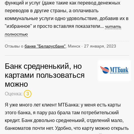
функций и услуг (даже такие как перевод денежных
переводов в другие страны, а оплачивать
коммунальные услуги одно удовольствие, добавив их в
"избранное" и просто вставляя показатели...
читать
полностью
Отзывы о
банке "Беларусбанк"
, Минск · 27 января, 2023
Банк средненький, но
картами пользоваться
можно
Оценка:
3
Я уже много лет клиент МТБанка: у меня есть карты
этого банка, я пару раз брала там потребительский
кредит. Банк довольно средненький, отделений мало,
банкоматов почти нет. Удобно, что карту можно открыть