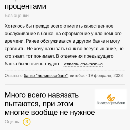
процентами
Без оценки
Хотелось бы прежде всего отметить качественное
обслуживание в банке, на оформление ушло немного
времени. Ранее обслуживался в другом банке и могу
сравнить. Не хочу называть банк во всеуслышание, но
кто знает, тот понимает. В отделения предыдущего
банка было очень трудно...
читать полностью
Отзывы о
банке "Белинвестбанк"
, витебск · 19 февраля, 2023
Много всего навязать
пытаются, при этом
многие вообще не нужное
Оценка:
3