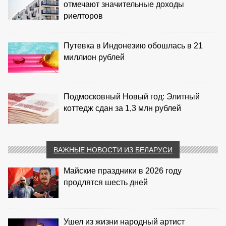
отмечают значительные доходы
риелторов
Путевка в Индонезию обошлась в 21
миллион рублей
Подмосковный Новый год: Элитный
коттедж сдан за 1,3 млн рублей
ВАЖНЫЕ НОВОСТИ ИЗ БЕЛАРУСИ
Майские праздники в 2026 году
продлятся шесть дней
Ушел из жизни народный артист