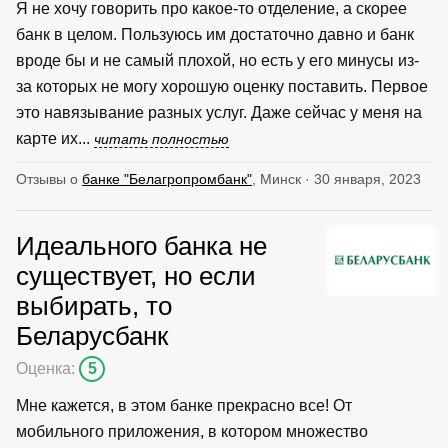
Я не хочу говорить про какое-то отделение, а скорее
банк в целом. Пользуюсь им достаточно давно и банк
вроде бы и не самый плохой, но есть у его минусы из-
за которых не могу хорошую оценку поставить. Первое
это навязывание разных услуг. Даже сейчас у меня на
карте их...
читать полностью
Отзывы о
банке "Белагропромбанк"
, Минск · 30 января, 2023
Идеального банка не
существует, но если
выбирать, то
Беларусбанк
Оценка:
5
Мне кажется, в этом банке прекрасно все! От
мобильного приложения, в котором множество