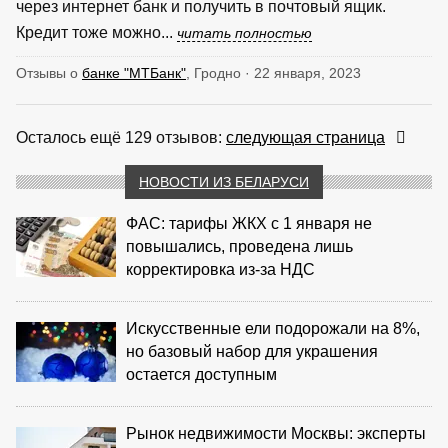
через интернет банк и получить в почтовый ящик.
Кредит тоже можно...
читать полностью
Отзывы о
банке "МТБанк"
, Гродно · 22 января, 2023
Осталось ещё 129 отзывов:
следующая страница
НОВОСТИ ИЗ БЕЛАРУСИ
ФАС: тарифы ЖКХ с 1 января не
повышались, проведена лишь
корректировка из‑за НДС
Искусственные ели подорожали на 8%,
но базовый набор для украшения
остается доступным
Рынок недвижимости Москвы: эксперты