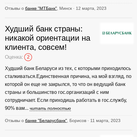
Отзывы о
банке "МТБанк"
, Минск · 12 марта, 2023
Худший банк страны:
никакой ориентации на
клиента, совсем!
Оценка:
2
Худший банк Беларуси из тех, с которыми приходилось
сталкиваться.Единственная причина, на мой взгляд, по
которой он еще не закрылся, то что он ведущий банк
страны и большинство гос.организаций с ним
сотрудничает. Если приходишь работать в гос.службу,
90% вам...
читать полностью
Отзывы о
банке "Беларусбанк"
, Борисов · 11 марта, 2023