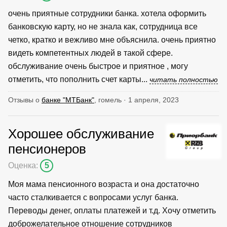
очень приятные сотрудники банка. хотела оформить
банковскую карту, но не знала как, сотрудница все
четко, кратко и вежливо мне объяснила. очень приятно
видеть компетентных людей в такой сфере.
обслуживание очень быстрое и приятное , могу
отметить, что пополнить счет карты...
читать полностью
Отзывы о
банке "МТБанк"
, гомель · 1 апреля, 2023
Хорошее обслуживание
пенсионеров
Оценка:
5
Моя мама пенсионного возраста и она достаточно
часто сталкивается с вопросами услуг банка.
Переводы денег, оплаты платежей и т.д. Хочу отметить
доброжелательное отношение сотрудников