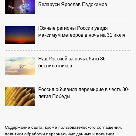
Беларуси Ярослав Евдокимов
Южные регионы России увидят
максимум метеоров в ночь на 31 июля
Над Россией за ночь сбито 86
беспилотников
Россия объявила перемирие в честь 80-
летия Победы
Содержание сайта, кроме пользовательского соглашения,
политики обработки персональных данных и политики