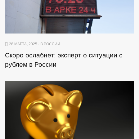
28 МАРТА, 2025 · В РОССИИ
Скоро ослабнет: эксперт о ситуации с
рублем в России