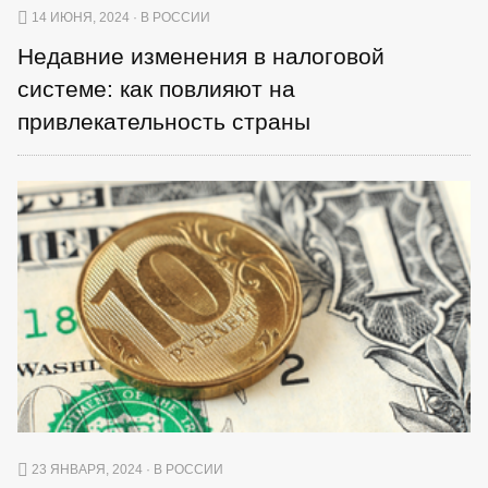
14 ИЮНЯ, 2024 · В РОССИИ
Недавние изменения в налоговой
системе: как повлияют на
привлекательность страны
23 ЯНВАРЯ, 2024 · В РОССИИ