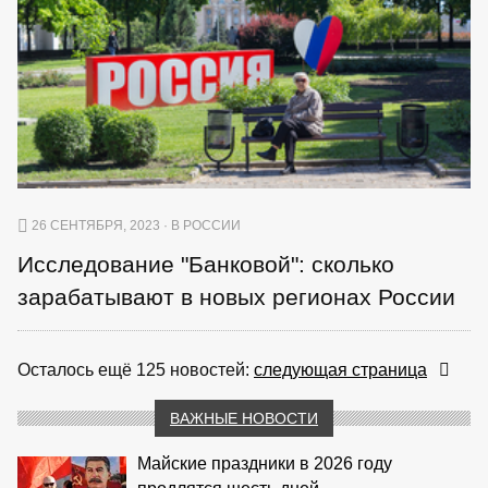
26 СЕНТЯБРЯ, 2023 · В РОССИИ
Исследование "Банковой": сколько
зарабатывают в новых регионах России
Осталось ещё 125 новостей:
следующая страница
ВАЖНЫЕ НОВОСТИ
Майские праздники в 2026 году