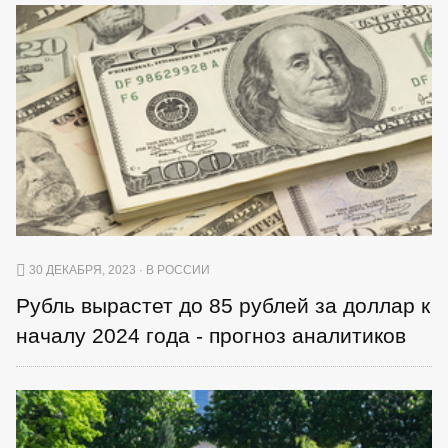
30 ДЕКАБРЯ, 2023 · В РОССИИ
Рубль вырастет до 85 рублей за доллар к
началу 2024 года - прогноз аналитиков