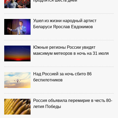
продлятся шесть дней
Ушел из жизни народный артист
Беларуси Ярослав Евдокимов
Южные регионы России увидят
максимум метеоров в ночь на 31 июля
Над Россией за ночь сбито 86
беспилотников
Россия объявила перемирие в честь 80-
летия Победы