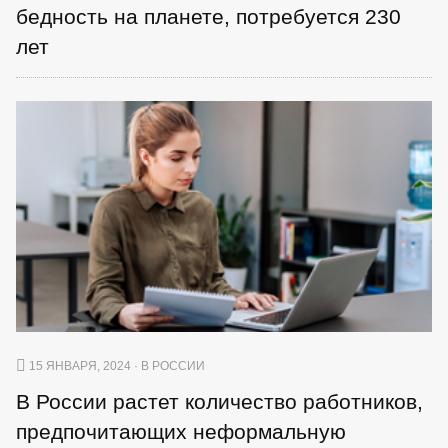
бедность на планете, потребуется 230
лет
15 ЯНВАРЯ, 2024 · В РОССИИ
В России растет количество работников,
предпочитающих неформальную