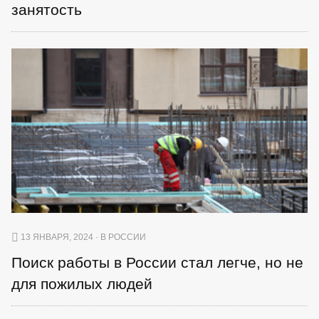
занятость
13 ЯНВАРЯ, 2024 · В РОССИИ
Поиск работы в России стал легче, но не
для пожилых людей