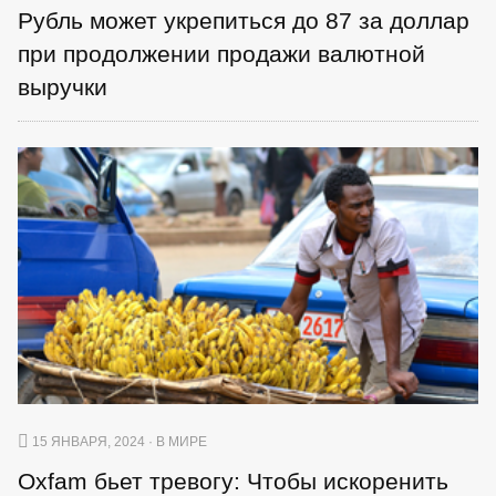
Рубль может укрепиться до 87 за доллар
при продолжении продажи валютной
выручки
15 ЯНВАРЯ, 2024 · В МИРЕ
Oxfam бьет тревогу: Чтобы искоренить