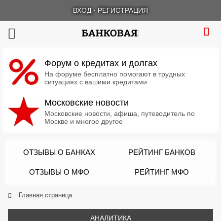
ВХОД
·
РЕГИСТРАЦИЯ
Форум о кредитах и долгах
На форуме бесплатно помогают в трудных
ситуациях с вашими кредитами
Московские новости
Московские новости, афиша, путеводитель по
Москве и многое другое
ОТЗЫВЫ О БАНКАХ
РЕЙТИНГ БАНКОВ
ОТЗЫВЫ О МФО
РЕЙТИНГ МФО
Главная страница
АНАЛИТИКА