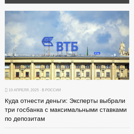
10 АПРЕЛЯ, 2025 · В РОССИИ
Куда отнести деньги: Эксперты выбрали
три госбанка с максимальными ставками
по депозитам