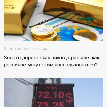
1 АПРЕЛЯ, 2025 · В РОССИИ
Золото дорогое как никогда раньше: как
россияне могут этим воспользоваться?