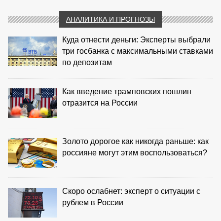
АНАЛИТИКА И ПРОГНОЗЫ
Куда отнести деньги: Эксперты выбрали
три госбанка с максимальными ставками
по депозитам
Как введение трамповских пошлин
отразится на России
Золото дорогое как никогда раньше: как
россияне могут этим воспользоваться?
Скоро ослабнет: эксперт о ситуации с
рублем в России