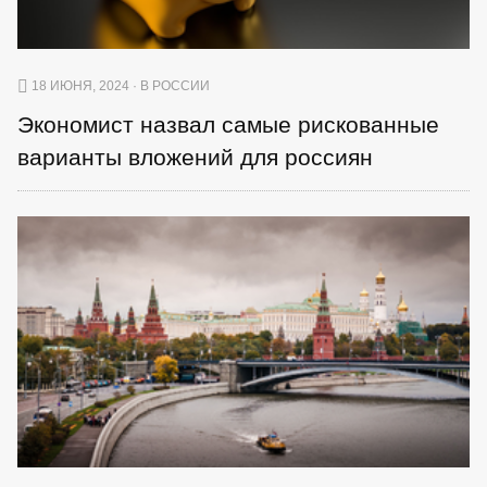
18 ИЮНЯ, 2024 · В РОССИИ
Экономист назвал самые рискованные
варианты вложений для россиян