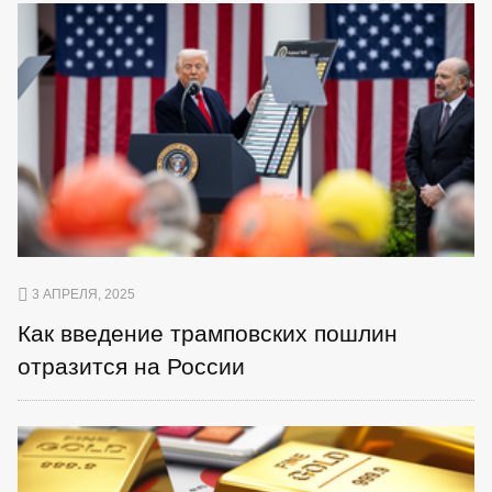
3 АПРЕЛЯ, 2025
Как введение трамповских пошлин
отразится на России