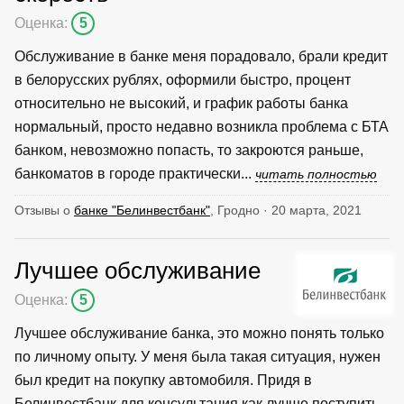
Оценка:
5
Обслуживание в банке меня порадовало, брали кредит
в белорусских рублях, оформили быстро, процент
относительно не высокий, и график работы банка
нормальный, просто недавно возникла проблема с БТА
банком, невозможно попасть, то закроются раньше,
банкоматов в городе практически...
читать полностью
Отзывы о
банке "Белинвестбанк"
, Гродно · 20 марта, 2021
Лучшее обслуживание
Оценка:
5
Лучшее обслуживание банка, это можно понять только
по личному опыту. У меня была такая ситуация, нужен
был кредит на покупку автомобиля. Придя в
Белинвестбанк для консультация как лучше поступить