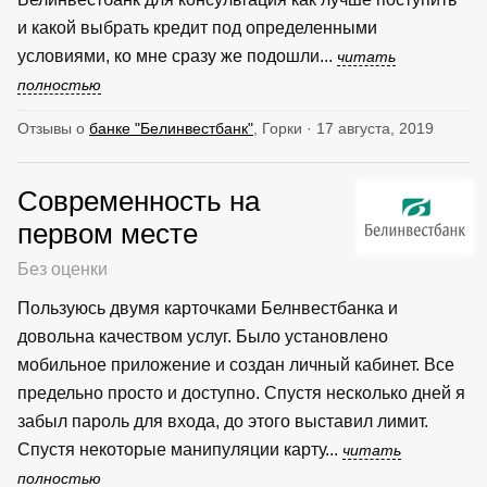
и какой выбрать кредит под определенными
условиями, ко мне сразу же подошли...
читать
полностью
Отзывы о
банке "Белинвестбанк"
, Горки · 17 августа, 2019
Современность на
первом месте
Без оценки
Пользуюсь двумя карточками Белнвестбанка и
довольна качеством услуг. Было установлено
мобильное приложение и создан личный кабинет. Все
предельно просто и доступно. Спустя несколько дней я
забыл пароль для входа, до этого выставил лимит.
Спустя некоторые манипуляции карту...
читать
полностью