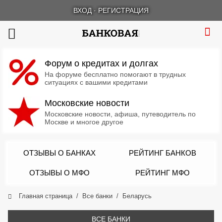
ВХОД
·
РЕГИСТРАЦИЯ
Форум о кредитах и долгах
На форуме бесплатно помогают в трудных
ситуациях с вашими кредитами
Московские новости
Московские новости, афиша, путеводитель по
Москве и многое другое
ОТЗЫВЫ О БАНКАХ
РЕЙТИНГ БАНКОВ
ОТЗЫВЫ О МФО
РЕЙТИНГ МФО
Главная страница
Все банки
Беларусь
ВСЕ БАНКИ