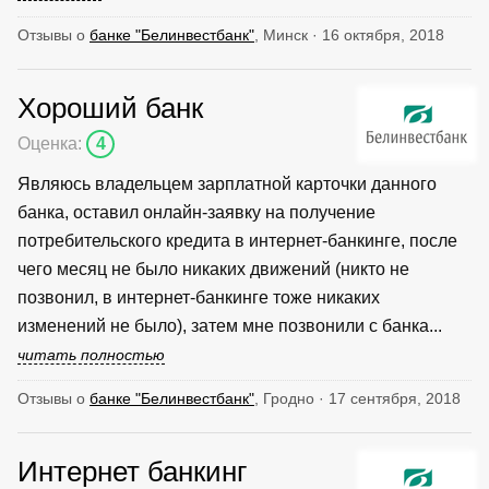
Отзывы о
банке "Белинвестбанк"
, Минск · 16 октября, 2018
Хороший банк
Оценка:
4
Являюсь владельцем зарплатной карточки данного
банка, оставил онлайн-заявку на получение
потребительского кредита в интернет-банкинге, после
чего месяц не было никаких движений (никто не
позвонил, в интернет-банкинге тоже никаких
изменений не было), затем мне позвонили с банка...
читать полностью
Отзывы о
банке "Белинвестбанк"
, Гродно · 17 сентября, 2018
Интернет банкинг