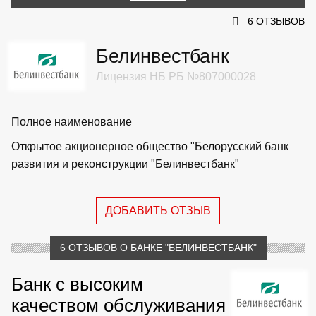
6 ОТЗЫВОВ
Белинвестбанк
Лицензия НБ РБ №807000028
Полное наименование
Открытое акционерное общество "Белорусский банк
развития и реконструкции "Белинвестбанк"
ДОБАВИТЬ ОТЗЫВ
6 ОТЗЫВОВ О БАНКЕ "БЕЛИНВЕСТБАНК"
Банк с высоким
качеством обслуживания