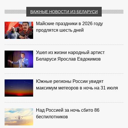
ВАЖНЫЕ НОВОСТИ ИЗ БЕЛАРУСИ
Майские праздники в 2026 году
продлятся шесть дней
Ушел из жизни народный артист
Беларуси Ярослав Евдокимов
Южные регионы России увидят
максимум метеоров в ночь на 31 июля
Над Россией за ночь сбито 86
беспилотников