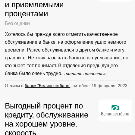
и приемлемыми
процентами
Без оценки
Хотелось бы прежде всего отметить качественное
обслуживание в банке, на оформление ушло немного
времени. Ранее обслуживался в другом банке и могу
сравнить. Не хочу называть банк во всеуслышание, но
кто знает, тот понимает. В отделения предыдущего
банка было очень трудно...
читать полностью
Отзывы о
банке "Белинвестбанк"
, витебск · 19 февраля, 2023
Выгодный процент по
кредиту, обслуживание
на хорошем уровне,
скорость