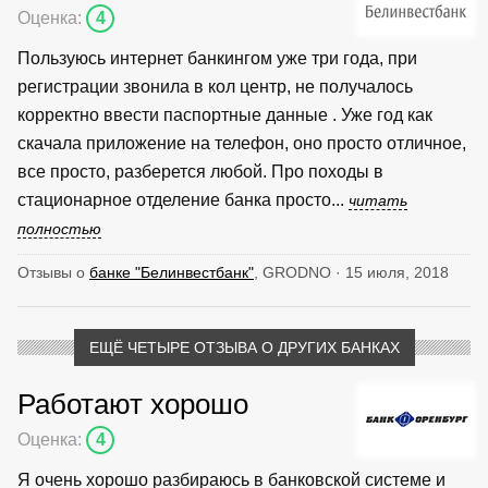
Оценка:
4
Пользуюсь интернет банкингом уже три года, при
регистрации звонила в кол центр, не получалось
корректно ввести паспортные данные . Уже год как
скачала приложение на телефон, оно просто отличное,
все просто, разберется любой. Про походы в
стационарное отделение банка просто...
читать
полностью
Отзывы о
банке "Белинвестбанк"
, GRODNO · 15 июля, 2018
ЕЩЁ ЧЕТЫРЕ ОТЗЫВА О ДРУГИХ БАНКАХ
Работают хорошо
Оценка:
4
Я очень хорошо разбираюсь в банковской системе и