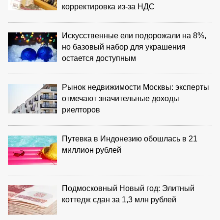
корректировка из‑за НДС
Искусственные ели подорожали на 8%,
но базовый набор для украшения
остается доступным
Рынок недвижимости Москвы: эксперты
отмечают значительные доходы
риелторов
Путевка в Индонезию обошлась в 21
миллион рублей
Подмосковный Новый год: Элитный
коттедж сдан за 1,3 млн рублей