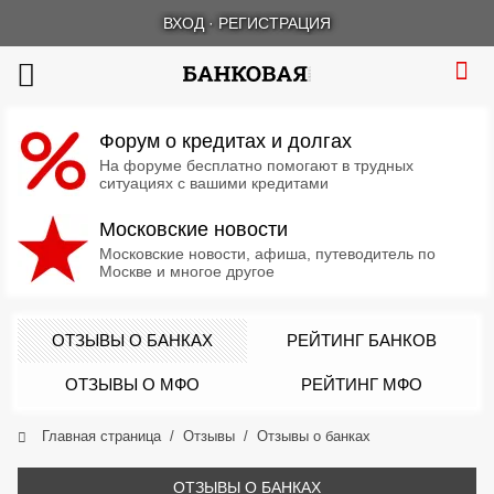
ВХОД
·
РЕГИСТРАЦИЯ
Форум о кредитах и долгах
На форуме бесплатно помогают в трудных
ситуациях с вашими кредитами
Московские новости
Московские новости, афиша, путеводитель по
Москве и многое другое
ОТЗЫВЫ О БАНКАХ
РЕЙТИНГ БАНКОВ
ОТЗЫВЫ О МФО
РЕЙТИНГ МФО
Главная страница
Отзывы
Отзывы о банках
ОТЗЫВЫ О БАНКАХ