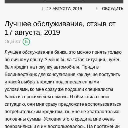
17 АВГУСТА, 2019
ОБСУДИТЬ
Лучшее обслуживание, отзыв от
17 августа, 2019
Оценка:
5
Лучшее обслуживание банка, это можно понять только
по личному опыту. У меня была такая ситуация, нужен
был кредит на покупку автомобиля. Придя в
Белинвестбанк для консультация как лучше поступить
и какой выбрать кредит под определенными
условиями, ко мне сразу же подошли специалисты
банка и спросили чем помочь. Я объяснила свою
ситуацию, они мне сразу предложите воспользоваться
потребительским кредитом, т.к. мне не хватало только
половины суммы. Условия этого кредита мне очень
понравились и я им воспользовалось. На протяжении