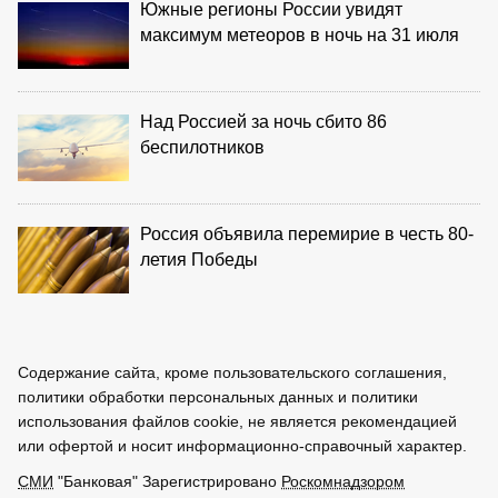
Южные регионы России увидят
максимум метеоров в ночь на 31 июля
Над Россией за ночь сбито 86
беспилотников
Россия объявила перемирие в честь 80-
летия Победы
Содержание сайта, кроме пользовательского соглашения,
политики обработки персональных данных и политики
использования файлов cookie, не является рекомендацией
или офертой и носит информационно-справочный характер.
СМИ
"Банковая" Зарегистрировано
Роскомнадзором