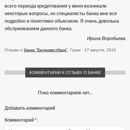
всего периода кредитования у меня возникали
некоторые вопросы, но специалисты банка мне все
подробно и понятливо объяснили. Я очень довольна
обслуживанием данного банка.
Ирина Воробьева
Отзывы о
банке "Белинвестбанк"
, Горки · 17 августа, 2019
КОММЕНТАРИИ К ОТЗЫВУ О БАНКЕ
Пока комментариев нет...
Добавить комментарий
Комментарий
*
: