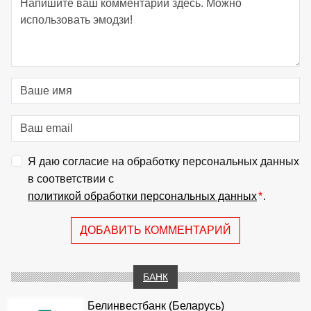
Я даю согласие на обработку персональных данных
в соответствии с
политикой обработки персональных данных
*
.
ДОБАВИТЬ КОММЕНТАРИЙ
БАНК
Белинвестбанк (Беларусь)