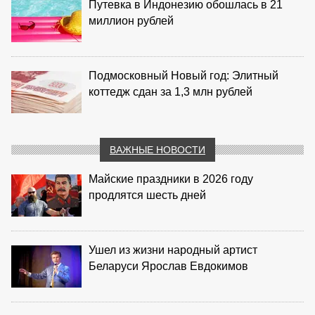
Путевка в Индонезию обошлась в 21
миллион рублей
Подмосковный Новый год: Элитный
коттедж сдан за 1,3 млн рублей
ВАЖНЫЕ НОВОСТИ
Майские праздники в 2026 году
продлятся шесть дней
Ушел из жизни народный артист
Беларуси Ярослав Евдокимов