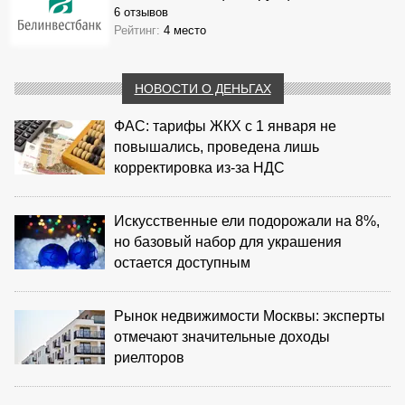
6 отзывов
Рейтинг:
4 место
НОВОСТИ О ДЕНЬГАХ
ФАС: тарифы ЖКХ с 1 января не
повышались, проведена лишь
корректировка из‑за НДС
Искусственные ели подорожали на 8%,
но базовый набор для украшения
остается доступным
Рынок недвижимости Москвы: эксперты
отмечают значительные доходы
риелторов