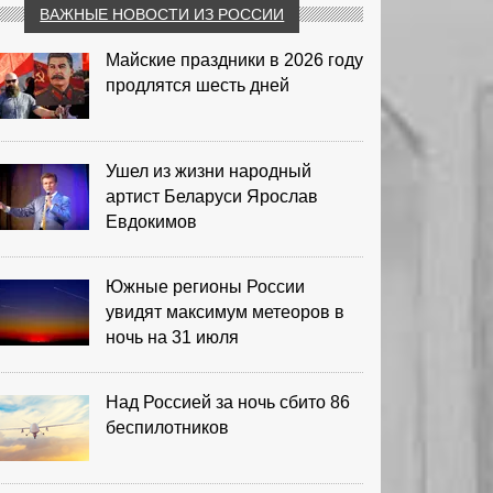
ВАЖНЫЕ НОВОСТИ ИЗ РОССИИ
Майские праздники в 2026 году
продлятся шесть дней
Ушел из жизни народный
артист Беларуси Ярослав
Евдокимов
Южные регионы России
увидят максимум метеоров в
ночь на 31 июля
Над Россией за ночь сбито 86
беспилотников