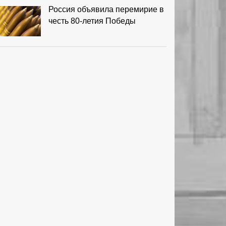
Россия объявила перемирие в
честь 80-летия Победы