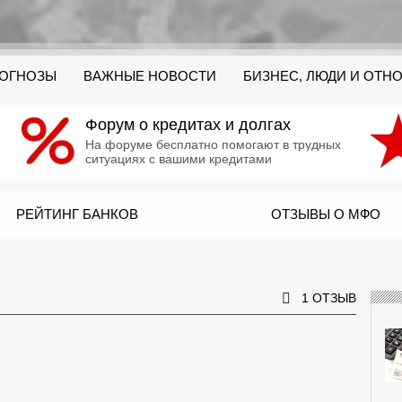
РОГНОЗЫ
ВАЖНЫЕ НОВОСТИ
БИЗНЕС, ЛЮДИ И ОТН
Форум о кредитах и долгах
На форуме бесплатно помогают в трудных
ситуациях с вашими кредитами
РЕЙТИНГ БАНКОВ
ОТЗЫВЫ О МФО
1 ОТЗЫВ