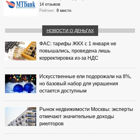
14 отзывов
Рейтинг:
8 место
НОВОСТИ О ДЕНЬГАХ
ФАС: тарифы ЖКХ с 1 января не
повышались, проведена лишь
корректировка из‑за НДС
Искусственные ели подорожали на 8%,
но базовый набор для украшения
остается доступным
Рынок недвижимости Москвы: эксперты
отмечают значительные доходы
риелторов