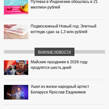
Путевка в Индонезию обошлась в 21
миллион рублей
Подмосковный Новый год: Элитный
коттедж сдан за 1,3 млн рублей
ВАЖНЫЕ НОВОСТИ
Майские праздники в 2026 году
продлятся шесть дней
Ушел из жизни народный артист
Беларуси Ярослав Евдокимов