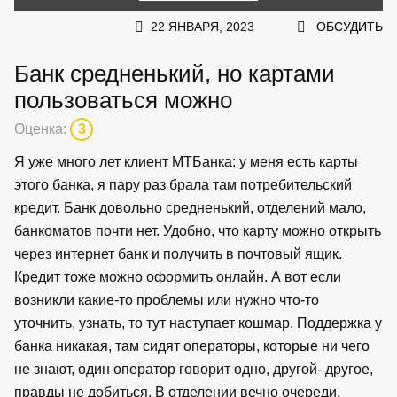
22 ЯНВАРЯ, 2023
ОБСУДИТЬ
Банк средненький, но картами
пользоваться можно
Оценка:
3
Я уже много лет клиент МТБанка: у меня есть карты
этого банка, я пару раз брала там потребительский
кредит. Банк довольно средненький, отделений мало,
банкоматов почти нет. Удобно, что карту можно открыть
через интернет банк и получить в почтовый ящик.
Кредит тоже можно оформить онлайн. А вот если
возникли какие-то проблемы или нужно что-то
уточнить, узнать, то тут наступает кошмар. Поддержка у
банка никакая, там сидят операторы, которые ни чего
не знают, один оператор говорит одно, другой- другое,
правды не добиться. В отделении вечно очереди,