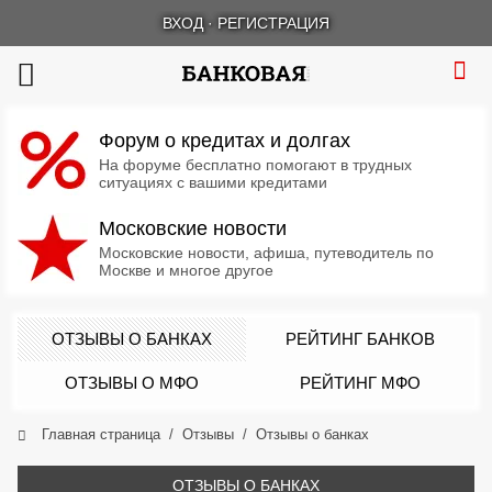
ВХОД
·
РЕГИСТРАЦИЯ
Форум о кредитах и долгах
На форуме бесплатно помогают в трудных
ситуациях с вашими кредитами
Московские новости
Московские новости, афиша, путеводитель по
Москве и многое другое
ОТЗЫВЫ О БАНКАХ
РЕЙТИНГ БАНКОВ
ОТЗЫВЫ О МФО
РЕЙТИНГ МФО
Главная страница
Отзывы
Отзывы о банках
ОТЗЫВЫ О БАНКАХ