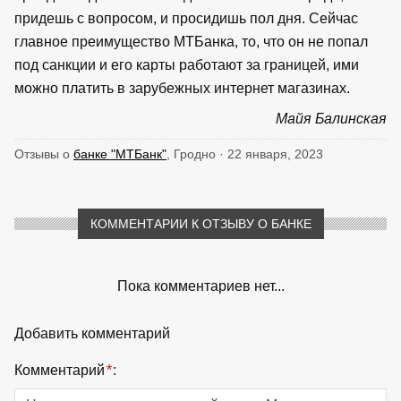
придешь с вопросом, и просидишь пол дня. Сейчас
главное преимущество МТБанка, то, что он не попал
под санкции и его карты работают за границей, ими
можно платить в зарубежных интернет магазинах.
Майя Балинская
Отзывы о
банке "МТБанк"
, Гродно · 22 января, 2023
КОММЕНТАРИИ К ОТЗЫВУ О БАНКЕ
Пока комментариев нет...
Добавить комментарий
Комментарий
*
: