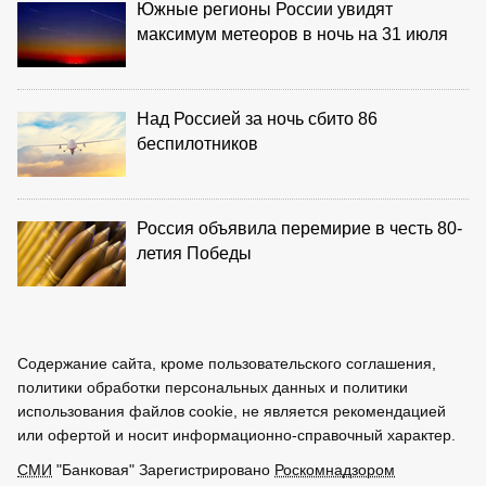
Южные регионы России увидят
максимум метеоров в ночь на 31 июля
Над Россией за ночь сбито 86
беспилотников
Россия объявила перемирие в честь 80-
летия Победы
Содержание сайта, кроме пользовательского соглашения,
политики обработки персональных данных и политики
использования файлов cookie, не является рекомендацией
или офертой и носит информационно-справочный характер.
СМИ
"Банковая" Зарегистрировано
Роскомнадзором