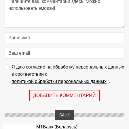
Я даю согласие на обработку персональных данных
в соответствии с
политикой обработки персональных данных
*
.
ДОБАВИТЬ КОММЕНТАРИЙ
БАНК
МТБанк (Беларусь)