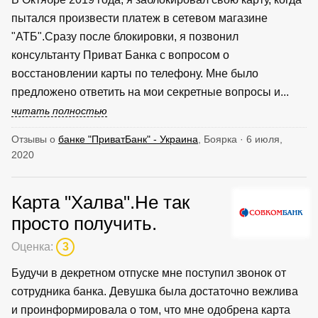
пытался произвести платеж в сетевом магазине
"АТБ".Сразу после блокировки, я позвонил
консультанту Приват Банка с вопросом о
восстановлении карты по телефону. Мне было
предложено ответить на мои секретные вопросы и...
читать полностью
Отзывы о
банке "ПриватБанк" - Украина
, Боярка · 6 июля,
2020
Карта "Халва".Не так
просто получить.
Оценка:
3
Будучи в декретном отпуске мне поступил звонок от
сотрудника банка. Девушка была достаточно вежлива
и проинформировала о том, что мне одобрена карта