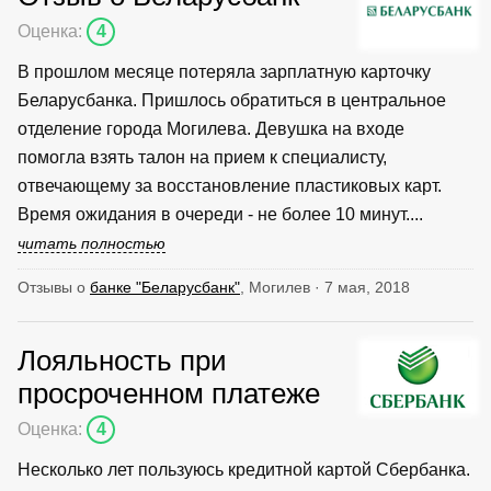
Оценка:
4
В прошлом месяце потеряла зарплатную карточку
Беларусбанка. Пришлось обратиться в центральное
отделение города Могилева. Девушка на входе
помогла взять талон на прием к специалисту,
отвечающему за восстановление пластиковых карт.
Время ожидания в очереди - не более 10 минут....
читать полностью
Отзывы о
банке "Беларусбанк"
, Могилев · 7 мая, 2018
Лояльность при
просроченном платеже
Оценка:
4
Несколько лет пользуюсь кредитной картой Сбербанка.