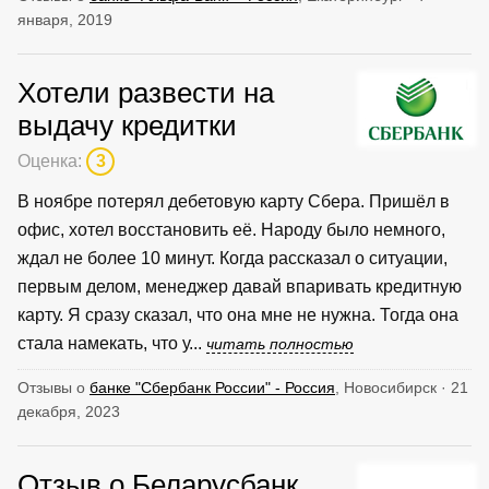
января, 2019
Хотели развести на
выдачу кредитки
Оценка:
3
В ноябре потерял дебетовую карту Сбера. Пришёл в
офис, хотел восстановить её. Народу было немного,
ждал не более 10 минут. Когда рассказал о ситуации,
первым делом, менеджер давай впаривать кредитную
карту. Я сразу сказал, что она мне не нужна. Тогда она
стала намекать, что у...
читать полностью
Отзывы о
банке "Сбербанк России" - Россия
, Новосибирск · 21
декабря, 2023
Отзыв о Беларусбанк