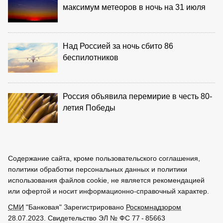
максимум метеоров в ночь на 31 июля
Над Россией за ночь сбито 86
беспилотников
Россия объявила перемирие в честь 80-
летия Победы
Содержание сайта, кроме пользовательского соглашения,
политики обработки персональных данных и политики
использования файлов cookie, не является рекомендацией
или офертой и носит информационно-справочный характер.
СМИ
"Банковая" Зарегистрировано
Роскомнадзором
28.07.2023. Свидетельство ЭЛ № ФС 77 - 85663