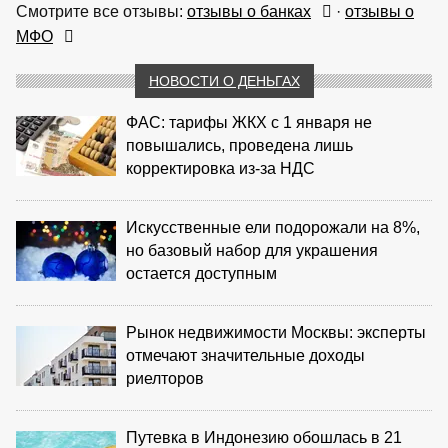
Смотрите все отзывы:
отзывы о банках
·
отзывы о
МФО
НОВОСТИ О ДЕНЬГАХ
ФАС: тарифы ЖКХ с 1 января не
повышались, проведена лишь
корректировка из‑за НДС
Искусственные ели подорожали на 8%,
но базовый набор для украшения
остается доступным
Рынок недвижимости Москвы: эксперты
отмечают значительные доходы
риелторов
Путевка в Индонезию обошлась в 21