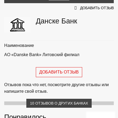
ДОБАВИТЬ ОТЗЫВ
Данске Банк
Наименование
АО «Danske Bank» Литовский филиал
ДОБАВИТЬ ОТЗЫВ
Отзывов пока что нет, посмотрите другие отзывы или
напишите свой отзыв.
10 ОТЗЫВОВ О ДРУГИХ БАНКАХ
Понравилось