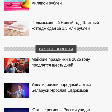
миллион рублей
Подмосковный Новый год: Элитный
коттедж сдан за 1,3 млн рублей
ВАЖНЫЕ НОВОСТИ
Майские праздники в 2026 году
продлятся шесть дней
Ушел из жизни народный артист
Беларуси Ярослав Евдокимов
Южные регионы России увидят