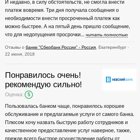
И недавно, в силу обстоятельств, не смогла внести
платеж вовремя. Три дня получала сообщения о
необходимости внести просроченный платеж как
можно быстрее. А на пятый день пришло сообщение,
что для недопущения просрочки...
читать полностью
Отзывы о
банке "Сбербанк России" - Россия
, Екатеринбург ·
22 июня, 2018
Понравилось очень!
рекомендую сильно!
Оценка:
5
Пользовалась банком чаще, понравилось хорошее
обслуживание и предлагаемые услуги от самого банка.
Плюсом хочу назвать быструю работу сотрудников и
качественное предоставление услуг наверное, также,
прежде всего быстрое осуществление работы от