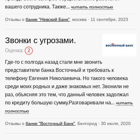
вашего сотрудника. Также...
читать полностью
Отзывы о
банке "Невский Банк"
, москва · 11 сентября, 2023
Звонки с угрозами.
Оценка:
2
Где-то с полгода назад стали мне звонить
представители банка Восточный и требовать к
телефону Евгения Николаевича. Но такого человека
среди моих родных и даже знакомых нет. Звонили не
раз, объясняя это тем, что данный человек задолжал
по кредиту большую сумму.Разговаривали на...
читать
полностью
Отзывы о
банке "Восточный Банк"
, Белгород · 30 июля, 2020