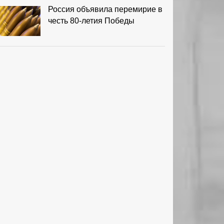
Россия объявила перемирие в
честь 80-летия Победы