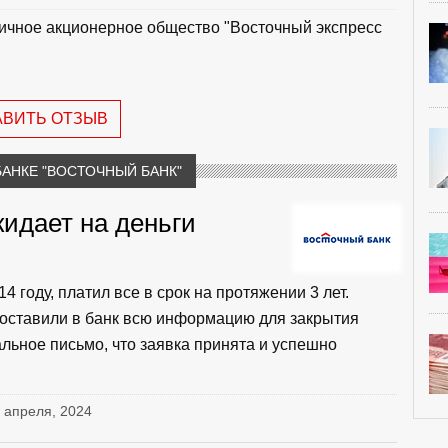
ичное акционерное общество "Восточный экспресс
"
АВИТЬ ОТЗЫВ
БАНКЕ "ВОСТОЧНЫЙ БАНК"
идает на деньги
 году, платил все в срок на протяжении 3 лет.
едоставили в банк всю информацию для закрытия
льное письмо, что заявка принята и успешно
3 апреля, 2024