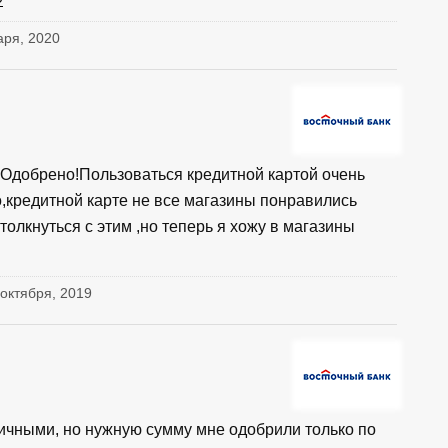
варя, 2020
 Одобрено!Пользоваться кредитной картой очень
,кредитной карте не все магазины понравились
толкнуться с этим ,но теперь я хожу в магазины
 октября, 2019
личными, но нужную сумму мне одобрили только по