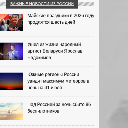
ВАЖНЫЕ НОВОСТИ ИЗ РОССИИ
Майские праздники в 2026 году
продлятся шесть дней
Ушел из жизни народный
артист Беларуси Ярослав
Евдокимов
Южные регионы России
увидят максимум метеоров в
ночь на 31 июля
Над Россией за ночь сбито 86
беспилотников