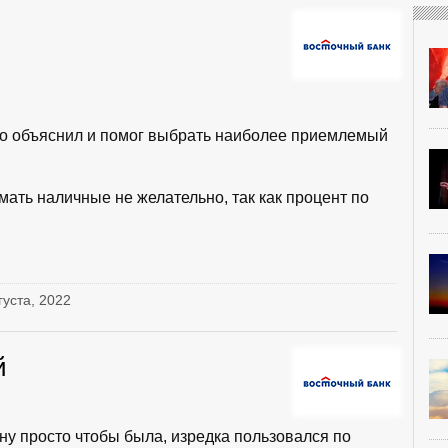
о объяснил и помог выбрать наиболее приемлемый
мать наличные не желательно, так как процент по
густа, 2022
й
,ну просто чтобы была, изредка пользовался по