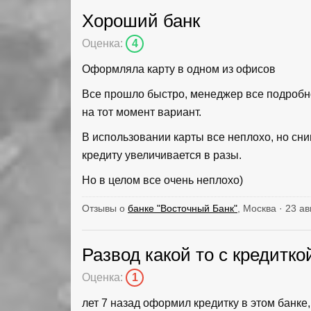
Хороший банк
Оценка:
4
Оформляла карту в одном из офисов
Все прошло быстро, менеджер все подробн
на тот момент вариант.
В использовании карты все неплохо, но сни
кредиту увеличивается в разы.
Но в целом все очень неплохо)
Отзывы о
банке "Восточный Банк"
, Москва · 23 ав
Развод какой то с кредитко
Оценка:
1
лет 7 назад оформил кредитку в этом банке