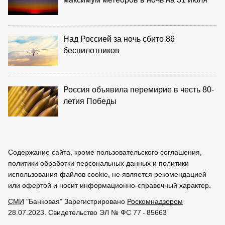
Над Россией за ночь сбито 86
беспилотников
Россия объявила перемирие в честь 80-
летия Победы
Содержание сайта, кроме пользовательского соглашения,
политики обработки персональных данных и политики
использования файлов cookie, не является рекомендацией
или офертой и носит информационно-справочный характер.
СМИ
"Банковая" Зарегистрировано
Роскомнадзором
28.07.2023. Свидетельство ЭЛ № ФС 77 - 85663