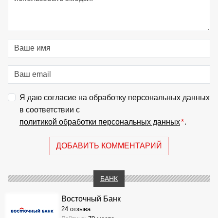
Я даю согласие на обработку персональных данных
в соответствии с
политикой обработки персональных данных
*
.
ДОБАВИТЬ КОММЕНТАРИЙ
БАНК
Восточный Банк
24 отзыва