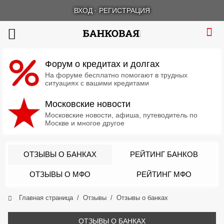
ВХОД
·
РЕГИСТРАЦИЯ
Форум о кредитах и долгах
На форуме бесплатно помогают в трудных
ситуациях с вашими кредитами
Московские новости
Московские новости, афиша, путеводитель по
Москве и многое другое
ОТЗЫВЫ О БАНКАХ
РЕЙТИНГ БАНКОВ
ОТЗЫВЫ О МФО
РЕЙТИНГ МФО
Главная страница
Отзывы
Отзывы о банках
ОТЗЫВЫ О БАНКАХ