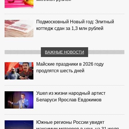
Подмосковный Новый год: Элитный
коттедж сдан за 1,3 млн рублей
ВАЖНЫЕ НОВОСТИ
Майские праздники в 2026 году
продлятся шесть дней
Ушел из жизни народный артист
Беларуси Ярослав Евдокимов
Южные регионы России увидят
максимум метеоров в ночь на 31 июля