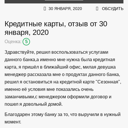
30 ЯНВАРЯ, 2020
ОБСУДИТЬ
Кредитные карты, отзыв от 30
января, 2020
Оценка:
5
Здравствуйте, решил воспользоваться услугами
данного банка,а именно мне нужна была кредитная
карта, я пришёл в ближайший офис, милая девушка
менеджер рассказала мне о продуктах данного банка,
решил я остановиться на кредитной карте "Сезонная",
именно её условия мне показались очень
заманчивыми,с менеджером оформили договор и
пошел я довольный домой.
Благодарен этому банку за то, что выручили в нужный
момент.