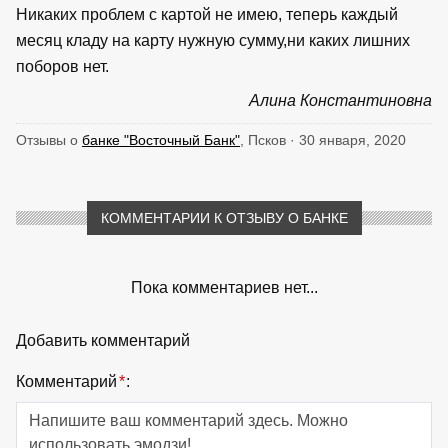
Никаких проблем с картой не имею, теперь каждый
месяц кладу на карту нужную сумму,ни каких лишних
поборов нет.
Алина Константиновна
Отзывы о
банке "Восточный Банк"
, Псков · 30 января, 2020
КОММЕНТАРИИ К ОТЗЫВУ О БАНКЕ
Пока комментариев нет...
Добавить комментарий
Комментарий
*
: