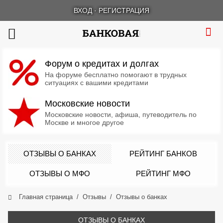
ВХОД
·
РЕГИСТРАЦИЯ
Форум о кредитах и долгах
На форуме бесплатно помогают в трудных
ситуациях с вашими кредитами
Московские новости
Московские новости, афиша, путеводитель по
Москве и многое другое
ОТЗЫВЫ О БАНКАХ
РЕЙТИНГ БАНКОВ
ОТЗЫВЫ О МФО
РЕЙТИНГ МФО
Главная страница
Отзывы
Отзывы о банках
ОТЗЫВЫ О БАНКАХ