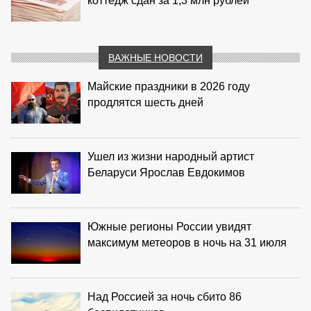
коттедж сдан за 1,3 млн рублей
ВАЖНЫЕ НОВОСТИ
Майские праздники в 2026 году
продлятся шесть дней
Ушел из жизни народный артист
Беларуси Ярослав Евдокимов
Южные регионы России увидят
максимум метеоров в ночь на 31 июля
Над Россией за ночь сбито 86