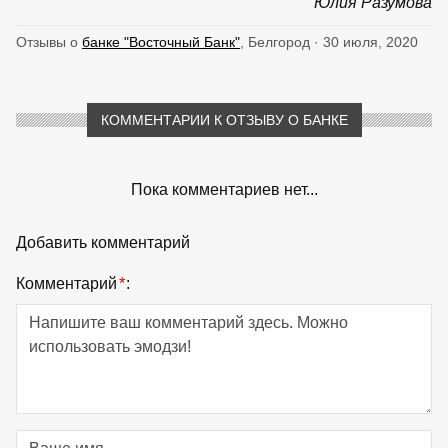
Юлия Разумова
Отзывы о
банке "Восточный Банк"
, Белгород · 30 июля, 2020
КОММЕНТАРИИ К ОТЗЫВУ О БАНКЕ
Пока комментариев нет...
Добавить комментарий
Комментарий
*
: