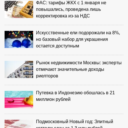
ФАС: тарифы ЖКХ с 1 января не
повышались, проведена лишь
корректировка из‑за НДС
Искусственные ели подорожали на 8%,
но базовый набор для украшения
остается доступным
Рынок недвижимости Москвы: эксперты
отмечают значительные доходы
риелторов
Путевка в Индонезию обошлась в 21
миллион рублей
Подмосковный Новый год: Элитный