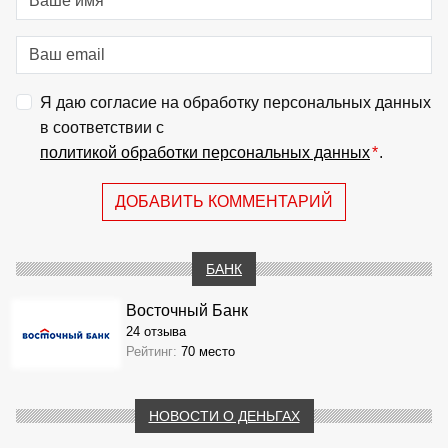
Я даю согласие на обработку персональных данных
в соответствии с
политикой обработки персональных данных
*
.
ДОБАВИТЬ КОММЕНТАРИЙ
БАНК
Восточный Банк
24 отзыва
Рейтинг:
70 место
НОВОСТИ О ДЕНЬГАХ