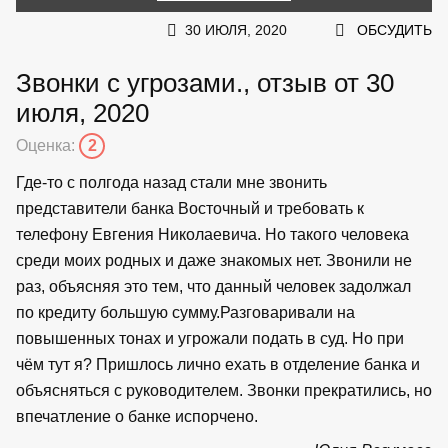
30 ИЮЛЯ, 2020
ОБСУДИТЬ
Звонки с угрозами., отзыв от 30
июля, 2020
Оценка:
2
Где-то с полгода назад стали мне звонить
представители банка Восточный и требовать к
телефону Евгения Николаевича. Но такого человека
среди моих родных и даже знакомых нет. Звонили не
раз, объясняя это тем, что данный человек задолжал
по кредиту большую сумму.Разговаривали на
повышенных тонах и угрожали подать в суд. Но при
чём тут я? Пришлось лично ехать в отделение банка и
объясняться с руководителем. Звонки прекратились, но
впечатление о банке испорчено.