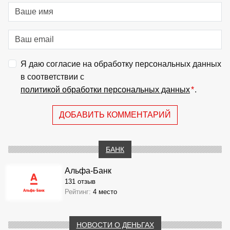
Я даю согласие на обработку персональных данных
в соответствии с
политикой обработки персональных данных
*
.
ДОБАВИТЬ КОММЕНТАРИЙ
БАНК
Альфа-Банк
131 отзыв
Рейтинг:
4 место
НОВОСТИ О ДЕНЬГАХ