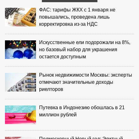
ФАС: тарифы ЖКХ с 1 января не
повышались, проведена лишь
корректировка из‑за НДС
Искусственные ели подорожали на 8%,
но базовый набор для украшения
остается доступным
Рынок недвижимости Москвы: эксперты
отмечают значительные доходы
риелторов
Путевка в Индонезию обошлась в 21
миллион рублей
Подмосковный Новый год: Элитный