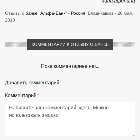
нина афонина
Отзывы о
банке "Альфа-Банк" - Россия
, Владикавказ · 26 мая,
2018
КОММЕНТАРИИ К ОТЗЫВУ О БАНКЕ
Пока комментариев нет...
Добавить комментарий
Комментарий
*
: