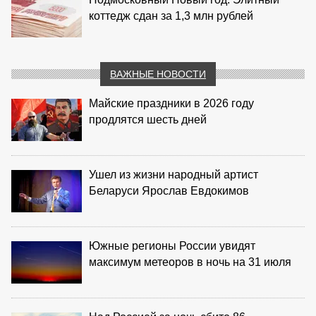
коттедж сдан за 1,3 млн рублей
ВАЖНЫЕ НОВОСТИ
Майские праздники в 2026 году
продлятся шесть дней
Ушел из жизни народный артист
Беларуси Ярослав Евдокимов
Южные регионы России увидят
максимум метеоров в ночь на 31 июля