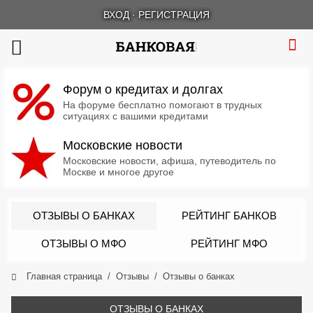
ВХОД
·
РЕГИСТРАЦИЯ
Форум о кредитах и долгах
На форуме бесплатно помогают в трудных
ситуациях с вашими кредитами
Московские новости
Московские новости, афиша, путеводитель по
Москве и многое другое
ОТЗЫВЫ О БАНКАХ
РЕЙТИНГ БАНКОВ
ОТЗЫВЫ О МФО
РЕЙТИНГ МФО
Главная страница
Отзывы
Отзывы о банках
ОТЗЫВЫ О БАНКАХ