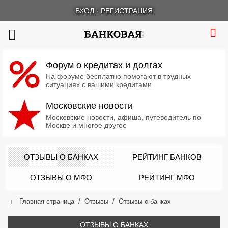
ВХОД
·
РЕГИСТРАЦИЯ
Форум о кредитах и долгах
На форуме бесплатно помогают в трудных
ситуациях с вашими кредитами
Московские новости
Московские новости, афиша, путеводитель по
Москве и многое другое
ОТЗЫВЫ О БАНКАХ
РЕЙТИНГ БАНКОВ
ОТЗЫВЫ О МФО
РЕЙТИНГ МФО
Главная страница
Отзывы
Отзывы о банках
ОТЗЫВЫ О БАНКАХ