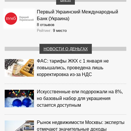
Первый Украинский Международный
Банк (Украина)
8 отзывов
Рейтинг:
9 место
НОВОСТИ О ДЕНЬГАХ
ФАС: тарифы ЖКХ с 1 января не
повышались, проведена лишь
корректировка из‑за НДС
Искусственные ели подорожали на 8%,
но базовый набор для украшения
остается доступным
Рынок недвижимости Москвы: эксперты
отмечают значительные доходы