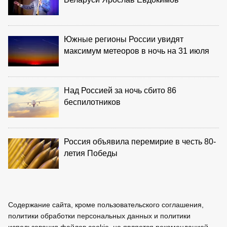
Южные регионы России увидят
максимум метеоров в ночь на 31 июля
Над Россией за ночь сбито 86
беспилотников
Россия объявила перемирие в честь 80-
летия Победы
Содержание сайта, кроме пользовательского соглашения,
политики обработки персональных данных и политики
использования файлов cookie, не является рекомендацией