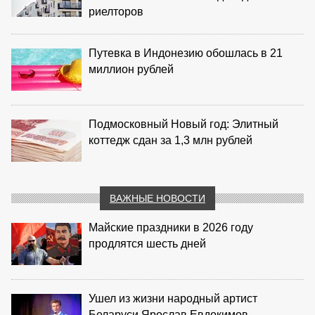
риелторов
Путевка в Индонезию обошлась в 21
миллион рублей
Подмосковный Новый год: Элитный
коттедж сдан за 1,3 млн рублей
ВАЖНЫЕ НОВОСТИ
Майские праздники в 2026 году
продлятся шесть дней
Ушел из жизни народный артист
Беларуси Ярослав Евдокимов