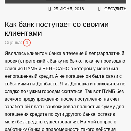
25 ИЮНЯ, 2018
ОБСУДИТЬ
Как банк поступает со своими
клиентами
Оценка:
1
Являлась клиентом банка в течение 8 лет (зарплатный
проект), претензий к банку не было, пока не произошло
слияния ПУМБ и РЕНЕСАНС в котором у меня был
непогашенный кредит. А не погашен он был в связи с
событиями на Донбассе. Я из Донецка и приходится не
сладко по чужим городам скитаться. Так вот ПУМБ без
всякого предупреждения после поступления на счет
заработной платы заблокировал полностью сумму для
погашения кредита по сути другого банка, оставив
меня без средств существования. На мой вопрос к
работнику банка о правомерности такого действия