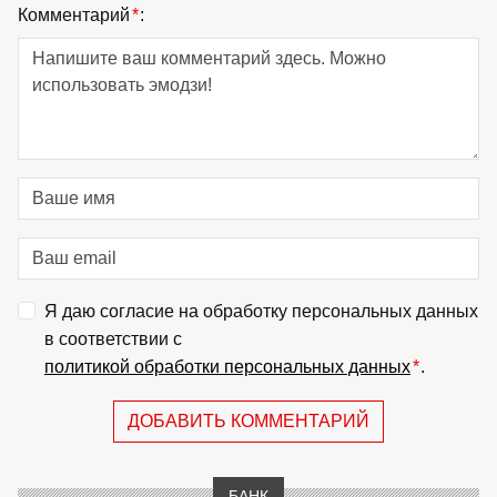
Комментарий
*
:
Я даю согласие на обработку персональных данных
в соответствии с
политикой обработки персональных данных
*
.
ДОБАВИТЬ КОММЕНТАРИЙ
БАНК