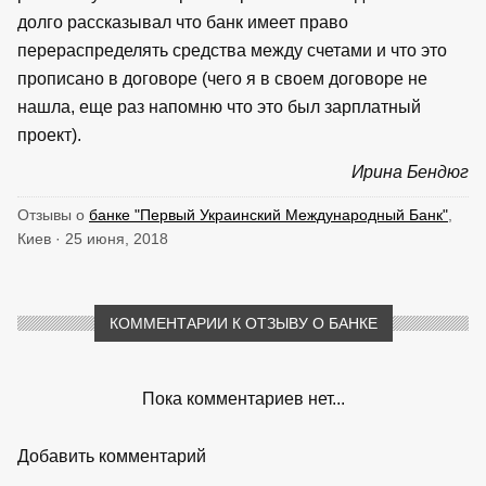
долго рассказывал что банк имеет право
перераспределять средства между счетами и что это
прописано в договоре (чего я в своем договоре не
нашла, еще раз напомню что это был зарплатный
проект).
Ирина Бендюг
Отзывы о
банке "Первый Украинский Международный Банк"
,
Киев · 25 июня, 2018
КОММЕНТАРИИ К ОТЗЫВУ О БАНКЕ
Пока комментариев нет...
Добавить комментарий