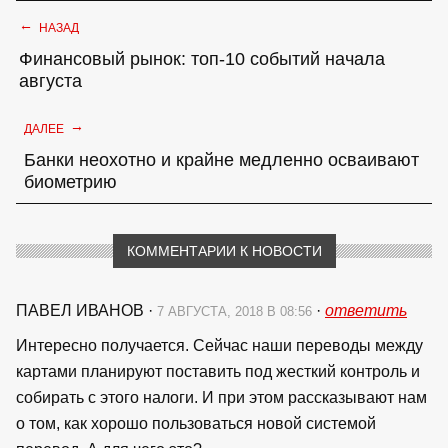
←
НАЗАД
Финансовый рынок: топ-10 событий начала
августа
→
ДАЛЕЕ
Банки неохотно и крайне медленно осваивают
биометрию
КОММЕНТАРИИ К НОВОСТИ
ПАВЕЛ ИВАНОВ
·
·
ответить
7 АВГУСТА, 2018 В 08:56
Интересно получается. Сейчас наши переводы между
картами планируют поставить под жесткий контроль и
собирать с этого налоги. И при этом рассказывают нам
о том, как хорошо пользоваться новой системой