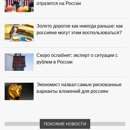
отразится на России
Золото дорогое как никогда раньше: как
россияне могут этим воспользоваться?
Скоро ослабнет: эксперт о ситуации с
рублем в России
Экономист назвал самые рискованные
варианты вложений для россиян
ПОХОЖИЕ НОВОСТИ