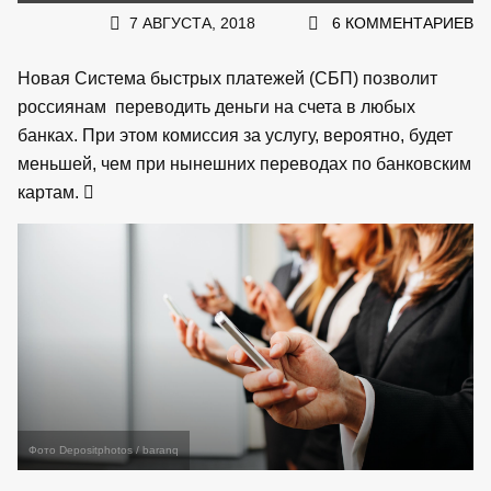
7 АВГУСТА, 2018
6 КОММЕНТАРИЕВ
Новая Система быстрых платежей (СБП) позволит
россиянам переводить деньги на счета в любых
банках. При этом комиссия за услугу, вероятно, будет
меньшей, чем при нынешних переводах по банковским
картам.
Фото Depositphotos / baranq