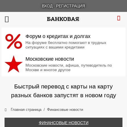
ВХОД
·
РЕГИСТРАЦИЯ
Форум о кредитах и долгах
На форуме бесплатно помогают в трудных
ситуациях с вашими кредитами
Московские новости
Московские новости, афиша, путеводитель по
Москве и многое другое
Быстрый перевод с карты на карту
разных банков запустят в новом году
Главная страница
Финансовые новости
ФИНАНСОВЫЕ НОВОСТИ