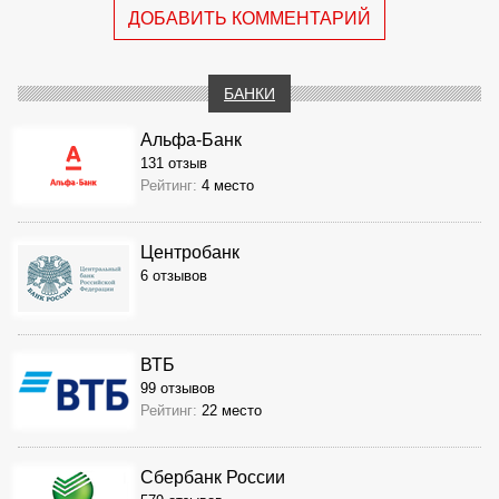
ДОБАВИТЬ КОММЕНТАРИЙ
БАНКИ
Альфа-Банк
131 отзыв
Рейтинг:
4 место
Центробанк
6 отзывов
ВТБ
99 отзывов
Рейтинг:
22 место
Сбербанк России