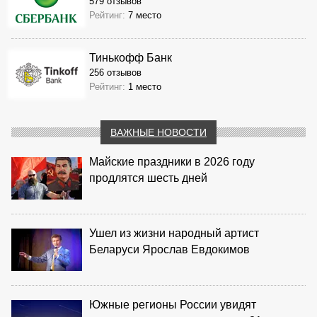
579 отзывов
Рейтинг:
7 место
Тинькофф Банк
256 отзывов
Рейтинг:
1 место
ВАЖНЫЕ НОВОСТИ
Майские праздники в 2026 году
продлятся шесть дней
Ушел из жизни народный артист
Беларуси Ярослав Евдокимов
Южные регионы России увидят