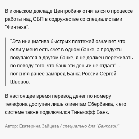
В июньском докладе Центробанк отчитался о процессе
работы над СБП в содружестве со специалистами
"Финтеха".
"Эта инициатива быстрых платежей означает, что
если у меня есть счет в одном банке, а продукты
покупаются в другом банке, я не должен переживать
по поводу того, что банк эти деньги не отдаст", -
пояснял ранее зампред Банка России Сергей
Швецов.
В настоящее время перевод денег по номеру
телефона доступен лишь клиентам Сбербанка, к его
системе также подключился Тинькофф Банк.
Автор: Екатерина Зайцева
/ специально для "Банковой"