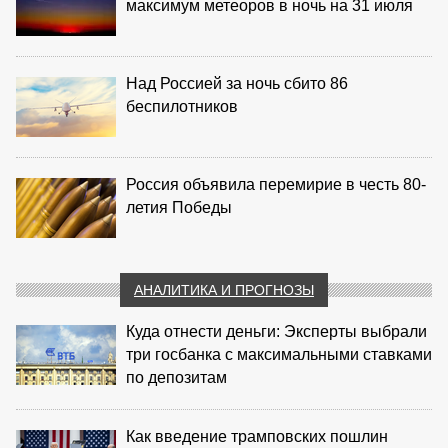
максимум метеоров в ночь на 31 июля
Над Россией за ночь сбито 86
беспилотников
Россия объявила перемирие в честь 80-
летия Победы
АНАЛИТИКА И ПРОГНОЗЫ
Куда отнести деньги: Эксперты выбрали
три госбанка с максимальными ставками
по депозитам
Как введение трамповских пошлин