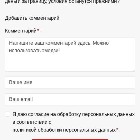
деньги за границу, условия останутся прежними?
Добавить комментарий
Комментарий
*
:
Я даю согласие на обработку персональных данных
в соответствии с
политикой обработки персональных данных
*
.