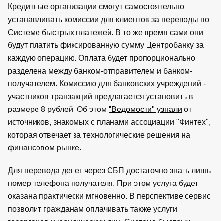
Кредитные организации смогут самостоятельно
устанавливать комиссии для клиентов за переводы по
Системе быстрых платежей. В то же время сами они
будут платить фиксированную сумму Центробанку за
каждую операцию. Оплата будет пропорционально
разделена между банком-отправителем и банком-
получателем. Комиссию для банковских учреждений -
участников транзакций предлагается установить в
размере 8 рублей. Об этом
"Ведомости" узнали
от
источников, знакомых с планами ассоциации "Финтех",
которая отвечает за технологические решения на
финансовом рынке.
Для перевода денег через СБП достаточно знать лишь
номер телефона получателя. При этом услуга будет
оказана практически мгновенно. В перспективе сервис
позволит гражданам оплачивать также услуги