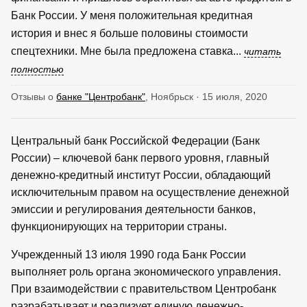
Банк России. У меня положительная кредитная
история и внес я больше половины стоимости
спецтехники. Мне была предложена ставка...
читать
полностью
Отзывы о
банке "Центробанк"
, Ноябрьск · 15 июля, 2020
Центральный банк Российской Федерации (Банк
России) – ключевой банк первого уровня, главный
денежно-кредитный институт России, обладающий
исключительным правом на осуществление денежной
эмиссии и регулирования деятельности банков,
функционирующих на территории страны.
Учрежденный 13 июля 1990 года Банк России
выполняет роль органа экономического управления.
При взаимодействии с правительством Центробанк
разрабатывает и реализует единую денежно-