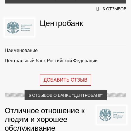
6 ОТЗЫВОВ
Центробанк
Наименование
Центральный банк Российской Федерации
ДОБАВИТЬ ОТЗЫВ
6 ОТЗЫВОВ О БАНКЕ "ЦЕНТРОБАНК"
Отличное отношение к
людям и хорошее
обслуживание