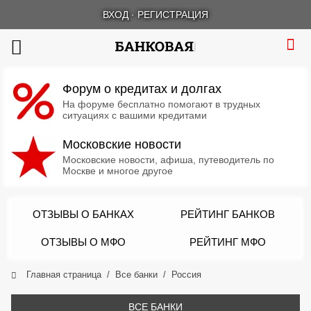
ВХОД
·
РЕГИСТРАЦИЯ
Форум о кредитах и долгах
На форуме бесплатно помогают в трудных
ситуациях с вашими кредитами
Московские новости
Московские новости, афиша, путеводитель по
Москве и многое другое
ОТЗЫВЫ О БАНКАХ
РЕЙТИНГ БАНКОВ
ОТЗЫВЫ О МФО
РЕЙТИНГ МФО
Главная страница
Все банки
Россия
ВСЕ БАНКИ