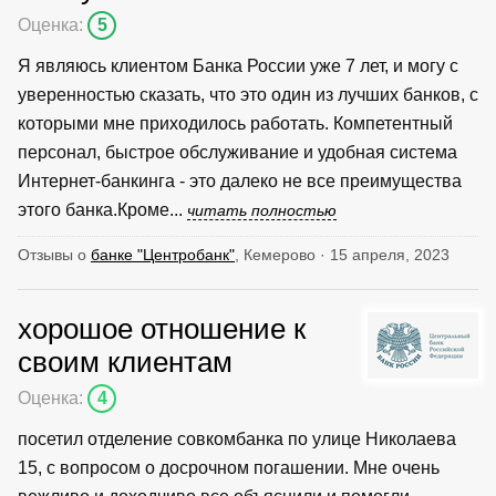
Оценка:
5
Я являюсь клиентом Банка России уже 7 лет, и могу с
уверенностью сказать, что это один из лучших банков, с
которыми мне приходилось работать. Компетентный
персонал, быстрое обслуживание и удобная система
Интернет-банкинга - это далеко не все преимущества
этого банка.Кроме...
читать полностью
Отзывы о
банке "Центробанк"
, Кемерово · 15 апреля, 2023
хорошое отношение к
своим клиентам
Оценка:
4
посетил отделение совкомбанка по улице Николаева
15, с вопросом о досрочном погашении. Мне очень