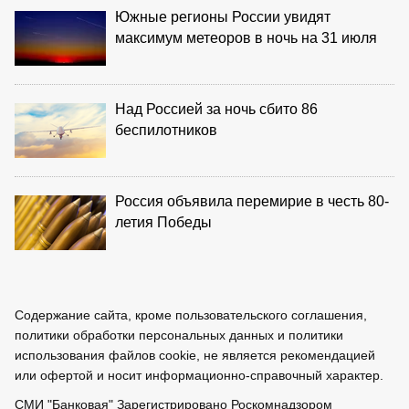
Южные регионы России увидят
максимум метеоров в ночь на 31 июля
Над Россией за ночь сбито 86
беспилотников
Россия объявила перемирие в честь 80-
летия Победы
Содержание сайта, кроме пользовательского соглашения,
политики обработки персональных данных и политики
использования файлов cookie, не является рекомендацией
или офертой и носит информационно-справочный характер.
СМИ
"Банковая" Зарегистрировано
Роскомнадзором