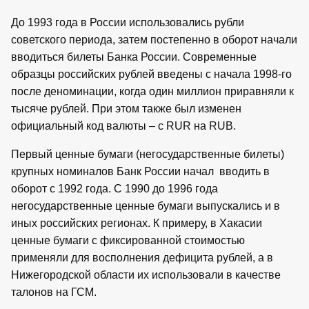
До 1993 года в России использовались рубли
советского периода, затем постепенно в оборот начали
вводиться билеты Банка России. Современные
образцы российских рублей введены с начала 1998-го
после деноминации, когда один миллион приравняли к
тысяче рублей. При этом также был изменен
официальный код валюты – с RUR на RUB.
Первый ценные бумаги (негосударственные билеты)
крупных номиналов Банк России начал вводить в
оборот с 1992 года. С 1990 до 1996 года
негосударственные ценные бумаги выпускались и в
иных российских регионах. К примеру, в Хакасии
ценные бумаги с фиксированной стоимостью
применяли для восполнения дефицита рублей, а в
Нижегородской области их использовали в качестве
талонов на ГСМ.