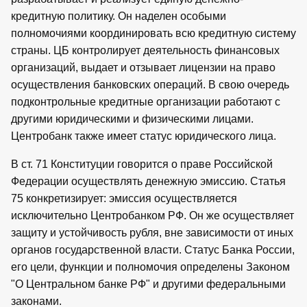
кредитную политику. Он наделен особыми
полномочиями координировать всю кредитную систему
страны. ЦБ контролирует деятельность финансовых
организаций, выдает и отзывает лицензии на право
осуществления банковских операций. В свою очередь
подконтрольные кредитные организации работают с
другими юридическими и физическими лицами.
Центробанк также имеет статус юридического лица.
В ст. 71 Конституции говорится о праве Российской
Федерации осуществлять денежную эмиссию. Статья
75 конкретизирует: эмиссия осуществляется
исключительно Центробанком РФ. Он же осуществляет
защиту и устойчивость рубля, вне зависимости от иных
органов государственной власти. Статус Банка России,
его цели, функции и полномочия определены Законом
"О Центральном банке РФ" и другими федеральными
законами.