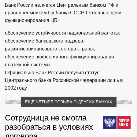
Банк России является Центральным банком РФ и
правопреемником Госбанка СССР. Основные цели
функционирования ЦБ:
обеспечение устойчивости национальной валюты;
обеспечение банковского надзора;
развитие финансового сектора страны;
обеспечение эффективного функционирования
платежной системы.
Официально Банк России получил статус
Центрального банка Российской Федерации лишь в
2002 году.
ЕЩЁ ЧЕТЫРЕ ОТЗЫВА О ДРУГИХ БАНКАХ
Сотрудница не смогла
разобраться в условиях
договора