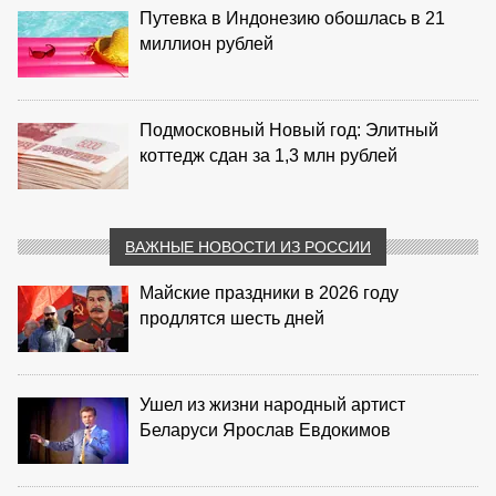
Путевка в Индонезию обошлась в 21
миллион рублей
Подмосковный Новый год: Элитный
коттедж сдан за 1,3 млн рублей
ВАЖНЫЕ НОВОСТИ ИЗ РОССИИ
Майские праздники в 2026 году
продлятся шесть дней
Ушел из жизни народный артист
Беларуси Ярослав Евдокимов