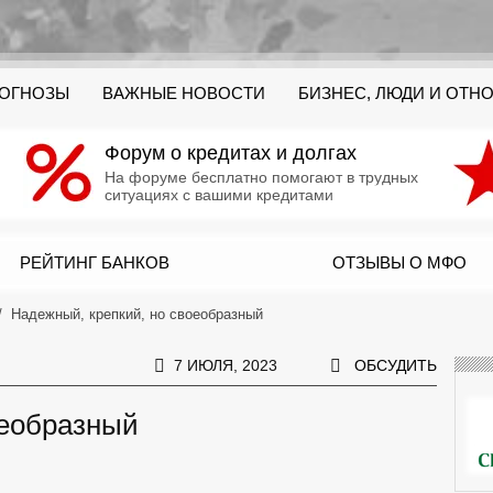
РОГНОЗЫ
ВАЖНЫЕ НОВОСТИ
БИЗНЕС, ЛЮДИ И ОТН
Форум о кредитах и долгах
На форуме бесплатно помогают в трудных
ситуациях с вашими кредитами
РЕЙТИНГ БАНКОВ
ОТЗЫВЫ О МФО
Надежный, крепкий, но своеобразный
7 ИЮЛЯ, 2023
ОБСУДИТЬ
оеобразный