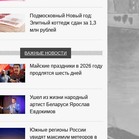
Подмосковный Новый год:
Элитный коттедж сдан за 1,3
млн рублей
ВАЖНЫЕ НОВОСТИ
Майские праздники в 2026 году
продлятся шесть дней
Ушел из жизни народный
артист Беларуси Ярослав
Евдокимов
Южные регионы России
увидят максимум метеоров в