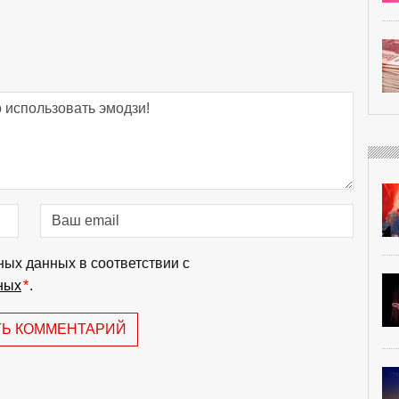
ных данных в соответствии с
ных
*
.
ТЬ КОММЕНТАРИЙ