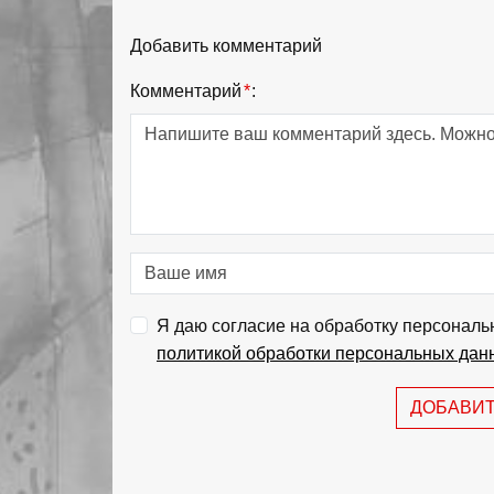
Добавить комментарий
Комментарий
*
:
Я даю согласие на обработку персональ
политикой обработки персональных дан
ДОБАВИ