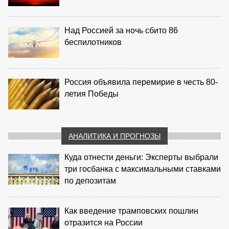
Над Россией за ночь сбито 86
беспилотников
Россия объявила перемирие в честь 80-
летия Победы
АНАЛИТИКА И ПРОГНОЗЫ
Куда отнести деньги: Эксперты выбрали
три госбанка с максимальными ставками
по депозитам
Как введение трамповских пошлин
отразится на России