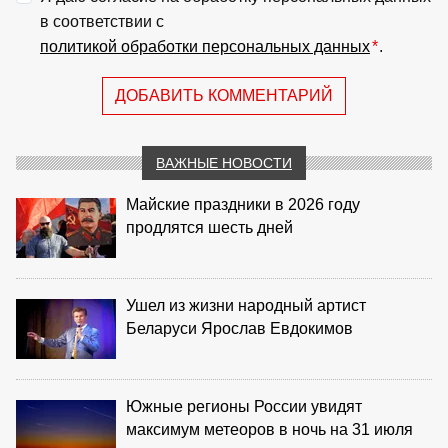
в соответствии с
политикой обработки персональных данных
*
.
ДОБАВИТЬ КОММЕНТАРИЙ
ВАЖНЫЕ НОВОСТИ
Майские праздники в 2026 году
продлятся шесть дней
Ушел из жизни народный артист
Беларуси Ярослав Евдокимов
Южные регионы России увидят
максимум метеоров в ночь на 31 июля