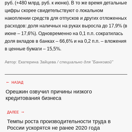
руб. (+480 млрд. руб. к июню). В то же время детальные
цифры скорее свидетельствуют о локальном
накоплении средств для отпусков и других отложенных
расходов: доля наличных на руках выросла до 17,9% (в
июне – 17,6%). Одновременно на 0,1 п.п. сократилась
доля вкладов в банках – 66,6% и на 0,2 п.п. – вложения
в ценные бумаги – 15,5%.
Автор: Екатерина Зайцева
/ специально для "Банковой"
←
НАЗАД
Орешкин озвучил причины низкого
кредитования бизнеса
→
ДАЛЕЕ
Темпы роста производительности труда в
России ускорятся не ранее 2020 года