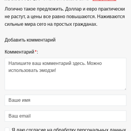
Логично такое предложить. Доллар и евро практически
не растут, а цены все равно повышаются. Наживаются
сильные мира сего на простых гражданах.
Добавить комментарий
Комментарий
*
:
Я даю согласие на обработку персональных данных