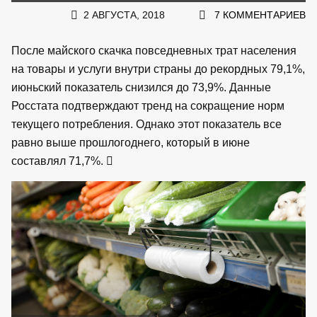
2 АВГУСТА, 2018
7 КОММЕНТАРИЕВ
После майского скачка повседневных трат населения
на товары и услуги внутри страны до рекордных 79,1%,
июньский показатель снизился до 73,9%. Данные
Росстата подтверждают тренд на сокращение норм
текущего потребления. Однако этот показатель все
равно выше прошлогоднего, который в июне
составлял 71,7%.