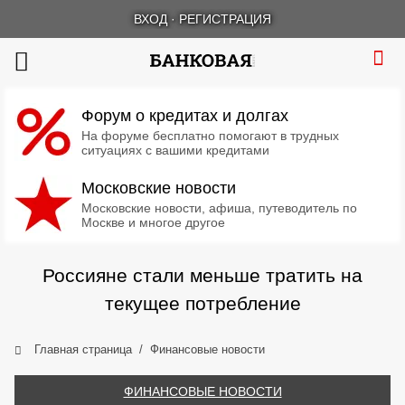
ВХОД
·
РЕГИСТРАЦИЯ
Форум о кредитах и долгах
На форуме бесплатно помогают в трудных
ситуациях с вашими кредитами
Московские новости
Московские новости, афиша, путеводитель по
Москве и многое другое
Россияне стали меньше тратить на
текущее потребление
Главная страница
Финансовые новости
ФИНАНСОВЫЕ НОВОСТИ