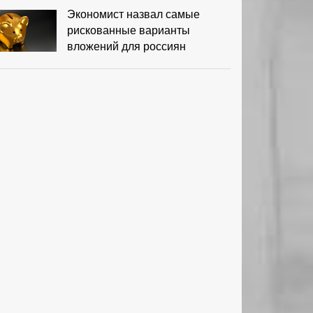
Экономист назвал самые
рискованные варианты
вложений для россиян