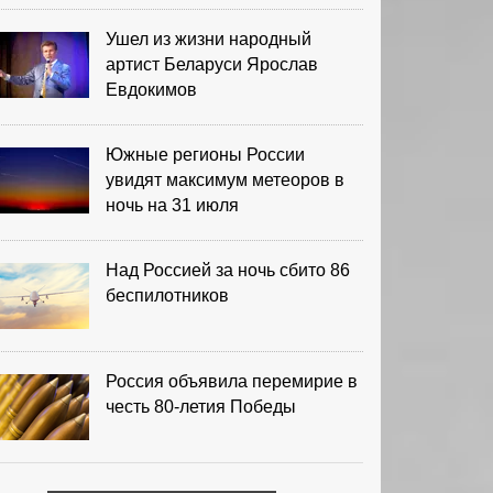
Ушел из жизни народный
артист Беларуси Ярослав
Евдокимов
Южные регионы России
увидят максимум метеоров в
ночь на 31 июля
Над Россией за ночь сбито 86
беспилотников
Россия объявила перемирие в
честь 80-летия Победы