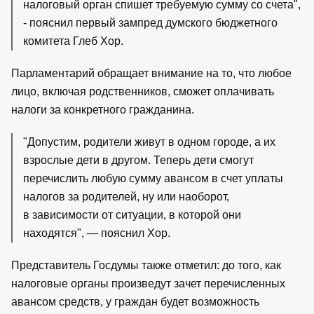
налоговый орган спишет требуемую сумму со счета",
- пояснил первый зампред думского бюджетного
комитета Глеб Хор.
Парламентарий обращает внимание на то, что любое
лицо, включая родственников, сможет оплачивать
налоги за конкретного гражданина.
"Допустим, родители живут в одном городе, а их
взрослые дети в другом. Теперь дети смогут
перечислить любую сумму авансом в счет уплаты
налогов за родителей, ну или наоборот,
в зависимости от ситуации, в которой они
находятся", — пояснил Хор.
Представитель Госдумы также отметил: до того, как
налоговые органы произведут зачет перечисленных
авансом средств, у граждан будет возможность