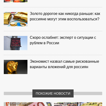
Золото дорогое как никогда раньше: как
россияне могут этим воспользоваться?
Скоро ослабнет: эксперт о ситуации с
рублем в России
Экономист назвал самые рискованные
варианты вложений для россиян
ПОХОЖИЕ НОВОСТИ
18 ИЮЛЯ, 2018
17 ИЮЛЯ, 2018