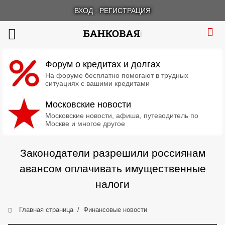
ВХОД
·
РЕГИСТРАЦИЯ
Форум о кредитах и долгах
На форуме бесплатно помогают в трудных
ситуациях с вашими кредитами
Московские новости
Московские новости, афиша, путеводитель по
Москве и многое другое
Законодатели разрешили россиянам
авансом оплачивать имущественные
налоги
Главная страница
Финансовые новости