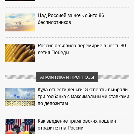
Над Россией за ночь сбито 86
беспилотников
Россия объявила перемирие в честь 80-
летия Победы
АНАЛИТИКА И ПРОГНОЗЫ
Куда отнести деньги: Эксперты выбрали
три госбанка с максимальными ставками
по депозитам
Как введение трамповских пошлин
отразится на России