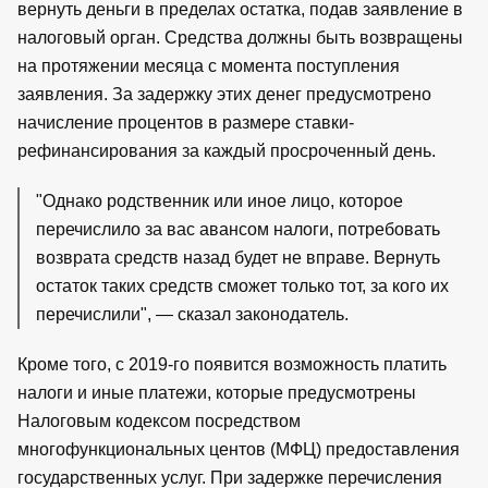
вернуть деньги в пределах остатка, подав заявление в
налоговый орган. Средства должны быть возвращены
на протяжении месяца с момента поступления
заявления. За задержку этих денег предусмотрено
начисление процентов в размере ставки-
рефинансирования за каждый просроченный день.
"Однако родственник или иное лицо, которое
перечислило за вас авансом налоги, потребовать
возврата средств назад будет не вправе. Вернуть
остаток таких средств сможет только тот, за кого их
перечислили", — сказал законодатель.
Кроме того, с 2019-го появится возможность платить
налоги и иные платежи, которые предусмотрены
Налоговым кодексом посредством
многофункциональных центов (МФЦ) предоставления
государственных услуг. При задержке перечисления