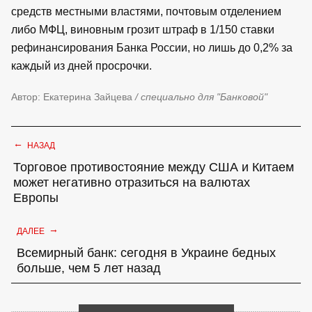
средств местными властями, почтовым отделением
либо МФЦ, виновным грозит штраф в 1/150 ставки
рефинансирования Банка России, но лишь до 0,2% за
каждый из дней просрочки.
Автор: Екатерина Зайцева
/ специально для "Банковой"
←
НАЗАД
Торговое противостояние между США и Китаем
может негативно отразиться на валютах
Европы
→
ДАЛЕЕ
Всемирный банк: сегодня в Украине бедных
больше, чем 5 лет назад