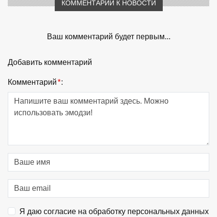
КОММЕНТАРИИ К НОВОСТИ
Ваш комментарий будет первым...
Добавить комментарий
Комментарий
*
:
Я даю согласие на обработку персональных данных