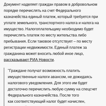
Документ наделяет граждан правом в добровольном
порядке перечислять на счет Федерального
казначейства единый платеж, который требуется при
уплате земельного, транспортного налога и налога на
имущество. Налогоплательщику необходимо будет
перечислять платеж по месту жительства либо
пребывания. Если таковое отсутствует – по месту
регистрации недвижимости. Единый платеж за
гражданина может вносить любой иное лицо,
рассказывают РИА Новости
.
"Граждане получат возможность платить
имущественные налоги авансом, не дожидаясь
налогового уведомления. Для этого им будет
достаточно перечислить любую сумму на спецсчет
Федерального казначейства. После того
как соответствующий налог будет начислен,