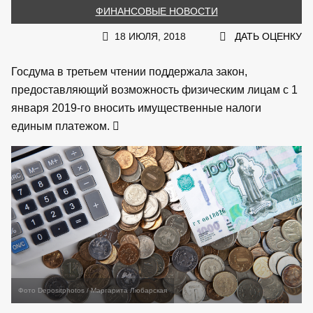
ФИНАНСОВЫЕ НОВОСТИ
18 ИЮЛЯ, 2018
ДАТЬ ОЦЕНКУ
Госдума в третьем чтении поддержала закон,
предоставляющий возможность физическим лицам с 1
января 2019-го вносить имущественные налоги
единым платежом.
Фото Depositphotos / Маргарита Любарская