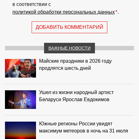
в соответствии с
политикой обработки персональных данных
*
.
ДОБАВИТЬ КОММЕНТАРИЙ
ВАЖНЫЕ НОВОСТИ
Майские праздники в 2026 году
продлятся шесть дней
Ушел из жизни народный артист
Беларуси Ярослав Евдокимов
Южные регионы России увидят
максимум метеоров в ночь на 31 июля