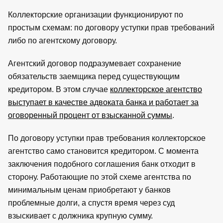
Коллекторские организации функционируют по
простым схемам: по договору уступки прав требований
либо по агентскому договору.
Агентский договор подразумевает сохранение
обязательств заемщика перед существующим
кредитором. В этом случае
коллекторское агентство
выступает в качестве адвоката банка и работает за
оговоренный процент от взысканной суммы
.
По договору уступки прав требования коллекторское
агентство само становится кредитором. С момента
заключения подобного соглашения банк отходит в
сторону. Работающие по этой схеме агентства по
минимальным ценам приобретают у банков
проблемные долги, а спустя время через суд
взыскивает с должника крупную сумму.