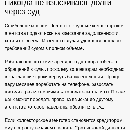
никогда не взыскивают долги
через суд
Ошибочное мнение. Почти все крупные коллекторские
агентства подают иски на взыскание задолженности,
хотя и не всегда. Известны случаи удовлетворения их
требований судом в полном объеме.
Работающие по схеме арендного договора избегают
обращений в суды, поскольку коллекторам необходимо
в кратчайшие сроки вернуть банку его деньги. Проще
пару месяцев поработать на телефоне, разослать
письма с разъяснениями законодательства и т.п. Позже
банк может передать права на взыскание другому
агентству, которое наверняка обратится в суд.
Если коллекторское агентство становится кредитором,
ему попросту незачем спешить. Срок исковой давности