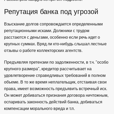
Репутация банка под угрозой
Взыскание долгов сопровождается определенными
репутационными исками. Должники с трудом
расстаются с деньгами, особенно если речь идет о
крупных суммах. Вряд ли кто-нибудь слышал лестные
отзывы о работе коллекторских агентств.
Предъявляя претензии по задолженности, в т.ч. "особо
крупного размера", кредитор рассчитывает на
удовлетворение справедливых требований в полном
объеме. В то же время неплательщик, отстаивая свои
права, имеет возможность предъявить встречный иск.
Он может добиваться признания договора ничтожным,
оспаривать законность действий банка, добиваться
компенсации морального вреда и т.п.