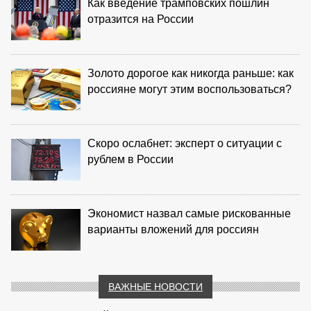
Как введение трамповских пошлин
отразится на России
Золото дорогое как никогда раньше: как
россияне могут этим воспользоваться?
Скоро ослабнет: эксперт о ситуации с
рублем в России
Экономист назвал самые рискованные
варианты вложений для россиян
ВАЖНЫЕ НОВОСТИ