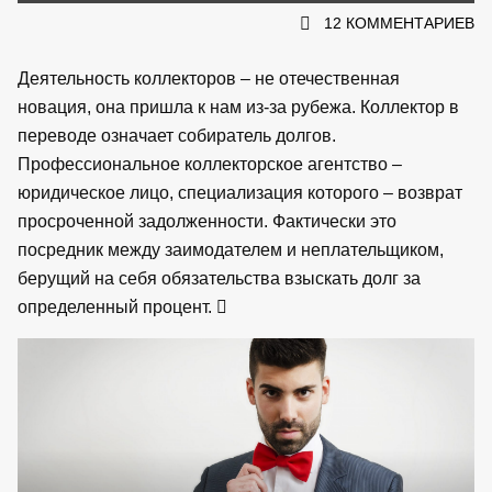
12 КОММЕНТАРИЕВ
Деятельность коллекторов – не отечественная
новация, она пришла к нам из-за рубежа. Коллектор в
переводе означает собиратель долгов.
Профессиональное коллекторское агентство –
юридическое лицо, специализация которого – возврат
просроченной задолженности. Фактически это
посредник между заимодателем и неплательщиком,
берущий на себя обязательства взыскать долг за
определенный процент.