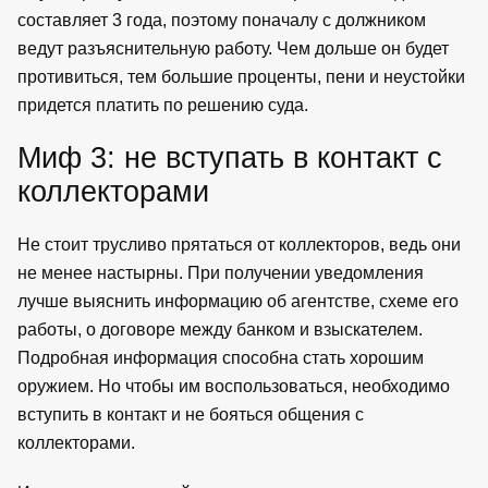
составляет 3 года, поэтому поначалу с должником
ведут разъяснительную работу. Чем дольше он будет
противиться, тем большие проценты, пени и неустойки
придется платить по решению суда.
Миф 3: не вступать в контакт с
коллекторами
Не стоит трусливо прятаться от коллекторов, ведь они
не менее настырны. При получении уведомления
лучше выяснить информацию об агентстве, схеме его
работы, о договоре между банком и взыскателем.
Подробная информация способна стать хорошим
оружием. Но чтобы им воспользоваться, необходимо
вступить в контакт и не бояться общения с
коллекторами.