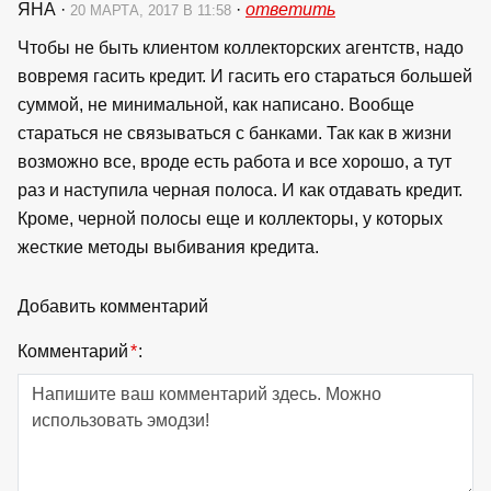
ЯНА
·
·
ответить
20 МАРТА, 2017 В 11:58
Чтобы не быть клиентом коллекторских агентств, надо
вовремя гасить кредит. И гасить его стараться большей
суммой, не минимальной, как написано. Вообще
стараться не связываться с банками. Так как в жизни
возможно все, вроде есть работа и все хорошо, а тут
раз и наступила черная полоса. И как отдавать кредит.
Кроме, черной полосы еще и коллекторы, у которых
жесткие методы выбивания кредита.
Добавить комментарий
Комментарий
*
: