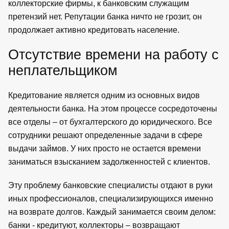
коллекторские фирмы, к банковским служащим
претензий нет. Репутации банка ничто не грозит, он
продолжает активно кредитовать население.
Отсутствие времени на работу с
неплательщиком
Кредитование является одним из основных видов
деятельности банка. На этом процессе сосредоточены
все отделы – от бухгалтерского до юридического. Все
сотрудники решают определенные задачи в сфере
выдачи займов. У них просто не остается времени
заниматься взысканием задолженностей с клиентов.
Эту проблему банковские специалисты отдают в руки
иных профессионалов, специализирующихся именно
на возврате долгов. Каждый занимается своим делом:
банки - кредитуют, коллекторы – возвращают