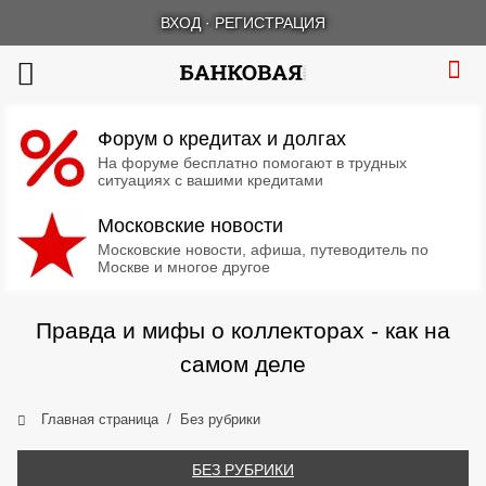
ВХОД
·
РЕГИСТРАЦИЯ
Форум о кредитах и долгах
На форуме бесплатно помогают в трудных
ситуациях с вашими кредитами
Московские новости
Московские новости, афиша, путеводитель по
Москве и многое другое
Правда и мифы о коллекторах - как на
самом деле
Главная страница
Без рубрики
БЕЗ РУБРИКИ