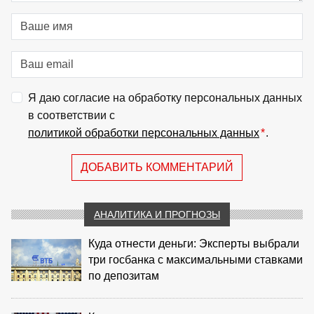
Я даю согласие на обработку персональных данных
в соответствии с
политикой обработки персональных данных
*
.
ДОБАВИТЬ КОММЕНТАРИЙ
АНАЛИТИКА И ПРОГНОЗЫ
Куда отнести деньги: Эксперты выбрали
три госбанка с максимальными ставками
по депозитам