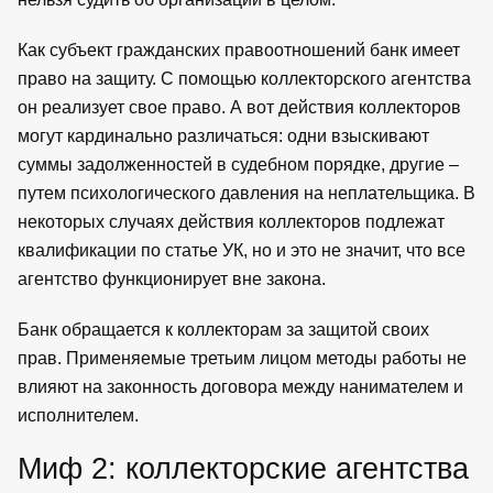
Как субъект гражданских правоотношений банк имеет
право на защиту. С помощью коллекторского агентства
он реализует свое право. А вот действия коллекторов
могут кардинально различаться: одни взыскивают
суммы задолженностей в судебном порядке, другие –
путем психологического давления на неплательщика. В
некоторых случаях действия коллекторов подлежат
квалификации по статье УК, но и это не значит, что все
агентство функционирует вне закона.
Банк обращается к коллекторам за защитой своих
прав. Применяемые третьим лицом методы работы не
влияют на законность договора между нанимателем и
исполнителем.
Миф 2: коллекторские агентства