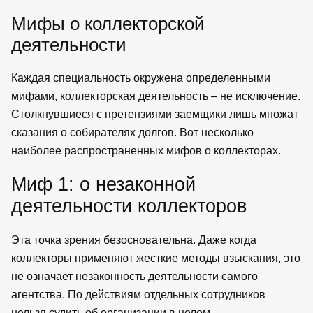
Мифы о коллекторской
деятельности
Каждая специальность окружена определенными
мифами, коллекторская деятельность – не исключение.
Столкнувшиеся с претензиями заемщики лишь множат
сказания о собирателях долгов. Вот несколько
наиболее распространенных мифов о коллекторах.
Миф 1: о незаконной
деятельности коллекторов
Эта точка зрения безосновательна. Даже когда
коллекторы применяют жесткие методы взыскания, это
не означает незаконность деятельности самого
агентства. По действиям отдельных сотрудников
нельзя судить об организации в целом.