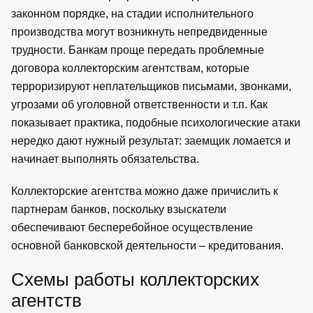
законном порядке, на стадии исполнительного
производства могут возникнуть непредвиденные
трудности. Банкам проще передать проблемные
договора коллекторским агентствам, которые
терроризируют неплательщиков письмами, звонками,
угрозами об уголовной ответственности и т.п. Как
показывает практика, подобные психологические атаки
нередко дают нужный результат: заемщик ломается и
начинает выполнять обязательства.
Коллекторские агентства можно даже причислить к
партнерам банков, поскольку взыскатели
обеспечивают бесперебойное осуществление
основной банковской деятельности – кредитования.
Схемы работы коллекторских
агентств