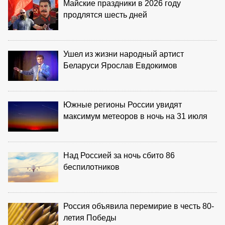
Майские праздники в 2026 году
продлятся шесть дней
Ушел из жизни народный артист
Беларуси Ярослав Евдокимов
Южные регионы России увидят
максимум метеоров в ночь на 31 июля
Над Россией за ночь сбито 86
беспилотников
Россия объявила перемирие в честь 80-
летия Победы