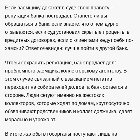
Если заемщику докажет в суде свою правоту –
репутация банка пострадает. Станете ли вы
обращаться в банк, если знаете, что о нем дурно
отзываются, если суд установил скрытые проценты в
кредитных договорах, если с клиентами ведут себя по-
хамски? Ответ очевиден: лучше пойти в другой банк.
Чтобы сохранить репутацию, банк продает долг
проблемного заемщика коллекторскому агентству. В
этом случае связанный с взысканием негатив
переходит на собирателей долгов, а банк остается в
стороне. Люди сетуют именно на жестоких
коллекторов, которые ходят по домам, круглосуточно
обзванивают родственников и коллег должника, давят
морально и угрожают.
В итоге жалобы в госорганы поступают лишь на