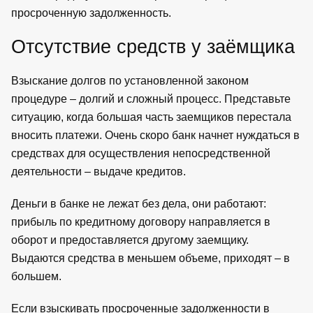
просроченную задолженность.
Отсутствие средств у заёмщика
Взыскание долгов по установленной законом
процедуре – долгий и сложный процесс. Представьте
ситуацию, когда большая часть заемщиков перестала
вносить платежи. Очень скоро банк начнет нуждаться в
средствах для осуществления непосредственной
деятельности – выдаче кредитов.
Деньги в банке не лежат без дела, они работают:
прибыль по кредитному договору направляется в
оборот и предоставляется другому заемщику.
Выдаются средства в меньшем объеме, приходят – в
большем.
Если взыскивать просроченные задолженности в