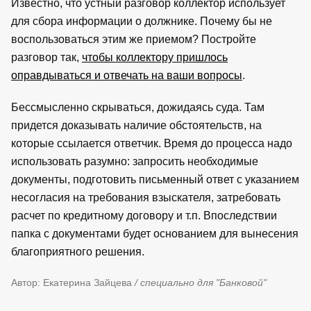
Известно, что устный разговор коллектор использует
для сбора информации о должнике. Почему бы не
воспользоваться этим же приемом? Постройте
разговор так,
чтобы коллектору пришлось
оправдываться и отвечать на ваши вопросы
.
Бессмысленно скрываться, дожидаясь суда. Там
придется доказывать наличие обстоятельств, на
которые ссылается ответчик. Время до процесса надо
использовать разумно: запросить необходимые
документы, подготовить письменный ответ с указанием
несогласия на требования взыскателя, затребовать
расчет по кредитному договору и т.п. Впоследствии
папка с документами будет основанием для вынесения
благоприятного решения.
Автор: Екатерина Зайцева
/ специально для "Банковой"