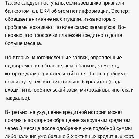
Так же следует поступать, если заемщика признали
банкротом, а в БКИ об этом нет информации. Эксперт
обращает внимание на ситуации, из-за которых
проблемы возникают по вине самих заемщиков. Во-
первых, это просрочки платежей кредитного долга
больше месяца.
Во-вторых, многочисленные заявки, оправленные
одновременно в больше, чем 5 банков, за месяц,
которые дали отрицательный ответ. Также проблемы
возникнут у тех, кто взял больше 6 кредитов (сюда
входит и потребительский заем, микрозаймы, ипотека и
так далее).
В-третьих, на ухудшение кредитной истории может
повлиять повторное обращение за крупным кредитом
через 3 месяца после одобрения уже подобной суммы
либо наличия уже больше 2-х активных кредитных карт.