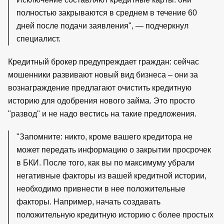
полностью закрываются в среднем в течение 60
дней после подачи заявления", — подчеркнул
специалист.
Кредитный брокер предупреждает граждан: сейчас
мошенники развивают новый вид бизнеса – они за
вознаграждение предлагают очистить кредитную
историю для одобрения нового займа. Это просто
"развод" и не надо вестись на такие предложения.
"Запомните: никто, кроме вашего кредитора не
может передать информацию о закрытии просрочек
в БКИ. После того, как вы по максимуму убрали
негативные факторы из вашей кредитной истории,
необходимо привнести в нее положительные
факторы. Например, начать создавать
положительную кредитную историю с более простых