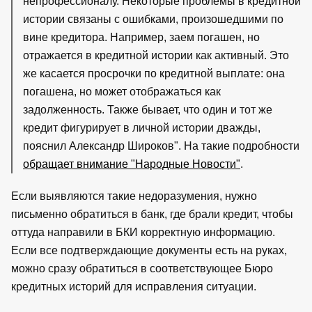
непрофессионалу. Некоторые проблемы в кредитной
истории связаны с ошибками, произошедшими по
вине кредитора. Например, заем погашен, но
отражается в кредитной истории как активный. Это
же касается просрочки по кредитной выплате: она
погашена, но может отображаться как
задолженность. Также бывает, что один и тот же
кредит фигурирует в личной истории дважды,
пояснил Александр Широков". На такие подробности
обращает внимание "Народные Новости"
.
Если выявляются такие недоразумения, нужно
письменно обратиться в банк, где брали кредит, чтобы
оттуда направили в БКИ корректную информацию.
Если все подтверждающие документы есть на руках,
можно сразу обратиться в соответствующее Бюро
кредитных историй для исправления ситуации.