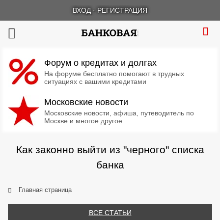
ВХОД
·
РЕГИСТРАЦИЯ
Форум о кредитах и долгах
На форуме бесплатно помогают в трудных
ситуациях с вашими кредитами
Московские новости
Московские новости, афиша, путеводитель по
Москве и многое другое
Как законно выйти из "черного" списка
банка
Главная страница
ВСЕ СТАТЬИ