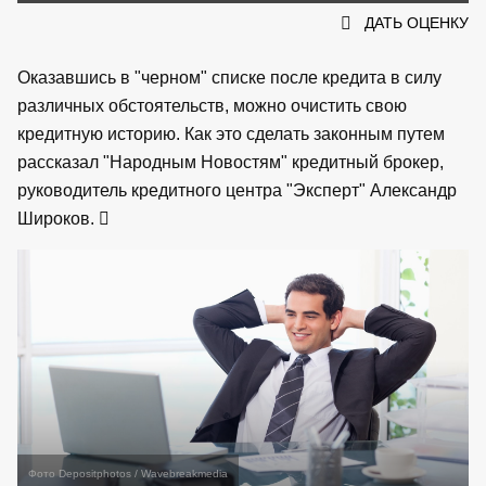
ДАТЬ ОЦЕНКУ
Оказавшись в "черном" списке после кредита в силу
различных обстоятельств, можно очистить свою
кредитную историю. Как это сделать законным путем
рассказал "Народным Новостям" кредитный брокер,
руководитель кредитного центра "Эксперт" Александр
Широков.
Фото Depositphotos / Wavebreakmedia