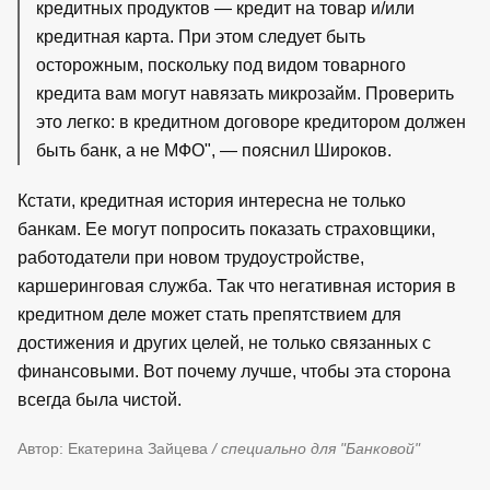
кредитных продуктов — кредит на товар и/или
кредитная карта. При этом следует быть
осторожным, поскольку под видом товарного
кредита вам могут навязать микрозайм. Проверить
это легко: в кредитном договоре кредитором должен
быть банк, а не МФО", — пояснил Широков.
Кстати, кредитная история интересна не только
банкам. Ее могут попросить показать страховщики,
работодатели при новом трудоустройстве,
каршеринговая служба. Так что негативная история в
кредитном деле может стать препятствием для
достижения и других целей, не только связанных с
финансовыми. Вот почему лучше, чтобы эта сторона
всегда была чистой.
Автор: Екатерина Зайцева
/ специально для "Банковой"