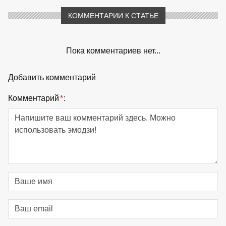
КОММЕНТАРИИ К СТАТЬЕ
Пока комментариев нет...
Добавить комментарий
Комментарий
*
: