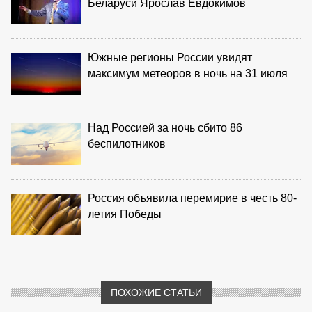
Беларуси Ярослав Евдокимов
Южные регионы России увидят
максимум метеоров в ночь на 31 июля
Над Россией за ночь сбито 86
беспилотников
Россия объявила перемирие в честь 80-
летия Победы
ПОХОЖИЕ СТАТЬИ