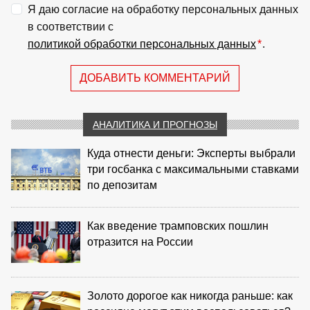
Я даю согласие на обработку персональных данных
в соответствии с
политикой обработки персональных данных
*
.
ДОБАВИТЬ КОММЕНТАРИЙ
АНАЛИТИКА И ПРОГНОЗЫ
Куда отнести деньги: Эксперты выбрали
три госбанка с максимальными ставками
по депозитам
Как введение трамповских пошлин
отразится на России
Золото дорогое как никогда раньше: как