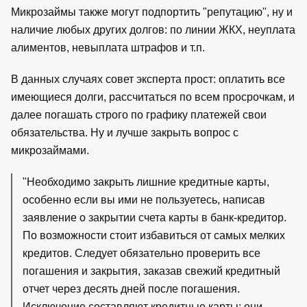
Микрозаймы также могут подпортить "репутацию", ну и
наличие любых других долгов: по линии ЖКХ, неуплата
алиментов, невыплата штрафов и т.п.
В данных случаях совет эксперта прост: оплатить все
имеющиеся долги, рассчитаться по всем просрочкам, и
далее погашать строго по графику платежей свои
обязательства. Ну и лучше закрыть вопрос с
микрозаймами.
"Необходимо закрыть лишние кредитные карты,
особенно если вы ими не пользуетесь, написав
заявление о закрытии счета карты в банк-кредитор.
По возможности стоит избавиться от самых мелких
кредитов. Следует обязательно проверить все
погашения и закрытия, заказав свежий кредитный
отчет через десять дней после погашения.
Исключение составляют кредитные карты: они