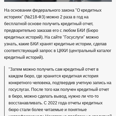
На основании федерального закона "О кредитных
историях" (№218-ФЗ) можно 2 раза в год на
бесплатной основе получить кредитный отчет,
предварительно заказав его с любом БКИ (Бюро
кредитных историй). На сайте "Госуслуги" можно
узнать, какие БКИ хранят кредитные истории, сделав
соответствующий запрос в ЦККИ (центральный каталог
кредитный историй).
"Затем можно получить сам кредитный отчет в
каждом бюро, где хранится кредитная история
конкретного человека, подтвердив учетную запись на
госуслугах. После того как получен кредитный отчет
в бюро, можно сделать вывод, нужно ли что-то
восстанавливать. С 2022 года отчеты кредитных
бюро стали более читаемые и понятные