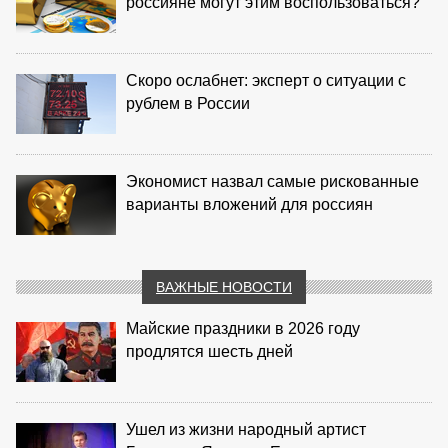
россияне могут этим воспользоваться?
Скоро ослабнет: эксперт о ситуации с
рублем в России
Экономист назвал самые рискованные
варианты вложений для россиян
ВАЖНЫЕ НОВОСТИ
Майские праздники в 2026 году
продлятся шесть дней
Ушел из жизни народный артист