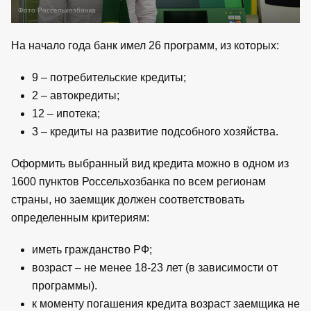
Фото Россельхозбанка
На начало года банк имел 26 программ, из которых:
9 – потребительские кредиты;
2 – автокредиты;
12 – ипотека;
3 – кредиты на развитие подсобного хозяйства.
Оформить выбранный вид кредита можно в одном из
1600 пунктов Россельхозбанка по всем регионам
страны, но заемщик должен соответствовать
определенным критериям:
иметь гражданство РФ;
возраст – не менее 18-23 лет (в зависимости от
программы).
к моменту погашения кредита возраст заемщика не