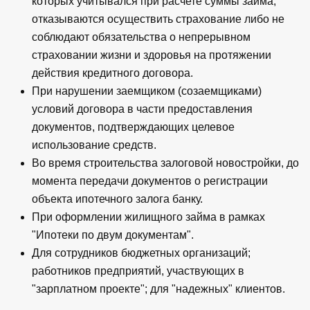
которых учитывался при расчете суммы займа,
отказываются осуществить страхование либо не
соблюдают обязательства о непрерывном
страховании жизни и здоровья на протяжении
действия кредитного договора.
При нарушении заемщиком (созаемщиками)
условий договора в части предоставления
документов, подтверждающих целевое
использование средств.
Во время строительства залоговой новостройки, до
момента передачи документов о регистрации
объекта ипотечного залога банку.
При оформлении жилищного займа в рамках
"Ипотеки по двум документам".
Для сотрудников бюджетных организаций;
работников предприятий, участвующих в
"зарплатном проекте"; для "надежных" клиентов.