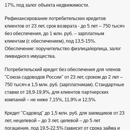
17%, под залог объекта недвижимости.
Рефинансирование потребительских кредитов
клиентов от 23 лет, срок возврата - до 5 лет – 750 тысяч
без обеспечения, до 1 млн. руб. – зарплатным
клиентам (с обеспечением), под 13,5-15%.
Обеспечение: поручительство физлица/юрлица, залог
ликвидного имущества.
Потребительский кредит без обеспечения для членов
"Союза садоводов России" от 23 лет, сроком до 2 лет –
750 тысяч и 1,5 млн. руб. (зарплатникам). Стандартные
ставки от 18,9-19,9%, для клиентов партнерских
компаний – не ниже 7,15%, 11,9% и 12,5%.
Кредит "Садовод" до 1,5 млн. руб. для заемщиков от 23
лет, нецелевой – до 3 лет, целевой – до 5 лет
погашения, под 19,5-22,5% (зависит от срока займа и