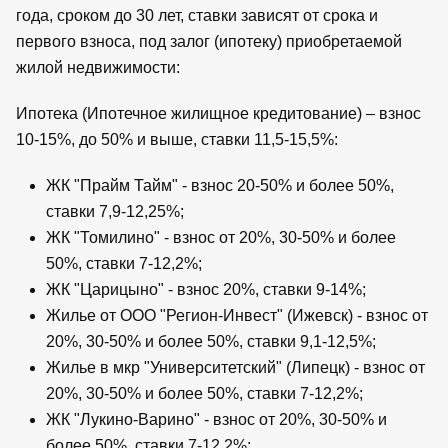
года, сроком до 30 лет, ставки зависят от срока и
первого взноса, под залог (ипотеку) приобретаемой
жилой недвижимости:
Ипотека (Ипотечное жилищное кредитование) – взнос
10-15%, до 50% и выше, ставки 11,5-15,5%:
ЖК "Прайм Тайм" - взнос 20-50% и более 50%,
ставки 7,9-12,25%;
ЖК "Томилино" - взнос от 20%, 30-50% и более
50%, ставки 7-12,2%;
ЖК "Царицыно" - взнос 20%, ставки 9-14%;
Жилье от ООО "Регион-Инвест" (Ижевск) - взнос от
20%, 30-50% и более 50%, ставки 9,1-12,5%;
Жилье в мкр "Университетский" (Липецк) - взнос от
20%, 30-50% и более 50%, ставки 7-12,2%;
ЖК "Лукино-Варино" - взнос от 20%, 30-50% и
более 50%, ставки 7-12,2%;