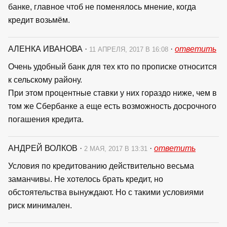
банке, главное чтоб не поменялось мнение, когда
кредит возьмём.
АЛЕНКА ИВАНОВА
·
·
ответить
11 АПРЕЛЯ, 2017 В 16:08
Очень удобный банк для тех кто по прописке относится
к сельскому району.
При этом процентные ставки у них гораздо ниже, чем в
том же Сбербанке а еще есть возможность досрочного
погашения кредита.
АНДРЕЙ ВОЛКОВ
·
·
ответить
2 МАЯ, 2017 В 13:31
Условия по кредитованию действительно весьма
заманчивы. Не хотелось брать кредит, но
обстоятельства вынуждают. Но с такими условиями
риск минимален.