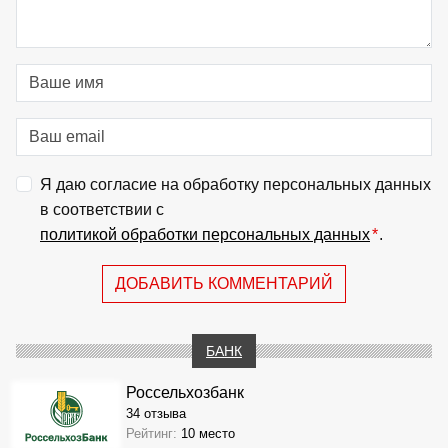
Я даю согласие на обработку персональных данных
в соответствии с
политикой обработки персональных данных
*
.
ДОБАВИТЬ КОММЕНТАРИЙ
БАНК
Россельхозбанк
34 отзыва
Рейтинг:
10 место