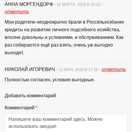
АННА МОРГЕНДОРФ
·
·
11 МАРТА, 2018 В 20:12
ответить
Мои родители неоднократно брали в Россельхозбанке
кредиты на развитие личного подсобного хозяйства,
вполне довольны и условиями, и обслуживанием. Как
раз собираются ещё раз взять, очень уж выгодно
выходит.
НИКОЛАЙ ИГОРЕВИЧ
·
·
ответить
12 МАЯ, 2018 В 17:25
Полностью согласен, условия выгодные.
Добавить комментарий
Комментарий
*
: