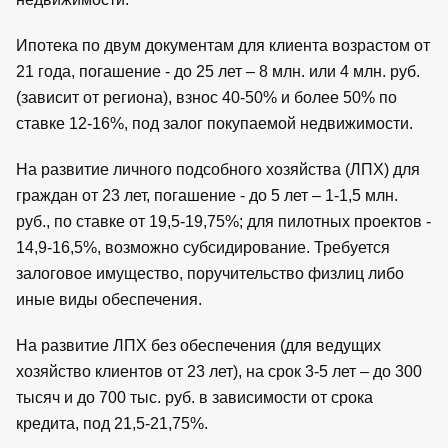
Ипотека по двум документам для клиента возрастом от
21 года, погашение - до 25 лет – 8 млн. или 4 млн. руб.
(зависит от региона), взнос 40-50% и более 50% по
ставке 12-16%, под залог покупаемой недвижимости.
На развитие личного подсобного хозяйства (ЛПХ) для
граждан от 23 лет, погашение - до 5 лет – 1-1,5 млн.
руб., по ставке от 19,5-19,75%; для пилотных проектов -
14,9-16,5%, возможно субсидирование. Требуется
залоговое имущество, поручительство физлиц либо
иные виды обеспечения.
На развитие ЛПХ без обеспечения (для ведущих
хозяйство клиентов от 23 лет), на срок 3-5 лет – до 300
тысяч и до 700 тыс. руб. в зависимости от срока
кредита, под 21,5-21,75%.