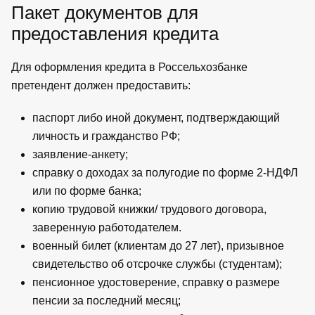
Пакет документов для
предоставления кредита
Для оформления кредита в Россельхозбанке
претендент должен предоставить:
паспорт либо иной документ, подтверждающий
личность и гражданство РФ;
заявление-анкету;
справку о доходах за полугодие по форме 2-НДФЛ
или по форме банка;
копию трудовой книжки/ трудового договора,
заверенную работодателем.
военный билет (клиентам до 27 лет), призывное
свидетельство об отсрочке службы (студентам);
пенсионное удостоверение, справку о размере
пенсии за последний месяц;