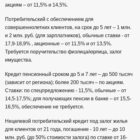
акциям – от 11,5% и 14,5%.
Потребительский с обеспечением для
совершеннолетних клиентов, на срок до 5 лет – 1 млн.
и 2 млн. руб. (для зарплатников), обычные ставки - от
17,9-18,9% , акционные – от 11,5% и от 13,5%.
Требуется поручительство физлица/юрлица, залог
имущества.
Кредит пенсионный сроком до 5 и 7 лет – до 500 тысяч
(зависит от региона); более 200 тысяч – по акциям.
Ставки: по спецпредложению - 11,5%, обычные – от
14,5-17,5%; для получающих пенсии в банке – от 15,5-
16,5%, обеспечение не требуется.
Нецелевой потребительский кредит под залог жилья
для клиентов от 21 года, погашение - 10 лет – до 10
млн. руб. (до 50% стоимости залога) по ставке от 16-