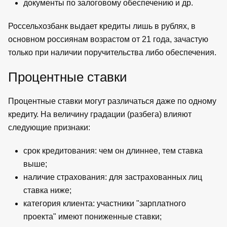
документы по залоговому обеспечению и др.
Россельхозбанк выдает кредиты лишь в рублях, в
основном россиянам возрастом от 21 года, зачастую
только при наличии поручительства либо обеспечения.
Процентные ставки
Процентные ставки могут различаться даже по одному
кредиту. На величину градации (разбега) влияют
следующие признаки:
срок кредитования: чем он длиннее, тем ставка
выше;
наличие страхования: для застрахованных лиц
ставка ниже;
категория клиента: участники "зарплатного
проекта" имеют пониженные ставки;