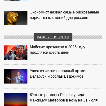
Экономист назвал самые рискованные
варианты вложений для россиян
ВАЖНЫЕ НОВОСТИ
Майские праздники в 2026 году
продлятся шесть дней
Ушел из жизни народный артист
Беларуси Ярослав Евдокимов
Южные регионы России увидят
максимум метеоров в ночь на 31 июля