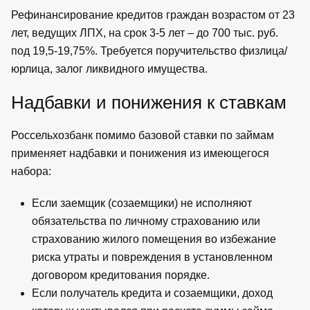
Рефинансирование кредитов граждан возрастом от 23
лет, ведущих ЛПХ, на срок 3-5 лет – до 700 тыс. руб.
под 19,5-19,75%. Требуется поручительство физлица/
юрлица, залог ликвидного имущества.
Надбавки и понижения к ставкам
Россельхозбанк помимо базовой ставки по займам
применяет надбавки и понижения из имеющегося
набора:
Если заемщик (созаемщики) не исполняют
обязательства по личному страхованию или
страхованию жилого помещения во избежание
риска утраты и повреждения в установленном
договором кредитования порядке.
Если получатель кредита и созаемщики, доход