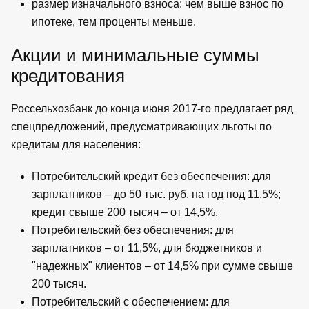
размер изначального взноса: чем выше взнос по
ипотеке, тем проценты меньше.
Акции и минимальные суммы
кредитования
Россельхозбанк до конца июня 2017-го предлагает ряд
спецпредложений, предусматривающих льготы по
кредитам для населения:
Потребительский кредит без обеспечения: для
зарплатников – до 50 тыс. руб. на год под 11,5%;
кредит свыше 200 тысяч – от 14,5%.
Потребительский без обеспечения: для
зарплатников – от 11,5%, для бюджетников и
"надежных" клиентов – от 14,5% при сумме свыше
200 тысяч.
Потребительский с обеспечением: для