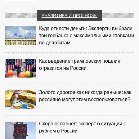
АНАЛИТИКА И ПРОГНОЗЫ
Куда отнести деньги: Эксперты выбрали
три госбанка с максимальными ставками
по депозитам
Как введение трамповских пошлин
отразится на России
Золото дорогое как никогда раньше: как
россияне могут этим воспользоваться?
Скоро ослабнет: эксперт о ситуации с
рублем в России