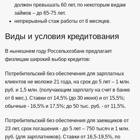
должен превышать 60 лет, по некоторым видам
займов – до 65-75 лет.
непрерывный стаж работы от 6 месяцев.
Виды и условия кредитования
В нынешнем году Россельхозбанк предлагает
физлицам широкий выбор кредитов:
Потребительский без обеспечения для зарплатных
клиентов не моложе 21 года, на срок до 5 лет – 1 млн.
руб. и 1,5 млн. (получающим зарплату на счет в банке
от 6 мес.). Ставки от 14,5% (до 30 июня) и от 15,5%;
обычные - 16,5% и 17,5%; до 50 тыс. руб. - от 11,5%.
Потребительский без обеспечения для заемщиков от
23 лет, срок погашения - до 5 лет – 750 тысяч и 1 млн.
руб. (для зарплатников). Ставки от 16,5-19,5%, по