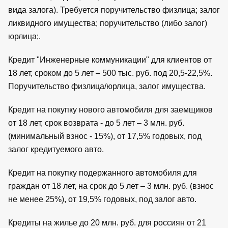
вида залога). Требуется поручительство физлица; залог
ликвидного имущества; поручительство (либо залог)
юрлица;.
Кредит "Инженерные коммуникации" для клиентов от
18 лет, сроком до 5 лет – 500 тыс. руб. под 20,5-22,5%.
Поручительство физлица/юрлица, залог имущества.
Кредит на покупку нового автомобиля для заемщиков
от 18 лет, срок возврата - до 5 лет – 3 млн. руб.
(минимальный взнос - 15%), от 17,5% годовых, под
залог кредитуемого авто.
Кредит на покупку подержанного автомобиля для
граждан от 18 лет, на срок до 5 лет – 3 млн. руб. (взнос
не менее 25%), от 19,5% годовых, под залог авто.
Кредиты на жилье до 20 млн. руб. для россиян от 21