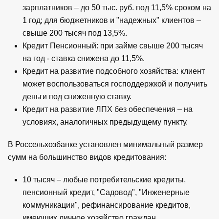
зарплатников – до 50 тыс. руб. под 11,5% сроком на
1 год; для бюджетников и "надежных" клиентов –
свыше 200 тысяч под 13,5%.
Кредит Пенсионный: при займе свыше 200 тысяч
на год - ставка снижена до 11,5%.
Кредит на развитие подсобного хозяйства: клиент
может воспользоваться господдержкой и получить
деньги под сниженную ставку.
Кредит на развитие ЛПХ без обеспечения – на
условиях, аналогичных предыдущему пункту.
В Россельхозбанке установлен минимальный размер
сумм на большинство видов кредитования:
10 тысяч – любые потребительские кредиты,
пенсионный кредит, "Садовод", "Инженерные
коммуникации", рефинансирование кредитов,
имеющих личное хозяйство граждан.