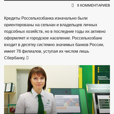
9 КОММЕНТАРИЕВ
Кредиты Россельхозбанка изначально были
ориентированы на сельчан и владельцев личных
подсобных хозяйств, но в последние годы их активно
оформляет и городское население. Россельхозбанк
входит в десятку системно значимых банков России,
имеет 78 филиалов, уступая их числом лишь
Сбербанку.