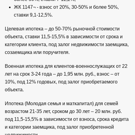
ЖК 1147¬ - взнос от 20%, 30-50% и более 50%,
ставки 9,1-12,5%.
Целевая ипотека – до 50-70% рыночной стоимости
объекта, ставки 11,5-15,5% в зависимости от срока и
категории клиента, под залог недвижимости заемщика,
созаемщика или поручителя.
Военная ипотека для клиентов-военнослужащих от 22
лет на срок 3-24 года – до 1,95 млн. руб., взнос – от
10%, под 12% годовых, под залог приобретаемого
объекта.
Ипотека (Молодая семья и маткапитал) для семей
возрастом 21-35 лет, сроком до 30 лет – 20 млн. руб.
под 11,5-15,5% в зависимости от взноса, срока кредита
и категории заемщика, под залог приобретенной
недвижимости.