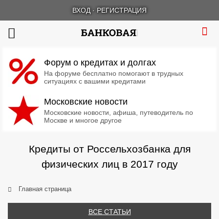
ВХОД
·
РЕГИСТРАЦИЯ
Форум о кредитах и долгах
На форуме бесплатно помогают в трудных
ситуациях с вашими кредитами
Московские новости
Московские новости, афиша, путеводитель по
Москве и многое другое
Кредиты от Россельхозбанка для
физических лиц в 2017 году
Главная страница
ВСЕ СТАТЬИ