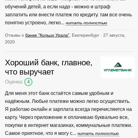
обучений детей, а если надо - можно и штраф
заплатить или внести платеж по кредиту. там все очень
понятно устроено, легко...
читать полностью
Отзывы о
банке "Кольцо Урала"
, Екатеринбург · 27 августа,
2020
Хороший банк, главное,
что выручает
Оценка:
4
Для меня этот банк остаётся самым удобным и
надёжным. Любые платежи можно легко осуществить.
Я работаю онлайн и зарплата всегда перечисляется на
карту. Через приложение я оплачиваю буквально все,
покупки в интернет магазинах, коммунальные платежи.
Самое приятное, что я могу с...
читать полностью