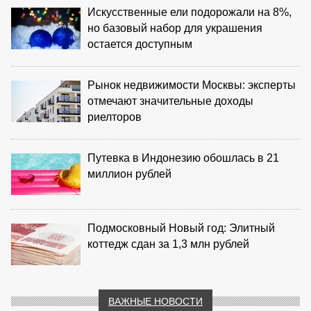
Искусственные ели подорожали на 8%,
но базовый набор для украшения
остается доступным
Рынок недвижимости Москвы: эксперты
отмечают значительные доходы
риелторов
Путевка в Индонезию обошлась в 21
миллион рублей
Подмосковный Новый год: Элитный
коттедж сдан за 1,3 млн рублей
ВАЖНЫЕ НОВОСТИ