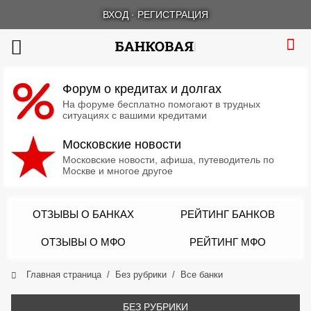
ВХОД
·
РЕГИСТРАЦИЯ
Форум о кредитах и долгах
На форуме бесплатно помогают в трудных
ситуациях с вашими кредитами
Московские новости
Московские новости, афиша, путеводитель по
Москве и многое другое
ОТЗЫВЫ О БАНКАХ
РЕЙТИНГ БАНКОВ
ОТЗЫВЫ О МФО
РЕЙТИНГ МФО
Главная страница
Без рубрики
Все банки
БЕЗ РУБРИКИ