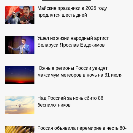
Майские праздники в 2026 году
продлятся шесть дней
Ушел из жизни народный артист
Беларуси Ярослав Евдокимов
Южные регионы России увидят
максимум метеоров в ночь на 31 июля
Над Россией за ночь сбито 86
беспилотников
Россия объявила перемирие в честь 80-