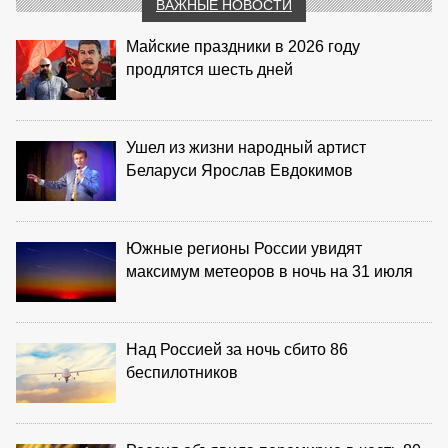
ВАЖНЫЕ НОВОСТИ
Майские праздники в 2026 году
продлятся шесть дней
Ушел из жизни народный артист
Беларуси Ярослав Евдокимов
Южные регионы России увидят
максимум метеоров в ночь на 31 июля
Над Россией за ночь сбито 86
беспилотников