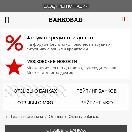
ВХОД
·
РЕГИСТРАЦИЯ
Форум о кредитах и долгах
На форуме бесплатно помогают в трудных
ситуациях с вашими кредитами
Московские новости
Московские новости, афиша, путеводитель по
Москве и многое другое
ОТЗЫВЫ О БАНКАХ
РЕЙТИНГ БАНКОВ
ОТЗЫВЫ О МФО
РЕЙТИНГ МФО
Главная страница
Отзывы
Отзывы о банках
ОТЗЫВЫ О БАНКАХ