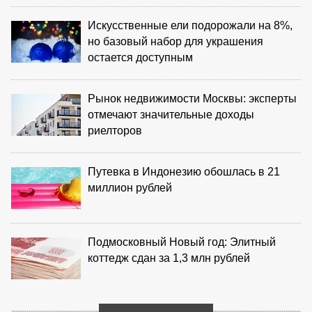
Искусственные ели подорожали на 8%,
но базовый набор для украшения
остается доступным
Рынок недвижимости Москвы: эксперты
отмечают значительные доходы
риелторов
Путевка в Индонезию обошлась в 21
миллион рублей
Подмосковный Новый год: Элитный
коттедж сдан за 1,3 млн рублей