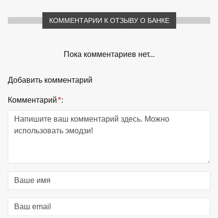
КОММЕНТАРИИ К ОТЗЫВУ О БАНКЕ
Пока комментариев нет...
Добавить комментарий
Комментарий
*
: