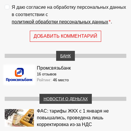
Я даю согласие на обработку персональных данных
в соответствии с
политикой обработки персональных данных
*
.
ДОБАВИТЬ КОММЕНТАРИЙ
БАНК
Промсвязьбанк
16 отзывов
Рейтинг:
46 место
НОВОСТИ О ДЕНЬГАХ
ФАС: тарифы ЖКХ с 1 января не
повышались, проведена лишь
корректировка из‑за НДС