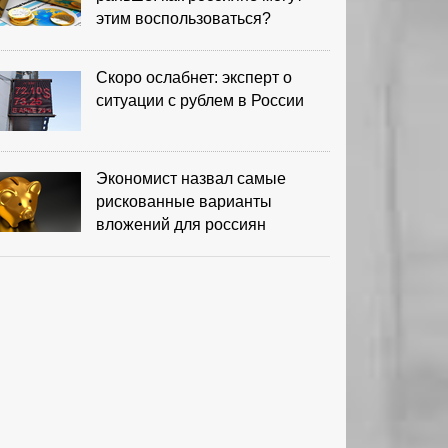
этим воспользоваться?
Скоро ослабнет: эксперт о
ситуации с рублем в России
Экономист назвал самые
рискованные варианты
вложений для россиян