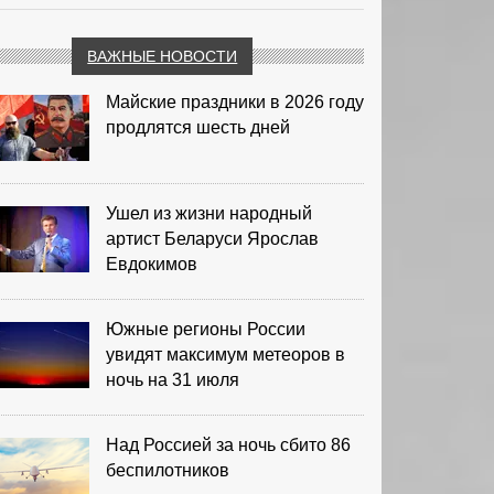
ВАЖНЫЕ НОВОСТИ
Майские праздники в 2026 году
продлятся шесть дней
Ушел из жизни народный
артист Беларуси Ярослав
Евдокимов
Южные регионы России
увидят максимум метеоров в
ночь на 31 июля
Над Россией за ночь сбито 86
беспилотников