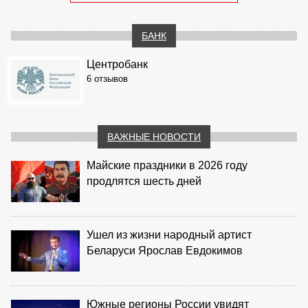
БАНК
Центробанк
6 отзывов
ВАЖНЫЕ НОВОСТИ
Майские праздники в 2026 году
продлятся шесть дней
Ушел из жизни народный артист
Беларуси Ярослав Евдокимов
Южные регионы России увидят