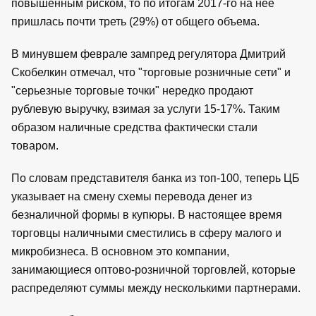
повышенным риском, то по итогам 2017-го на нее
пришлась почти треть (29%) от общего объема.
В минувшем феврале зампред регулятора Дмитрий
Скобелкин отмечал, что "торговые розничные сети" и
"серьезные торговые точки" нередко продают
рублевую выручку, взимая за услуги 15-17%. Таким
образом наличные средства фактически стали
товаром.
По словам представителя банка из топ-100, теперь ЦБ
указывает на смену схемы перевода денег из
безналичной формы в купюры. В настоящее время
торговцы наличными сместились в сферу малого и
микробизнеса. В основном это компании,
занимающиеся оптово-розничной торговлей, которые
распределяют суммы между несколькими партнерами.