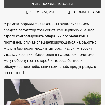
ФИНАНСОВЫЕ НОВОСТИ
3 НОЯБРЯ, 2018
3 КОММЕНТАРИЯ
В рамках борьбы с незаконным обналичиванием
средств регулятор требует от коммерческих банков
строго контролировать операции посредников. В
противном случае специализирующимся на работе с
малым бизнесом кредитным организациям грозит
утрата лицензии. Изменения в надзорной политике
могут обернуться потерей интереса банков к
обслуживанию небольших компаний, предупреждают
эксперты.