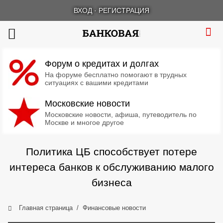
ВХОД
·
РЕГИСТРАЦИЯ
Форум о кредитах и долгах
На форуме бесплатно помогают в трудных
ситуациях с вашими кредитами
Московские новости
Московские новости, афиша, путеводитель по
Москве и многое другое
Политика ЦБ способствует потере
интереса банков к обслуживанию малого
бизнеса
Главная страница
Финансовые новости