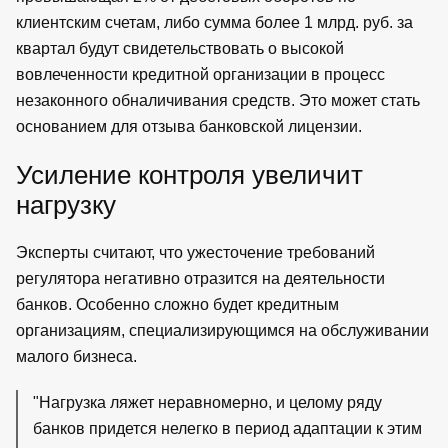
клиентским счетам, либо сумма более 1 млрд. руб. за
квартал будут свидетельствовать о высокой
вовлеченности кредитной организации в процесс
незаконного обналичивания средств. Это может стать
основанием для отзыва банковской лицензии.
Усиление контроля увеличит
нагрузку
Эксперты считают, что ужесточение требований
регулятора негативно отразится на деятельности
банков. Особенно сложно будет кредитным
организациям, специализирующимся на обслуживании
малого бизнеса.
"Нагрузка ляжет неравномерно, и целому ряду
банков придется нелегко в период адаптации к этим