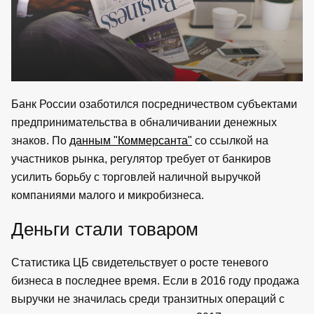
Банк России озаботился посредничеством субъектами
предпринимательства в обналичивании денежных
знаков. По
данным "Коммерсанта"
со ссылкой на
участников рынка, регулятор требует от банкиров
усилить борьбу с торговлей наличной выручкой
компаниями малого и микробизнеса.
Деньги стали товаром
Статистика ЦБ свидетельствует о росте теневого
бизнеса в последнее время. Если в 2016 году продажа
выручки не значилась среди транзитных операций с