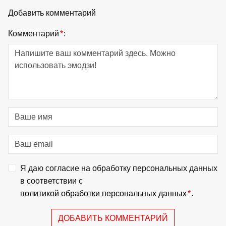
Добавить комментарий
Комментарий
*
:
Я даю согласие на обработку персональных данных
в соответствии с
политикой обработки персональных данных
*
.
ДОБАВИТЬ КОММЕНТАРИЙ