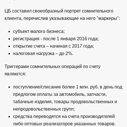
ЦБ составил своеобразный портрет сомнительного
клиента, перечислив указывающие на него "маркеры":
субъект малого бизнеса;
регистрация - после 1 января 2016 года;
открытие счета – начиная с 2017 года;
налоговая нагрузка – до 2%.
Триггерами сомнительных операций по счету
являются:
поступление/списание более 1 млн. руб. в день под
предлогом оплаты за автомобиль, запчасти,
табачные изделия, товары продовольственных и
непродовольственных групп;
средства переводятся на счета производителей
либо оптовых реализаторов указанных товаров.