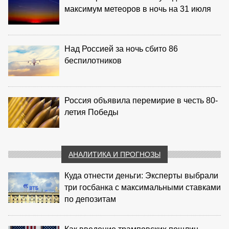
максимум метеоров в ночь на 31 июля
Над Россией за ночь сбито 86
беспилотников
Россия объявила перемирие в честь 80-
летия Победы
АНАЛИТИКА И ПРОГНОЗЫ
Куда отнести деньги: Эксперты выбрали
три госбанка с максимальными ставками
по депозитам