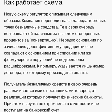
Как работает схема
Новую схему регулятор описывает следующим
образом. Компания переводит на счета ряда торговых
точек безналичные средства. Те в свою очередь
возвращают ей наличные за вычетом оговоренных
процентов за "конвертацию". Нередко основания по
зачислению денег фиктивному предприятию не
совпадают с основанием при списании или же
формулировки поручений не подкреплены
расшифровками. К примеру, указывается лишь номер
договора, по которому производится оплата.
Получатель безналичных средств в свою очередь
расплачивается ими с поставщиками товаров, от
реализации которых получает физические банкноты.
При этом выручка не отражается в отчетности и не
поступает на банковский счет.