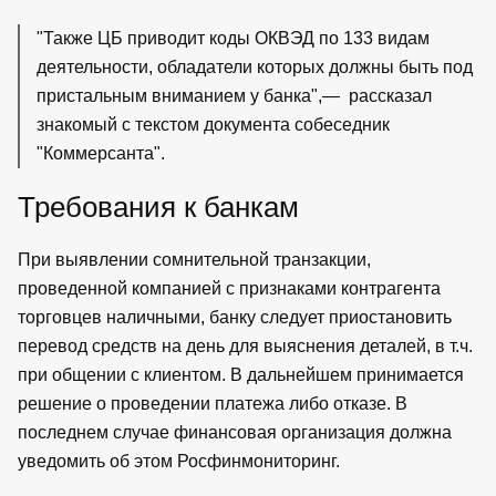
"Также ЦБ приводит коды ОКВЭД по 133 видам
деятельности, обладатели которых должны быть под
пристальным вниманием у банка",— рассказал
знакомый с текстом документа собеседник
"Коммерсанта".
Требования к банкам
При выявлении сомнительной транзакции,
проведенной компанией с признаками контрагента
торговцев наличными, банку следует приостановить
перевод средств на день для выяснения деталей, в т.ч.
при общении с клиентом. В дальнейшем принимается
решение о проведении платежа либо отказе. В
последнем случае финансовая организация должна
уведомить об этом Росфинмониторинг.