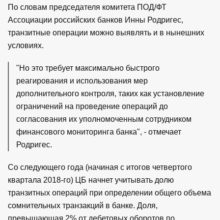
По словам председателя комитета ПОД/ФТ
Ассоциации российских банков Инны Родригес,
транзитные операции можно выявлять и в нынешних
условиях.
"Но это требует максимально быстрого
реагирования и использования мер
дополнительного контроля, таких как установление
ограничений на проведение операций до
согласования их уполномоченным сотрудником
финансового мониторинга банка", - отмечает
Родригес.
Со следующего года (начиная с итогов четвертого
квартала 2018-го) ЦБ начнет учитывать долю
транзитных операций при определении общего объема
сомнительных транзакций в банке. Доля,
превышающая 2% от дебетовых оборотов по