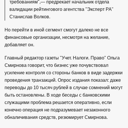
требованиям",— предрекает начальник отдела
валидации рейтингового агентства "Эксперт РА"
Станислав Волков.
Но перейти в иной сегмент смогут далеко не все
финансовые организации, несмотря на желание,
добавляет он.
Главный редактор газеты "Учет. Налоги. Право" Ольга
Смирнова говорит, что бизнес уже почувствовал
усиление контроля со стороны банков в виде задержки
проведения транзакций. Опрос издания показал: даже
переводы до 10 тысяч рублей в случае сомнений могут
быть остановлены. В ходе беседы с банковскими
служащими проблема решается оперативно, если
конечно операция не подразумевает незаконного
обналичивания средств, резюмирует Смирнова.