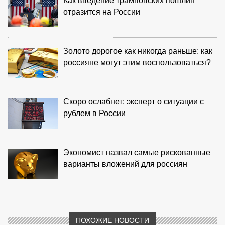
Как введение трамповских пошлин
отразится на России
Золото дорогое как никогда раньше: как
россияне могут этим воспользоваться?
Скоро ослабнет: эксперт о ситуации с
рублем в России
Экономист назвал самые рискованные
варианты вложений для россиян
ПОХОЖИЕ НОВОСТИ