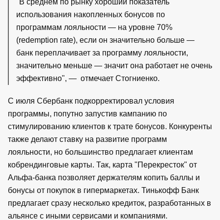
"В среднем по рынку хороший показатель
использования накопленных бонусов по
программам лояльности — на уровне 70%
(redemption rate), если он значительно больше —
банк переплачивает за программу лояльности,
значительно меньше — значит она работает не очень
эффективно", — отмечает Стогниенко.
С июля Сбербанк подкорректировал условия
программы, попутно запустив кампанию по
стимулированию клиентов к трате бонусов. Конкуренты
также делают ставку на развитие программ
лояльности, но большинство предлагает клиентам
кобрендинговые карты. Так, карта "Перекресток" от
Альфа-банка позволяет держателям копить баллы и
бонусы от покупок в гипермаркетах. Тинькофф Банк
предлагает сразу несколько кредиток, разработанных в
альянсе с иными сервисами и компаниями.