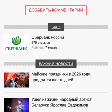
ДОБАВИТЬ КОММЕНТАРИЙ
БАНК
Сбербанк России
579 отзывов
Рейтинг:
7 место
ВАЖНЫЕ НОВОСТИ
Майские праздники в 2026 году
продлятся шесть дней
Ушел из жизни народный артист
Беларуси Ярослав Евдокимов