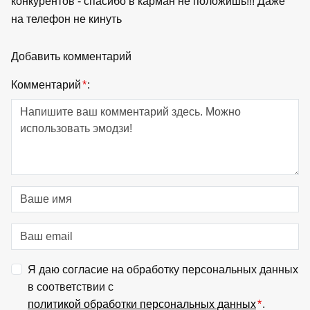
конкурентов - спасибо в карман не положишь!!! Даже
на телефон не кинуть
Добавить комментарий
Комментарий
*
:
Я даю согласие на обработку персональных данных
в соответствии с
политикой обработки персональных данных
*
.