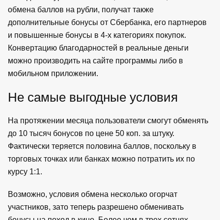
обмена баллов на рубли, получат также
дополнительные бонусы от Сбербанка, его партнеров
и повышенные бонусы в 4-х категориях покупок.
Конвертацию благодарностей в реальные деньги
можно производить на сайте программы либо в
мобильном приложении.
Не самые выгодные условия
На протяжении месяца пользователи смогут обменять
до 10 тысяч бонусов по цене 50 коп. за штуку.
Фактически теряется половина баллов, поскольку в
торговых точках или банках можно потратить их по
курсу 1:1.
Возможно, условия обмена несколько огорчат
участников, зато теперь разрешено обменивать
бонусы на поход в кино. Более чем в трех сотнях