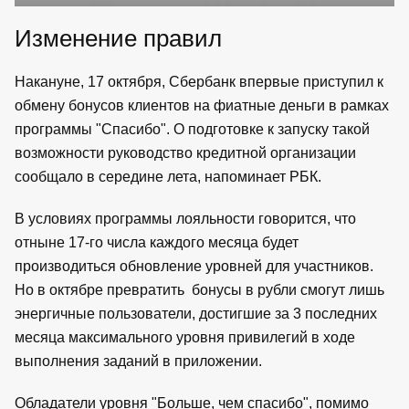
Изменение правил
Накануне, 17 октября, Сбербанк впервые приступил к
обмену бонусов клиентов на фиатные деньги в рамках
программы "Спасибо". О подготовке к запуску такой
возможности руководство кредитной организации
сообщало в середине лета, напоминает РБК.
В условиях программы лояльности говорится, что
отныне 17-го числа каждого месяца будет
производиться обновление уровней для участников.
Но в октябре превратить бонусы в рубли смогут лишь
энергичные пользователи, достигшие за 3 последних
месяца максимального уровня привилегий в ходе
выполнения заданий в приложении.
Обладатели уровня "Больше, чем спасибо", помимо