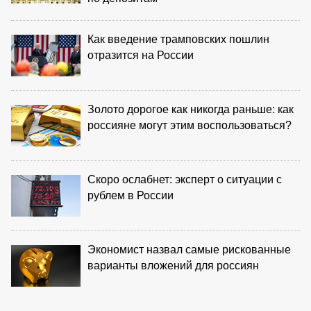
Как введение трамповских пошлин
отразится на России
Золото дорогое как никогда раньше: как
россияне могут этим воспользоваться?
Скоро ослабнет: эксперт о ситуации с
рублем в России
Экономист назвал самые рискованные
варианты вложений для россиян