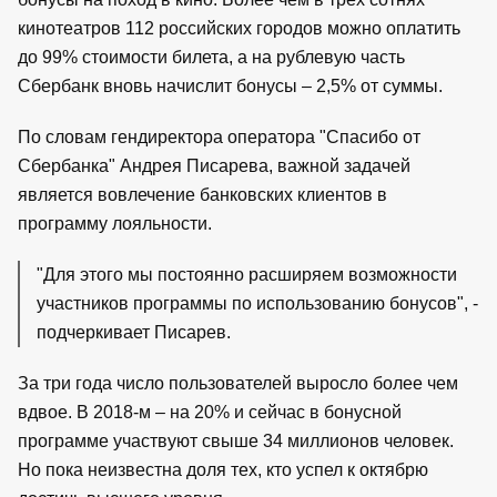
кинотеатров 112 российских городов можно оплатить
до 99% стоимости билета, а на рублевую часть
Сбербанк вновь начислит бонусы – 2,5% от суммы.
По словам гендиректора оператора "Спасибо от
Сбербанка" Андрея Писарева, важной задачей
является вовлечение банковских клиентов в
программу лояльности.
"Для этого мы постоянно расширяем возможности
участников программы по использованию бонусов", -
подчеркивает Писарев.
За три года число пользователей выросло более чем
вдвое. В 2018-м – на 20% и сейчас в бонусной
программе участвуют свыше 34 миллионов человек.
Но пока неизвестна доля тех, кто успел к октябрю