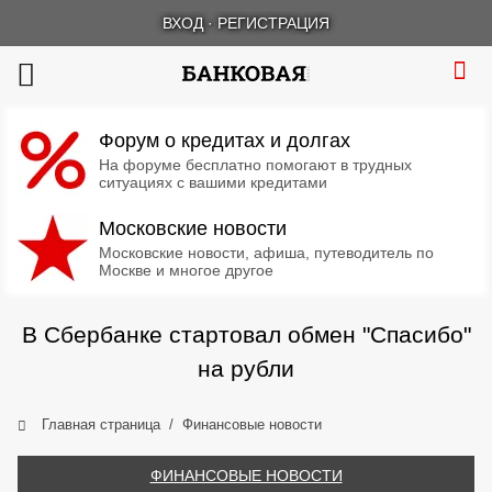
ВХОД
·
РЕГИСТРАЦИЯ
Форум о кредитах и долгах
На форуме бесплатно помогают в трудных
ситуациях с вашими кредитами
Московские новости
Московские новости, афиша, путеводитель по
Москве и многое другое
В Сбербанке стартовал обмен "Спасибо"
на рубли
Главная страница
Финансовые новости
ФИНАНСОВЫЕ НОВОСТИ