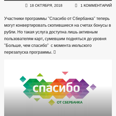
18 ОКТЯБРЯ, 2018
1 КОММЕНТАРИЙ
Участники программы "Спасибо от Сбербанка" теперь
могут конвертировать скопившиеся на счетах бонусы в
рубли. Но такая услуга доступна лишь активным
пользователям карт
,
сумевшим подняться до уровня
"Больше, чем спасибо" с момента июльского
перезапуска программы.