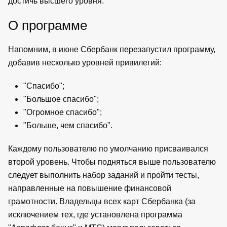
достичь высшего уровня.
О программе
Напомним, в июне Сбербанк перезапустил программу,
добавив несколько уровней привилегий:
"Спасибо";
"Большое спасибо";
"Огромное спасибо";
"Больше, чем спасибо".
Каждому пользователю по умолчанию присваивался
второй уровень. Чтобы подняться выше пользователю
следует выполнить набор заданий и пройти тесты,
направленные на повышение финансовой
грамотности. Владельцы всех карт Сбербанка (за
исключением тех, где установлена программа