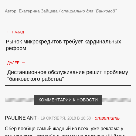
Автор: Екатерина Зайцева
/ специально для "Банковой"
←
НАЗАД
Рынок микрокредитов требует кардинальных
реформ
→
ДАЛЕЕ
Дистанционное обслуживание решит проблему
"банковского рабства"
КОММЕНТАРИИ К НОВОСТИ
PAULINE ANT
·
·
ответить
19 ОКТЯБРЯ, 2018 В 18:58
Сбер вообще самый жадный из всех, уже реклама у