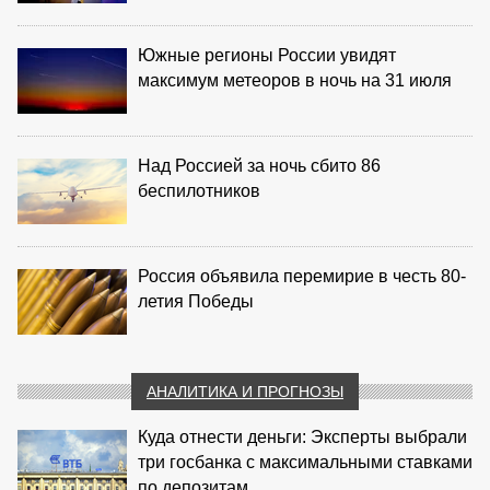
Южные регионы России увидят
максимум метеоров в ночь на 31 июля
Над Россией за ночь сбито 86
беспилотников
Россия объявила перемирие в честь 80-
летия Победы
АНАЛИТИКА И ПРОГНОЗЫ
Куда отнести деньги: Эксперты выбрали
три госбанка с максимальными ставками
по депозитам