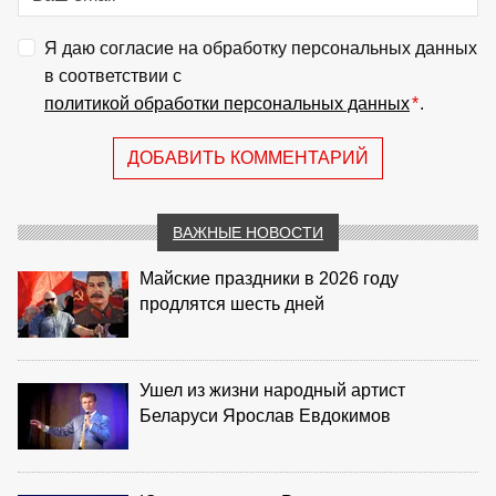
Я даю согласие на обработку персональных данных
в соответствии с
политикой обработки персональных данных
*
.
ДОБАВИТЬ КОММЕНТАРИЙ
ВАЖНЫЕ НОВОСТИ
Майские праздники в 2026 году
продлятся шесть дней
Ушел из жизни народный артист
Беларуси Ярослав Евдокимов