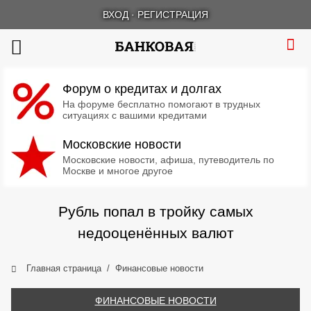
ВХОД
·
РЕГИСТРАЦИЯ
Форум о кредитах и долгах
На форуме бесплатно помогают в трудных
ситуациях с вашими кредитами
Московские новости
Московские новости, афиша, путеводитель по
Москве и многое другое
Рубль попал в тройку самых
недооценённых валют
Главная страница
Финансовые новости
ФИНАНСОВЫЕ НОВОСТИ