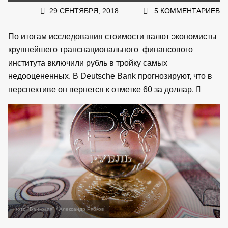
29 СЕНТЯБРЯ, 2018
5 КОММЕНТАРИЕВ
По итогам исследования стоимости валют экономисты
крупнейшего транснационального финансового
института включили рубль в тройку самых
недооцененных. В Deutsche Bank прогнозируют, что в
перспективе он вернется к отметке 60 за доллар.
Фото "Банковая" / Александр Рябков