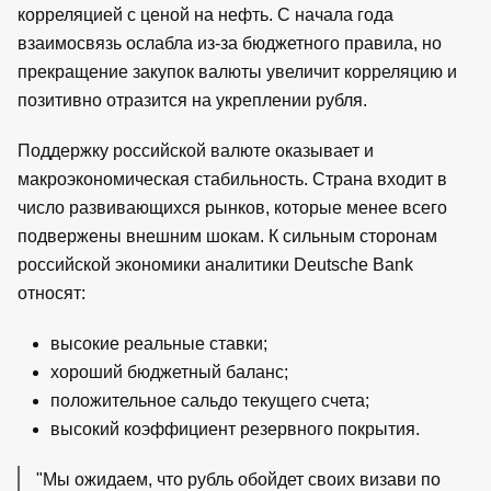
корреляцией с ценой на нефть. С начала года
взаимосвязь ослабла из-за бюджетного правила, но
прекращение закупок валюты увеличит корреляцию и
позитивно отразится на укреплении рубля.
Поддержку российской валюте оказывает и
макроэкономическая стабильность. Страна входит в
число развивающихся рынков, которые менее всего
подвержены внешним шокам. К сильным сторонам
российской экономики аналитики Deutsche Bank
относят:
высокие реальные ставки;
хороший бюджетный баланс;
положительное сальдо текущего счета;
высокий коэффициент резервного покрытия.
"Мы ожидаем, что рубль обойдет своих визави по