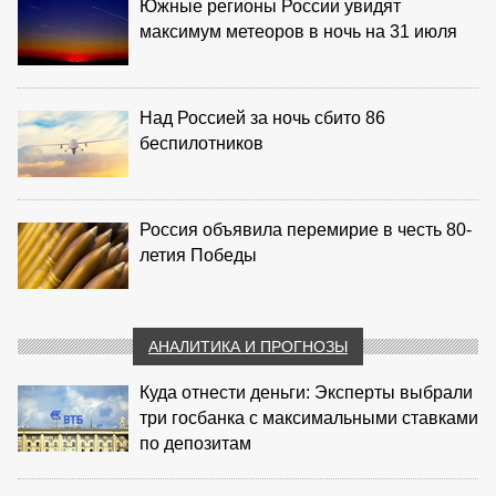
Южные регионы России увидят
максимум метеоров в ночь на 31 июля
Над Россией за ночь сбито 86
беспилотников
Россия объявила перемирие в честь 80-
летия Победы
АНАЛИТИКА И ПРОГНОЗЫ
Куда отнести деньги: Эксперты выбрали
три госбанка с максимальными ставками
по депозитам