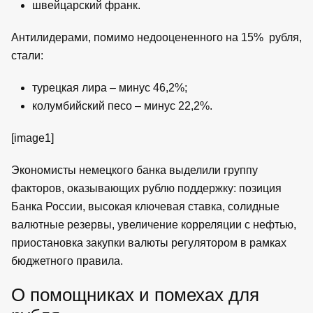
швейцарский франк.
Антилидерами, помимо недооцененного на 15% рубля,
стали:
турецкая лира – минус 46,2%;
колумбийский песо – минус 22,2%.
[image1]
Экономисты немецкого банка выделили группу
факторов, оказывающих рублю поддержку: позиция
Банка России, высокая ключевая ставка, солидные
валютные резервы, увеличение корреляции с нефтью,
приостановка закупки валюты регулятором в рамках
бюджетного правила.
О помощниках и помехах для