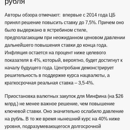
рубля
Авторы обзора отмечают: впервые с 2014 года ЦБ
принял решение повысить ставку до 7,5%. Причем оно
было выдержано в ястребином стиле,
предполагающим при неожиданном ценовом давлении
дальнейшего повышения ставки до конца года.
Инфляция остается на процент ниже целевого
показателя в 4%, который, вероятно, будет достигнут к
началу будущего года. Центробанк демонстрирует
решительность в поддержке курса нацвалюты, а
краткосрочная реальная ставка – 3,5-4%.
Приостановка валютных закупок для Минфина (на $26
млрд.) не менее важное решение, чем повышение
ключевой ставки. Оно значительно ослабило давление
на рубль. В то же время нынешний курс на 40% ниже
уровня, подразумевающегося долгосрочной