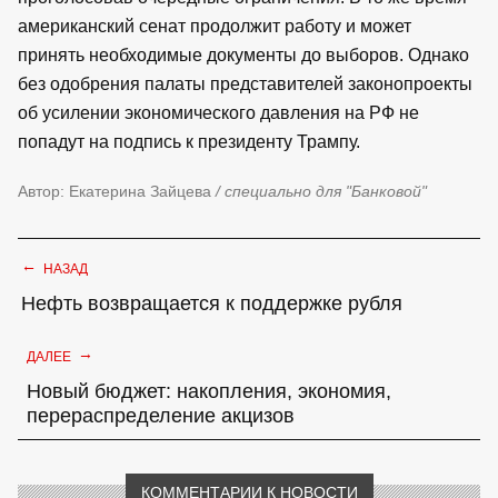
американский сенат продолжит работу и может
принять необходимые документы до выборов. Однако
без одобрения палаты представителей законопроекты
об усилении экономического давления на РФ не
попадут на подпись к президенту Трампу.
Автор: Екатерина Зайцева
/ специально для "Банковой"
←
НАЗАД
Нефть возвращается к поддержке рубля
→
ДАЛЕЕ
Новый бюджет: накопления, экономия,
перераспределение акцизов
КОММЕНТАРИИ К НОВОСТИ