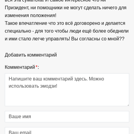
Призидент, ни помощники не могут сделать ничего для
изменения положения!
Такое впечатление что это всё договорено и делается
специально - для того чтобы люди ещё более обеднели
и ими стало легче управлять! Вы согласны со мной??
Добавить комментарий
Комментарий
*
: