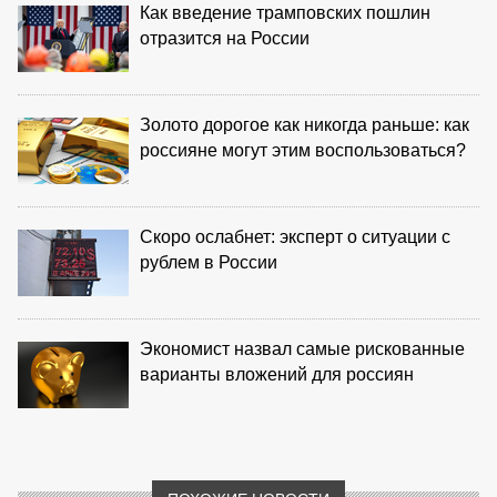
Как введение трамповских пошлин
отразится на России
Золото дорогое как никогда раньше: как
россияне могут этим воспользоваться?
Скоро ослабнет: эксперт о ситуации с
рублем в России
Экономист назвал самые рискованные
варианты вложений для россиян