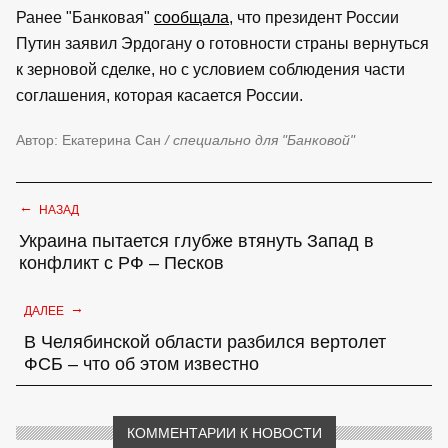
Ранее "Банковая"
сообщала
, что президент России
Путин заявил Эрдогану о готовности страны вернуться
к зерновой сделке, но с условием соблюдения части
соглашения, которая касается России.
Автор: Екатерина Сан
/ специально для "Банковой"
←
НАЗАД
Украина пытается глубже втянуть Запад в
конфликт с РФ – Песков
→
ДАЛЕЕ
В Челябинской области разбился вертолет
ФСБ – что об этом известно
КОММЕНТАРИИ К НОВОСТИ