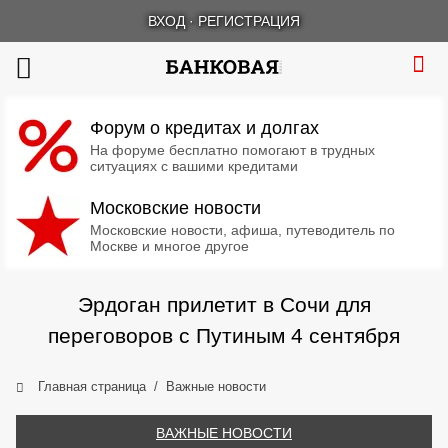
ВХОД
·
РЕГИСТРАЦИЯ
Форум о кредитах и долгах
На форуме бесплатно помогают в трудных
ситуациях с вашими кредитами
Московские новости
Московские новости, афиша, путеводитель по
Москве и многое другое
Эрдоган прилетит в Сочи для
переговоров с Путиным 4 сентября
Главная страница
Важные новости
ВАЖНЫЕ НОВОСТИ