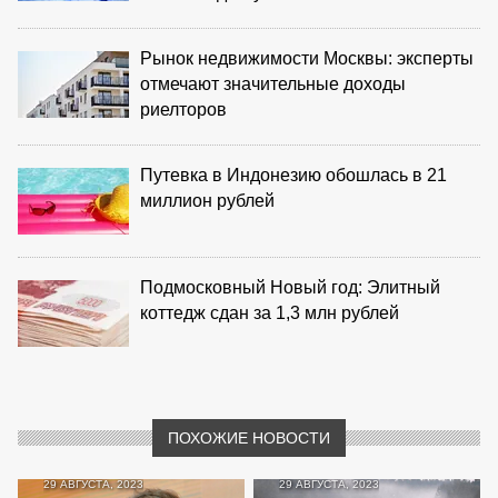
Рынок недвижимости Москвы: эксперты
отмечают значительные доходы
риелторов
Путевка в Индонезию обошлась в 21
миллион рублей
Подмосковный Новый год: Элитный
коттедж сдан за 1,3 млн рублей
ПОХОЖИЕ НОВОСТИ
29 АВГУСТА, 2023
29 АВГУСТА, 2023