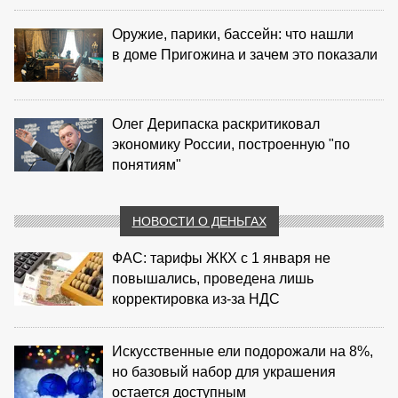
Оружие, парики, бассейн: что нашли
в доме Пригожина и зачем это показали
Олег Дерипаска раскритиковал
экономику России, построенную "по
понятиям"
НОВОСТИ О ДЕНЬГАХ
ФАС: тарифы ЖКХ с 1 января не
повышались, проведена лишь
корректировка из‑за НДС
Искусственные ели подорожали на 8%,
но базовый набор для украшения
остается доступным