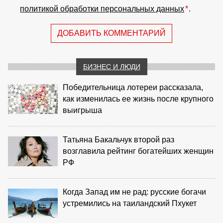
политикой обработки персональных данных
*
.
ДОБАВИТЬ КОММЕНТАРИЙ
БИЗНЕС И ЛЮДИ
Победительница лотереи рассказала,
как изменилась ее жизнь после крупного
выигрыша
Татьяна Бакальчук второй раз
возглавила рейтинг богатейших женщин
РФ
Когда Запад им не рад: русские богачи
устремились на таиландский Пхукет