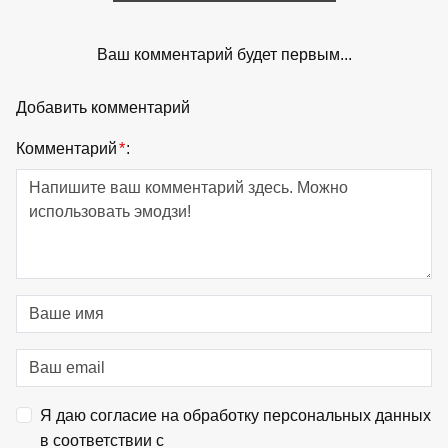
Ваш комментарий будет первым...
Добавить комментарий
Комментарий
*
:
Я даю согласие на обработку персональных данных
в соответствии с