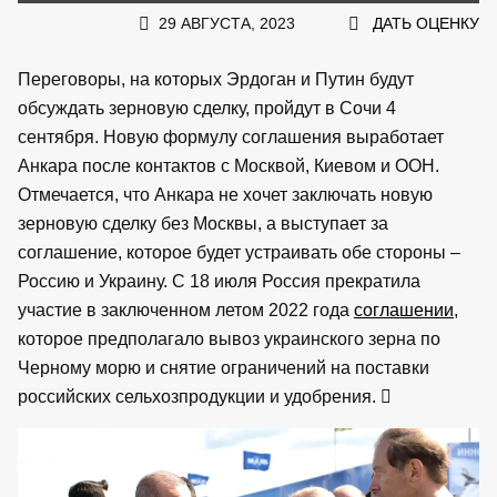
29 АВГУСТА, 2023
ДАТЬ ОЦЕНКУ
Переговоры, на которых Эрдоган и Путин будут
обсуждать зерновую сделку, пройдут в Сочи 4
сентября. Новую формулу соглашения выработает
Анкара после контактов с Москвой, Киевом и ООН.
Отмечается, что Анкара не хочет заключать новую
зерновую сделку без Москвы, а выступает за
соглашение, которое будет устраивать обе стороны –
Россию и Украину. С 18 июля Россия прекратила
участие в заключенном летом 2022 года
соглашении
,
которое предполагало вывоз украинского зерна по
Черному морю и снятие ограничений на поставки
российских сельхозпродукции и удобрения.