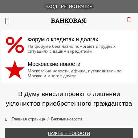
ВХОД
·
РЕГИСТРАЦИЯ
Форум о кредитах и долгах
На форуме бесплатно помогают в трудных
ситуациях с вашими кредитами
Московские новости
Московские новости, афиша, путеводитель по
Москве и многое другое
В Думу внесли проект о лишении
уклонистов приобретенного гражданства
Главная страница
Важные новости
ВАЖНЫЕ НОВОСТИ