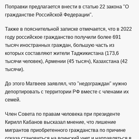
Поправки предлагается внести в статью 22 закона "О
гражданстве Российской Федерации".
Также в пояснительной записке отмечается, что в 2022
году российское гражданство получили более 691
тысяч иностранных граждан, большую часть из
которых составляют жители Таджикистана (173,6
тысячи человек), Армении (45 тысяч), Казахстана (42
тысячи).
До этого Матвеев заявлял, что "недограждан" нужно
депортировать с территории РФ вместе с членами их
семей.
Член Совета по правам человека при президенте
Кирилл Кабанов высказал мнение, что лишение
мигрантов приобретенного гражданства по причине
отказа становиться на воинский учет и направляться в