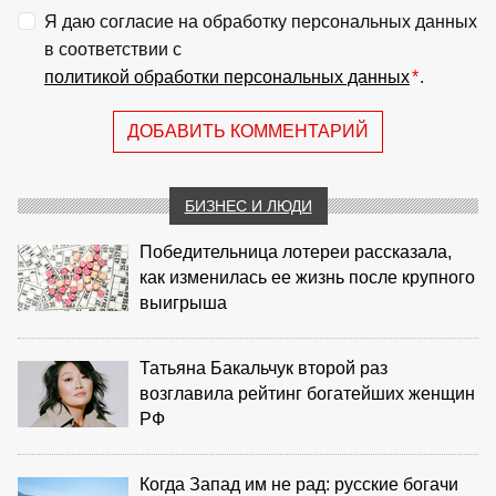
Я даю согласие на обработку персональных данных
в соответствии с
политикой обработки персональных данных
*
.
ДОБАВИТЬ КОММЕНТАРИЙ
БИЗНЕС И ЛЮДИ
Победительница лотереи рассказала,
как изменилась ее жизнь после крупного
выигрыша
Татьяна Бакальчук второй раз
возглавила рейтинг богатейших женщин
РФ
Когда Запад им не рад: русские богачи