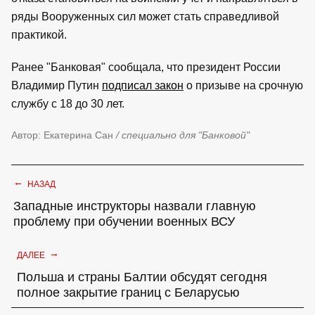
ряды Вооруженных сил может стать справедливой
практикой.
Ранее "Банковая" сообщала, что президент России
Владимир Путин
подписал закон
о призыве на срочную
службу с 18 до 30 лет.
Автор: Екатерина Сан
/ специально для "Банковой"
←
НАЗАД
Западные инструкторы назвали главную
проблему при обучении военных ВСУ
→
ДАЛЕЕ
Польша и страны Балтии обсудят сегодня
полное закрытие границ с Беларусью