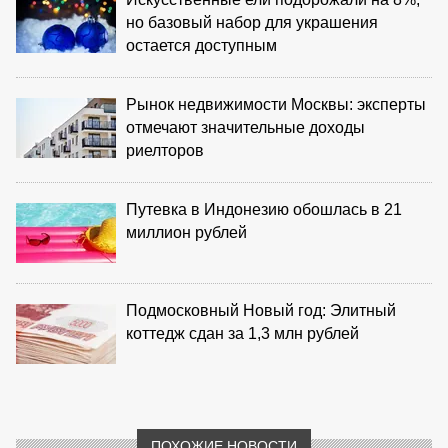
но базовый набор для украшения
остается доступным
Рынок недвижимости Москвы: эксперты
отмечают значительные доходы
риелторов
Путевка в Индонезию обошлась в 21
миллион рублей
Подмосковный Новый год: Элитный
коттедж сдан за 1,3 млн рублей
ПОХОЖИЕ НОВОСТИ