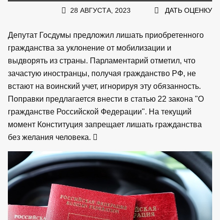
28 АВГУСТА, 2023
ДАТЬ ОЦЕНКУ
Депутат Госдумы предложил лишать приобретенного
гражданства за уклонение от мобилизации и
выдворять из страны. Парламентарий отметил, что
зачастую иностранцы, получая гражданство РФ, не
встают на воинский учет, игнорируя эту обязанность.
Поправки предлагается внести в статью 22 закона "О
гражданстве Российской Федерации". На текущий
момент Конституция запрещает лишать гражданства
без желания человека.