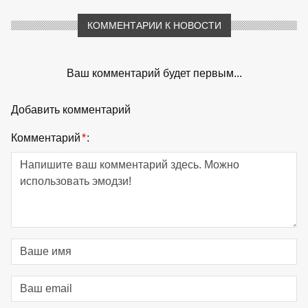
КОММЕНТАРИИ К НОВОСТИ
Ваш комментарий будет первым...
Добавить комментарий
Комментарий
*
: