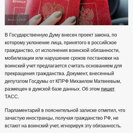
Фото: 123RF
В Государственную Думу внесен проект закона, по
которому уклонение лица, принятого в российское
гражданство, от исполнения воинской обязанности,
мобилизации или нарушение сроков постановки на
воинский учет предлагается считать основанием для
прекращения гражданства. Документ, внесенный
депутатом Госдумы от КПРФ Михаилом Матвеевым,
размещен в думской базе данных. Об этом
пишет
ТАСС.
Парламентарий в пояснительной записке отметил, что
зачастую иностранцы, получая гражданство РФ, не
встают на воинский учет, игнорируя эту обязанность.