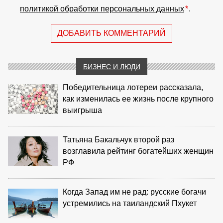
политикой обработки персональных данных
*
.
ДОБАВИТЬ КОММЕНТАРИЙ
БИЗНЕС И ЛЮДИ
Победительница лотереи рассказала,
как изменилась ее жизнь после крупного
выигрыша
Татьяна Бакальчук второй раз
возглавила рейтинг богатейших женщин
РФ
Когда Запад им не рад: русские богачи
устремились на таиландский Пхукет