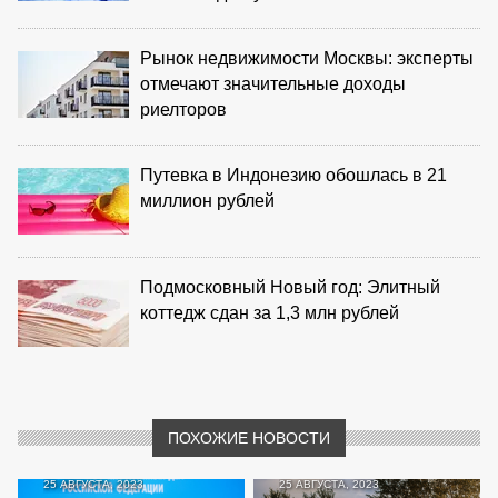
Рынок недвижимости Москвы: эксперты
отмечают значительные доходы
риелторов
Путевка в Индонезию обошлась в 21
миллион рублей
Подмосковный Новый год: Элитный
коттедж сдан за 1,3 млн рублей
ПОХОЖИЕ НОВОСТИ
25 АВГУСТА, 2023
25 АВГУСТА, 2023