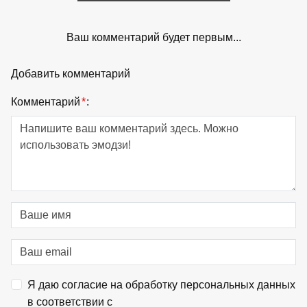
Ваш комментарий будет первым...
Добавить комментарий
Комментарий
*
:
Я даю согласие на обработку персональных данных
в соответствии с