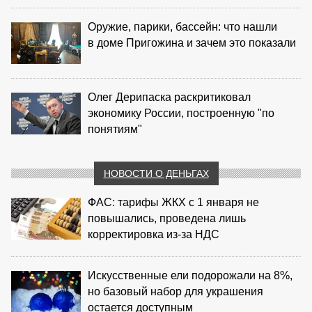
Оружие, парики, бассейн: что нашли
в доме Пригожина и зачем это показали
Олег Дерипаска раскритиковал
экономику России, построенную "по
понятиям"
НОВОСТИ О ДЕНЬГАХ
ФАС: тарифы ЖКХ с 1 января не
повышались, проведена лишь
корректировка из‑за НДС
Искусственные ели подорожали на 8%,
но базовый набор для украшения
остается доступным