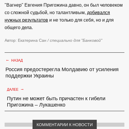
"Вагнер" Евгения Пригожина давно, он был человеком
со сложной судьбой, но талантливым,
добивался
нужных результатов
и не только для себя, но и для
общего дела.
Автор: Екатерина Сан
/ специально для "Банковой"
←
НАЗАД
Россия предостерегла Молдавию от усиления
поддержки Украины
→
ДАЛЕЕ
Путин не может быть причастен к гибели
Пригожина – Лукашенко
КОММЕНТАРИИ К НОВОСТИ