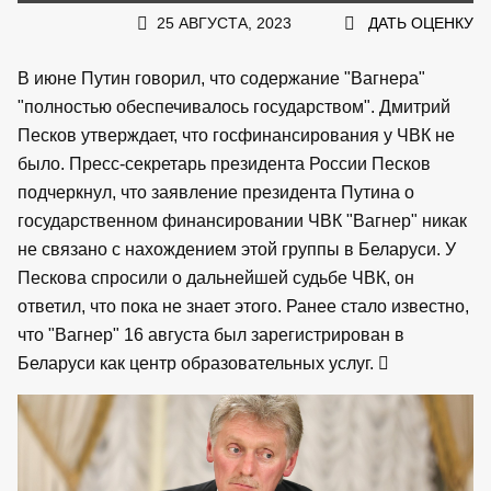
25 АВГУСТА, 2023
ДАТЬ ОЦЕНКУ
В июне Путин говорил, что содержание "Вагнера"
"полностью обеспечивалось государством". Дмитрий
Песков утверждает, что госфинансирования у ЧВК не
было. Пресс-секретарь президента России Песков
подчеркнул, что заявление президента Путина о
государственном финансировании ЧВК "Вагнер" никак
не связано с нахождением этой группы в Беларуси. У
Пескова спросили о дальнейшей судьбе ЧВК, он
ответил, что пока не знает этого. Ранее стало известно,
что "Вагнер" 16 августа был зарегистрирован в
Беларуси как центр образовательных услуг.