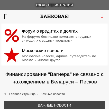
ВХОД
·
РЕГИСТРАЦИЯ
Форум о кредитах и долгах
На форуме бесплатно помогают в трудных
ситуациях с вашими кредитами
Московские новости
Московские новости, афиша, путеводитель по
Москве и многое другое
Финансирование "Вагнера" не связано с
нахождением в Беларуси – Песков
Главная страница
Важные новости
ВАЖНЫЕ НОВОСТИ