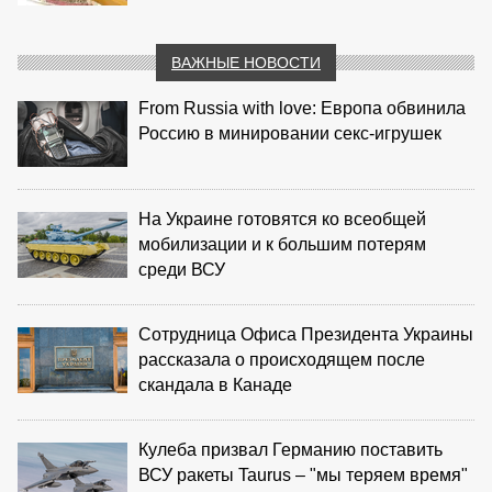
ВАЖНЫЕ НОВОСТИ
From Russia with love: Европа обвинила
Россию в минировании секс-игрушек
На Украине готовятся ко всеобщей
мобилизации и к большим потерям
среди ВСУ
Сотрудница Офиса Президента Украины
рассказала о происходящем после
скандала в Канаде
Кулеба призвал Германию поставить
ВСУ ракеты Taurus – "мы теряем время"