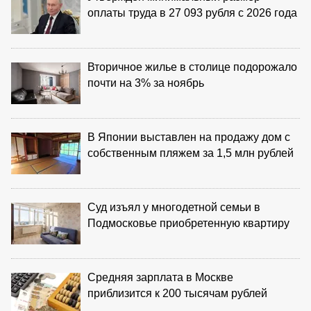
оплаты труда в 27 093 рубля с 2026 года
Вторичное жилье в столице подорожало
почти на 3% за ноябрь
В Японии выставлен на продажу дом с
собственным пляжем за 1,5 млн рублей
Суд изъял у многодетной семьи в
Подмосковье приобретенную квартиру
Средняя зарплата в Москве
приблизится к 200 тысячам рублей