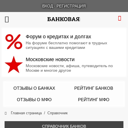
ВХОД
·
РЕГИСТРАЦИЯ
Форум о кредитах и долгах
На форуме бесплатно помогают в трудных
ситуациях с вашими кредитами
Московские новости
Московские новости, афиша, путеводитель по
Москве и многое другое
ОТЗЫВЫ О БАНКАХ
РЕЙТИНГ БАНКОВ
ОТЗЫВЫ О МФО
РЕЙТИНГ МФО
Главная страница
Справочник
СПРАВОЧНИК БАНКОВ