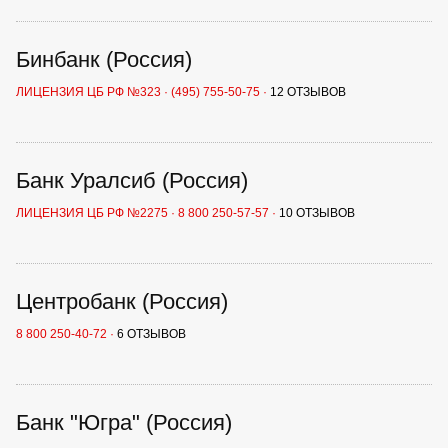
Бинбанк (Россия)
ЛИЦЕНЗИЯ ЦБ РФ №323
·
(495) 755-50-75
·
12 ОТЗЫВОВ
Банк Уралсиб (Россия)
ЛИЦЕНЗИЯ ЦБ РФ №2275
·
8 800 250-57-57
·
10 ОТЗЫВОВ
Центробанк (Россия)
8 800 250-40-72
·
6 ОТЗЫВОВ
Банк "Югра" (Россия)