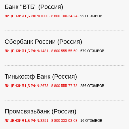
Банк "ВТБ" (Россия)
ЛИЦЕНЗИЯ ЦБ РФ №1000
·
8 800 100-24-24
·
99 ОТЗЫВОВ
Сбербанк России (Россия)
ЛИЦЕНЗИЯ ЦБ РФ №1481
·
8 800 555-55-50
·
579 ОТЗЫВОВ
Тинькофф Банк (Россия)
ЛИЦЕНЗИЯ ЦБ РФ №2673
·
8 800 555-77-78
·
256 ОТЗЫВОВ
Промсвязьбанк (Россия)
ЛИЦЕНЗИЯ ЦБ РФ №3251
·
8 800 333-03-03
·
16 ОТЗЫВОВ