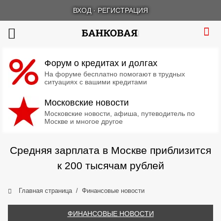
ВХОД
·
РЕГИСТРАЦИЯ
Форум о кредитах и долгах
На форуме бесплатно помогают в трудных
ситуациях с вашими кредитами
Московские новости
Московские новости, афиша, путеводитель по
Москве и многое другое
Средняя зарплата в Москве приблизится
к 200 тысячам рублей
Главная страница
Финансовые новости
ФИНАНСОВЫЕ НОВОСТИ