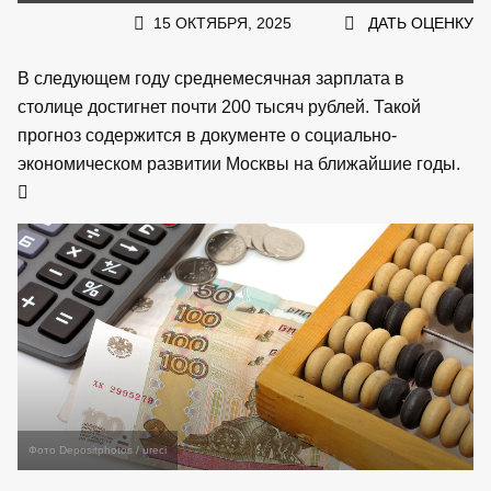
15 ОКТЯБРЯ, 2025
ДАТЬ ОЦЕНКУ
В следующем году среднемесячная зарплата в
столице достигнет почти 200 тысяч рублей. Такой
прогноз содержится в документе о социально-
экономическом развитии Москвы на ближайшие годы.
Фото Depositphotos / ureci