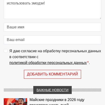
Я даю согласие на обработку персональных данных
в соответствии с
политикой обработки персональных данных
*
.
ДОБАВИТЬ КОММЕНТАРИЙ
ВАЖНЫЕ НОВОСТИ
Майские праздники в 2026 году