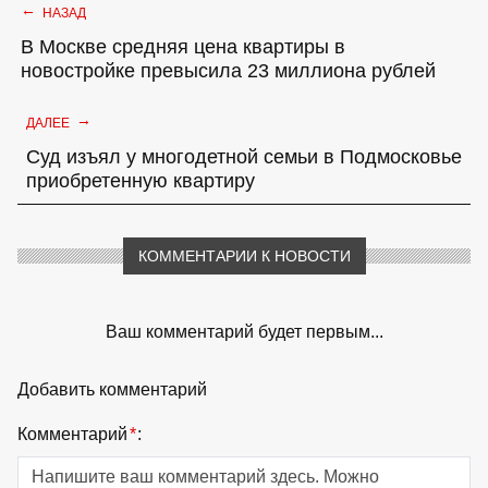
←
НАЗАД
В Москве средняя цена квартиры в
новостройке превысила 23 миллиона рублей
→
ДАЛЕЕ
Суд изъял у многодетной семьи в Подмосковье
приобретенную квартиру
КОММЕНТАРИИ К НОВОСТИ
Ваш комментарий будет первым...
Добавить комментарий
Комментарий
*
: