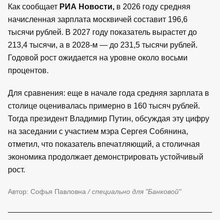
Как сообщает
РИА Новости,
в 2026 году средняя
начисленная зарплата москвичей составит 196,6
тысячи рублей. В 2027 году показатель вырастет до
213,4 тысячи, а в 2028-м — до 231,5 тысячи рублей.
Годовой рост ожидается на уровне около восьми
процентов.
Для сравнения: еще в начале года средняя зарплата в
столице оценивалась примерно в 160 тысяч рублей.
Тогда президент Владимир Путин, обсуждая эту цифру
на заседании с участием мэра Сергея Собянина,
отметил, что показатель впечатляющий, а столичная
экономика продолжает демонстрировать устойчивый
рост.
Автор: Софья Павловна
/ специально для "Банковой"