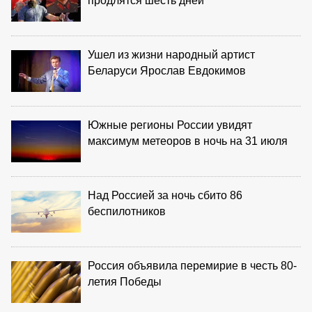
продлятся шесть дней
Ушел из жизни народный артист
Беларуси Ярослав Евдокимов
Южные регионы России увидят
максимум метеоров в ночь на 31 июля
Над Россией за ночь сбито 86
беспилотников
Россия объявила перемирие в честь 80-
летия Победы