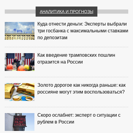
АНАЛИТИКА И ПРОГНОЗЫ
Куда отнести деньги: Эксперты выбрали
три госбанка с максимальными ставками
по депозитам
Как введение трамповских пошлин
отразится на России
Золото дорогое как никогда раньше: как
россияне могут этим воспользоваться?
Скоро ослабнет: эксперт о ситуации с
рублем в России