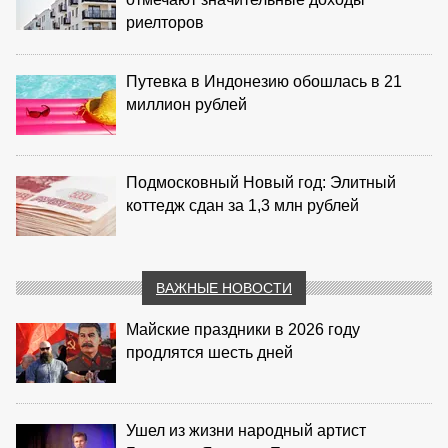
риелторов
Путевка в Индонезию обошлась в 21
миллион рублей
Подмосковный Новый год: Элитный
коттедж сдан за 1,3 млн рублей
ВАЖНЫЕ НОВОСТИ
Майские праздники в 2026 году
продлятся шесть дней
Ушел из жизни народный артист