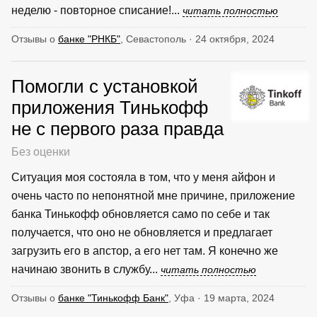
неделю - повторное списание!...
читать полностью
Отзывы о
банке "РНКБ"
, Севастополь · 24 октября, 2024
Помогли с установкой
приложения Тинькофф
не с первого раза правда
Без оценки
Ситуация моя состояла в том, что у меня айфон и
очень часто по непонятной мне причине, приложение
банка Тинькофф обновляется само по себе и так
получается, что оно не обновляется и предлагает
загрузить его в апстор, а его нет там. Я конечно же
начинаю звонить в службу...
читать полностью
Отзывы о
банке "Тинькофф Банк"
, Уфа · 19 марта, 2024