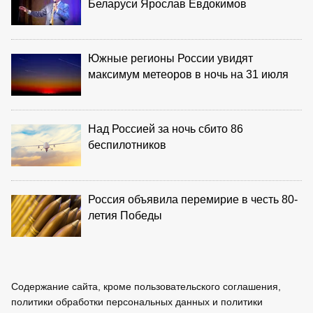
Беларуси Ярослав Евдокимов
Южные регионы России увидят
максимум метеоров в ночь на 31 июля
Над Россией за ночь сбито 86
беспилотников
Россия объявила перемирие в честь 80-
летия Победы
Содержание сайта, кроме пользовательского соглашения,
политики обработки персональных данных и политики