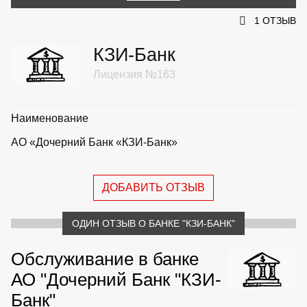
1 ОТЗЫВ
КЗИ-Банк
Лицензия №163
Наименование
АО «Дочерний Банк «КЗИ-Банк»
ДОБАВИТЬ ОТЗЫВ
ОДИН ОТЗЫВ О БАНКЕ "КЗИ-БАНК"
Обслуживание в банке
АО "Дочерний Банк "КЗИ-
Банк"