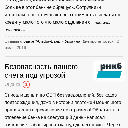
больше в этот банк не обращусь. Сотрудники
изначально не озвучивают всю стоимость выплаты по
кредиту, мало того что мало отделений с...
читать
полностью
Отзывы о
банке "Альфа-Банк" - Украина
, Днепропетровск · 8
июля, 2018
Безопасность вашего
счета под угрозой
Оценка:
1
Списали деньги по СБП без уведомлений, без кодов
подтверждения, даже в истории платежей мобильного
приложения перечисление не отражено! Обратился в
отделение банка на следующий день - написал
заявление, заблокировал карту, сделал новую... Через