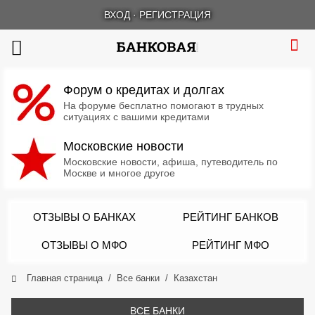
ВХОД
·
РЕГИСТРАЦИЯ
Форум о кредитах и долгах
На форуме бесплатно помогают в трудных
ситуациях с вашими кредитами
Московские новости
Московские новости, афиша, путеводитель по
Москве и многое другое
ОТЗЫВЫ О БАНКАХ
РЕЙТИНГ БАНКОВ
ОТЗЫВЫ О МФО
РЕЙТИНГ МФО
Главная страница
Все банки
Казахстан
ВСЕ БАНКИ