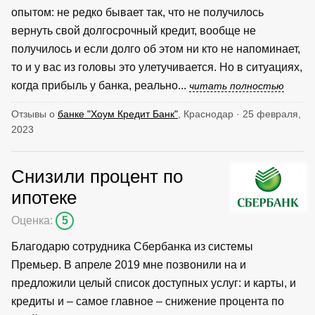
опытом: не редко бывает так, что не получилось
вернуть свой долгосрочный кредит, вообще не
получилось и если долго об этом ни кто не напоминает,
то и у вас из головы это улетучивается. Но в ситуациях,
когда прибыль у банка, реально...
читать полностью
Отзывы о
банке "Хоум Кредит Банк"
, Краснодар · 25 февраля,
2023
Снизили процент по
ипотеке
Оценка:
5
Благодарю сотрудника Сбербанка из системы
Премьер. В апреле 2019 мне позвонили на и
предложили целый список доступных услуг: и карты, и
кредиты и – самое главное – снижение процента по