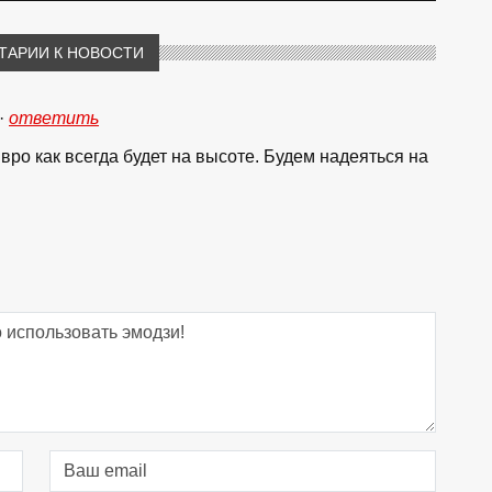
ТАРИИ К НОВОСТИ
·
ответить
вро как всегда будет на высоте. Будем надеяться на