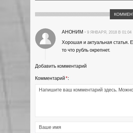
КОММЕН
АНОНИМ
·
9 ЯНВАРЯ, 2018 В 01:04
Хорошая и актуальная статья. Е
то что рубль окрепнет.
Добавить комментарий
Комментарий
*
: