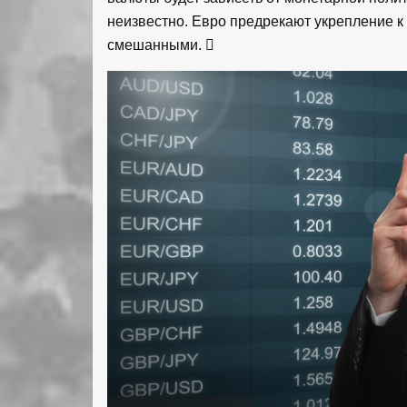
неизвестно. Евро предрекают укрепление к 
смешанными.