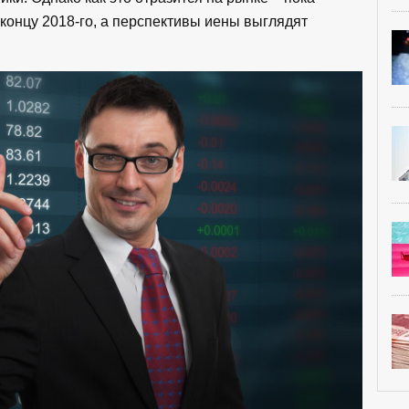
концу 2018-го, а перспективы иены выглядят