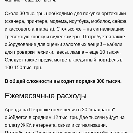
Около 30 тыс. грн. необходимо для покупки оргтехники
(сканера, принтера, модема, ноутбука, мобилок, сейфа
и кассового аппарата). Столько же – на сигнализацию,
тревожную кнопку и видеокамеры. Потребуется также
оборудование для оценки залоговых вещей – кабели
для проверки техники, весы, лампа – еще 10 тысяч.
Следует также предусмотреть кредитный портфель в
100-150 тыс. грн.
В общей сложности выходит порядка 300 тысяч.
Ежемесячные расходы
Аренда на Петровке помещения в 30 "квадратов"
обойдется в среднем 12 тыс. грн. Две тысячи уйдут на
оплату ЖКУ, интернета, связи и сигнализации.
Потребуются 2 кассира-оценщика, которые будут вести