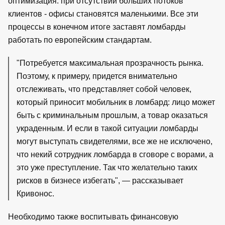
оптимизация: при отсутствии больших потоков
клиентов - офисы становятся маленькими. Все эти
процессы в конечном итоге заставят ломбарды
работать по европейским стандартам.
"Потребуется максимальная прозрачность рынка.
Поэтому, к примеру, придется внимательно
отслеживать, что представляет собой человек,
который приносит мобильник в ломбард: лицо может
быть с криминальным прошлым, а товар оказаться
украденным. И если в такой ситуации ломбарды
могут выступать свидетелями, все же не исключено,
что некий сотрудник ломбарда в сговоре с ворами, а
это уже преступление. Так что желательно таких
рисков в бизнесе избегать", — рассказывает
Кривонос.
Необходимо также воспитывать финансовую