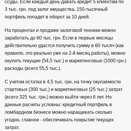
ссуды. Если каждый день давать кредит 5 клиентам по
3 тыс. грн. под залог имущества, 150-тысячный
портфель попадет в оборот за 10 дней.
На процентах и продаже залоговой техники можно
заработать до 60 тыс. грн. Если в первые месяцы
действительно удастся получить сумму в 60 тысяч (как
правило, это реально уже на 2-й месяц работы), можно
окупить текущие (54,5 тыс.) и маркетинговые (1000 грн.)
расходы (всего 55,5 тыс.).
С учетом остатка в 4,5 тыс. грн, на точку окупаемости
стартовых (300 тыс.) и маркетинговых (25 тыс.) затрат
(всего 325 тыс. грн.) можно выйти через 6 лет. Но
данные расчеты условны: кредитный портфель в
ломбардном бизнесе можно наращивать сколько
угодно, главное - обеспечивать покрытие текущих
затрат.