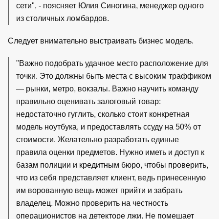
сети", - поясняет Юлия Синогина, менеджер одного
из столичных ломбардов.
Следует внимательно выстраивать бизнес модель.
"Важно подобрать удачное место расположение для
точки. Это должны быть места с высоким траффиком
— рынки, метро, вокзалы. Важно научить команду
правильно оценивать залоговый товар:
недостаточно гуглить, сколько стоит конкретная
модель ноутбука, и предоставлять ссуду на 50% от
стоимости. Желательно разработать единые
правила оценки предметов. Нужно иметь и доступ к
базам полиции и кредитным бюро, чтобы проверить,
что из себя представляет клиент, ведь принесенную
им ворованную вещь может прийти и забрать
владелец. Можно проверить на честность
операционистов на детекторе лжи. Не помешает