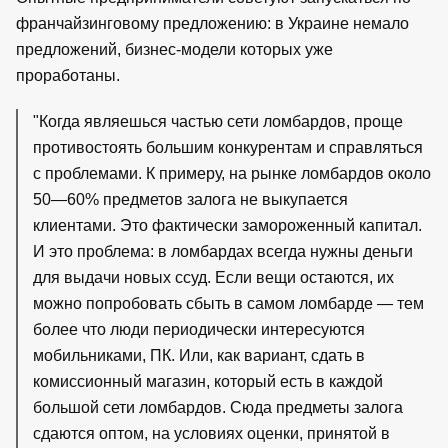
франчайзинговому предложению: в Украине немало
предложений, бизнес-модели которых уже
проработаны.
"Когда являешься частью сети ломбардов, проще
противостоять большим конкурентам и справляться
с проблемами. К примеру, на рынке ломбардов около
50—60% предметов залога не выкупается
клиентами. Это фактически замороженный капитал.
И это проблема: в ломбардах всегда нужны деньги
для выдачи новых ссуд. Если вещи остаются, их
можно попробовать сбыть в самом ломбарде — тем
более что люди периодически интересуются
мобильниками, ПК. Или, как вариант, сдать в
комиссионный магазин, который есть в каждой
большой сети ломбардов. Сюда предметы залога
сдаются оптом, на условиях оценки, принятой в