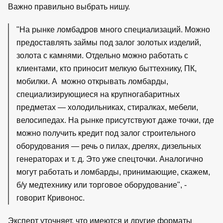
Важно правильно выбрать нишу.
"На рынке ломбадров много специализаций. Можно
предоставлять займы под залог золотых изделий,
золота с камнями. Отдельно можно работать с
клиентами, кто приносит мелкую быттехнику, ПК,
мобилки. А можно открывать ломбарды,
специализирующиеся на крупногабаритных
предметах — холодильниках, стиралках, мебели,
велосипедах. На рынке присутствуют даже точки, где
можно получить кредит под залог строительного
оборудования — речь о пилах, дрелях, дизельных
генераторах и т. д. Это уже спецточки. Аналогично
могут работать и ломбарды, принимающие, скажем,
б/у медтехнику или торговое оборудование", -
говорит Кривонос.
Эксперт уточняет, что имеются и другие форматы