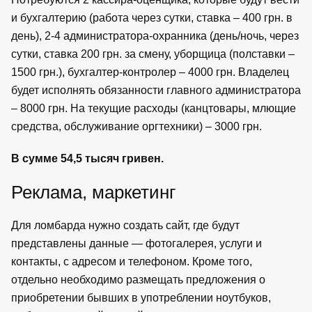
и бухгалтерию (работа через сутки, ставка – 400 грн. в
день), 2-4 администратора-охранника (день/ночь, через
сутки, ставка 200 грн. за смену, уборщица (полставки –
1500 грн.), бухгалтер-контролер – 4000 грн. Владелец
будет исполнять обязанности главного администратора
– 8000 грн. На текущие расходы (канцтовары, млющие
средства, обслуживание оргтехники) – 3000 грн.
В сумме 54,5 тысяч гривен.
Реклама, маркетинг
Для ломбарда нужно создать сайт, где будут
представлены данные — фотогалерея, услуги и
контакты, с адресом и телефоном. Кроме того,
отдельно необходимо размещать предложения о
приобретении бывших в употреблении ноутбуков,