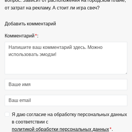
вопрос. Зависит от расположения на городском плане,
от затрат на рекламу. А стоит ли игра свеч?
Добавить комментарий
Комментарий
*
:
Я даю согласие на обработку персональных данных
в соответствии с
политикой обработки персональных данных
*
.