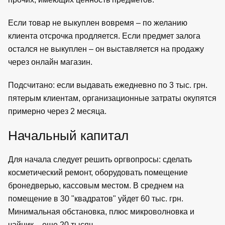
Если товар не выкуплен вовремя – по желанию
клиента отсрочка продляется. Если предмет залога
остался не выкуплен – он выставляется на продажу
через онлайн магазин.
Подсчитано: если выдавать ежедневно по 3 тыс. грн.
пятерым клиентам, организационные затраты окупятся
примерно через 2 месяца.
Начальный капитал
Для начала следует решить оргвопросы: сделать
косметический ремонт, оборудовать помещение
бронедверью, кассовым местом. В среднем на
помещение в 30 "квадратов" уйдет 60 тыс. грн.
Минимальная обстановка, плюс микроволновка и
чайник – еще 20 тысяч.