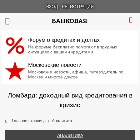
ВХОД
·
РЕГИСТРАЦИЯ
Форум о кредитах и долгах
На форуме бесплатно помогают в трудных
ситуациях с вашими кредитами
Московские новости
Московские новости, афиша, путеводитель по
Москве и многое другое
Ломбард: доходный вид кредитования в
кризис
Главная страница
Аналитика
АНАЛИТИКА