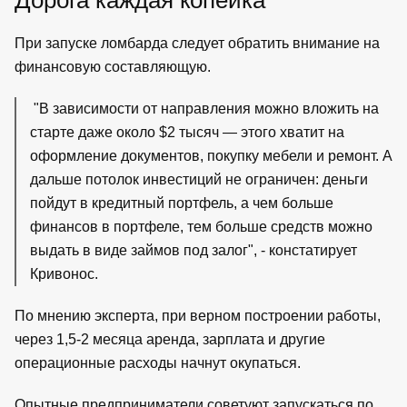
При запуске ломбарда следует обратить внимание на
финансовую составляющую.
"В зависимости от направления можно вложить на
старте даже около $2 тысяч — этого хватит на
оформление документов, покупку мебели и ремонт. А
дальше потолок инвестиций не ограничен: деньги
пойдут в кредитный портфель, а чем больше
финансов в портфеле, тем больше средств можно
выдать в виде займов под залог", - констатирует
Кривонос.
По мнению эксперта, при верном построении работы,
через 1,5-2 месяца аренда, зарплата и другие
операционные расходы начнут окупаться.
Опытные предприниматели советуют запускаться по