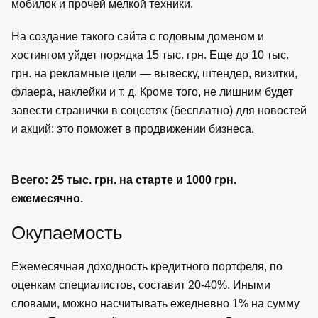
мобилок и прочей мелкой техники.
На создание такого сайта с годовым доменом и
хостингом уйдет порядка 15 тыс. грн. Еще до 10 тыс.
грн. на рекламные цели — вывеску, штендер, визитки,
флаера, наклейки и т. д. Кроме того, не лишним будет
завести странички в соцсетях (бесплатно) для новостей
и акций: это поможет в продвижении бизнеса.
Всего
: 25 тыс. грн. на старте и 1000 грн.
ежемесячно.
Окупаемость
Ежемесячная доходность кредитного портфеля, по
оценкам специалистов, составит 20-40%. Иными
словами, можно насчитывать ежедневно 1% на сумму