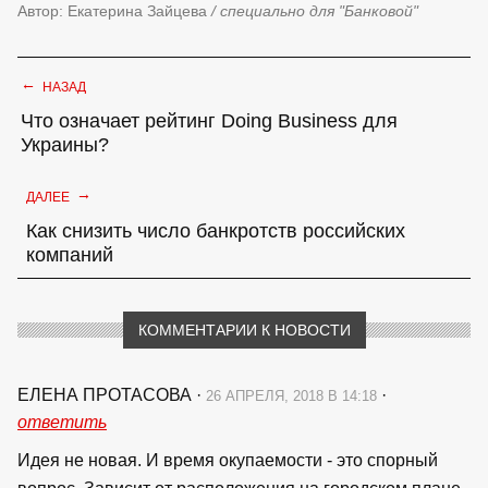
Автор: Екатерина Зайцева
/ специально для "Банковой"
←
НАЗАД
Что означает рейтинг Doing Business для
Украины?
→
ДАЛЕЕ
Как снизить число банкротств российских
компаний
КОММЕНТАРИИ К НОВОСТИ
ЕЛЕНА ПРОТАСОВА
·
·
26 АПРЕЛЯ, 2018 В 14:18
ответить
Идея не новая. И время окупаемости - это спорный