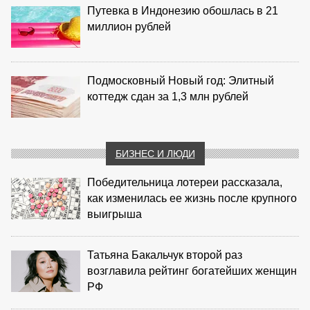
Путевка в Индонезию обошлась в 21
миллион рублей
Подмосковный Новый год: Элитный
коттедж сдан за 1,3 млн рублей
БИЗНЕС И ЛЮДИ
Победительница лотереи рассказала,
как изменилась ее жизнь после крупного
выигрыша
Татьяна Бакальчук второй раз
возглавила рейтинг богатейших женщин
РФ