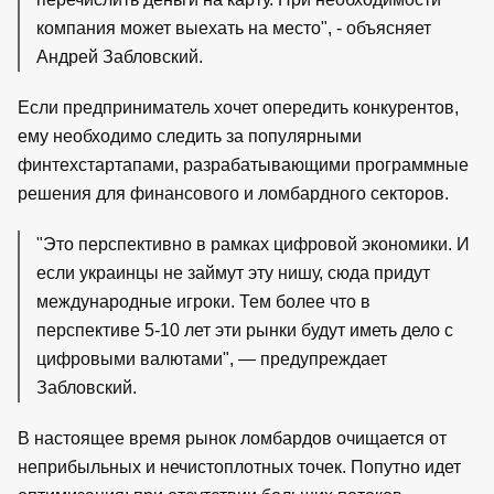
компания может выехать на место", - объясняет
Андрей Забловский.
Если предприниматель хочет опередить конкурентов,
ему необходимо следить за популярными
финтехстартапами, разрабатывающими программные
решения для финансового и ломбардного секторов.
"Это перспективно в рамках цифровой экономики. И
если украинцы не займут эту нишу, сюда придут
международные игроки. Тем более что в
перспективе 5-10 лет эти рынки будут иметь дело с
цифровыми валютами", — предупреждает
Забловский.
В настоящее время рынок ломбардов очищается от
неприбыльных и нечистоплотных точек. Попутно идет