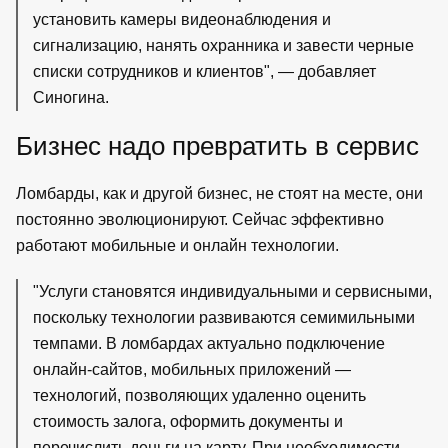
установить камеры видеонаблюдения и
сигнализацию, нанять охранника и завести черные
списки сотрудников и клиентов", — добавляет
Синогина.
Бизнес надо превратить в сервис
Ломбарды, как и другой бизнес, не стоят на месте, они
постоянно эволюционируют. Сейчас эффективно
работают мобильные и онлайн технологии.
"Услуги становятся индивидуальными и сервисными,
поскольку технологии развиваются семимильными
темпами. В ломбардах актуально подключение
онлайн-сайтов, мобильных приложений —
технологий, позволяющих удаленно оценить
стоимость залога, оформить документы и
перечислить деньги на карту. При необходимости