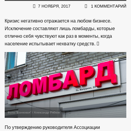
7 НОЯБРЯ, 2017
1 КОММЕНТАРИЙ
Кризис негативно отражается на любом бизнесе.
Исключение составляют лишь ломбарды, которые
отлично себя чувствуют как раз в моменты, когда
население испытывает нехватку средств.
Фото "Банковая" / Александр Рябков
По утверждению руководителя Ассоциации