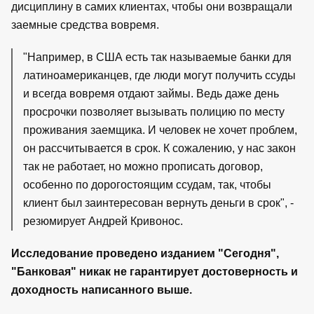
дисциплину в самих клиентах, чтобы они возвращали
заемные средства вовремя.
"Например, в США есть так называемые банки для
латиноамериканцев, где люди могут получить ссуды
и всегда вовремя отдают займы. Ведь даже день
просрочки позволяет вызывать полицию по месту
проживания заемщика. И человек не хочет проблем,
он рассчитывается в срок. К сожалению, у нас закон
так не работает, но можно прописать договор,
особенно по дорогостоящим ссудам, так, чтобы
клиент был заинтересован вернуть деньги в срок", -
резюмирует Андрей Кривонос.
Исследование проведено изданием "Сегодня",
"Банковая" никак не гарантирует достоверность и
доходность написанного выше.