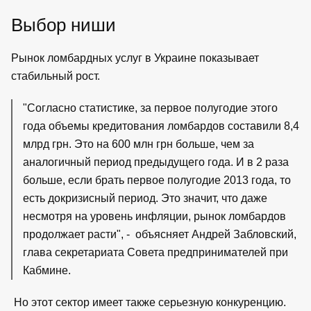
Выбор ниши
Рынок ломбардных услуг в Украине показывает
стабильный рост.
"Согласно статистике, за первое полугодие этого
года объемы кредитования ломбардов составили 8,4
млрд грн. Это на 600 млн грн больше, чем за
аналогичный период предыдущего года. И в 2 раза
больше, если брать первое полугодие 2013 года, то
есть докризисный период. Это значит, что даже
несмотря на уровень инфляции, рынок ломбардов
продолжает расти", - объясняет Андрей Забловский,
глава секретариата Совета предпринимателей при
Кабмине.
Но этот сектор имеет также серьезную конкуренцию.