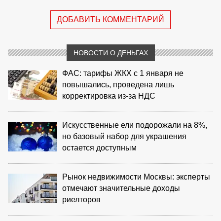
ДОБАВИТЬ КОММЕНТАРИЙ
НОВОСТИ О ДЕНЬГАХ
ФАС: тарифы ЖКХ с 1 января не
повышались, проведена лишь
корректировка из‑за НДС
Искусственные ели подорожали на 8%,
но базовый набор для украшения
остается доступным
Рынок недвижимости Москвы: эксперты
отмечают значительные доходы
риелторов