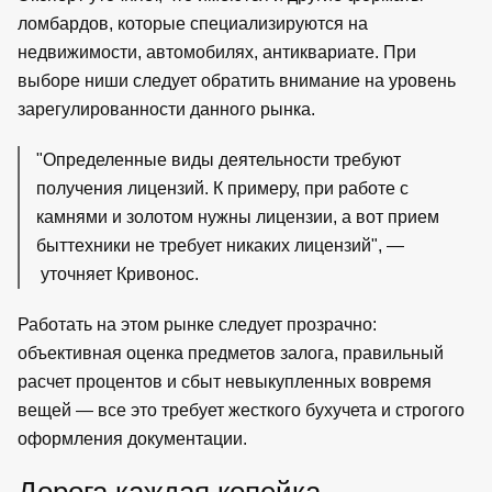
ломбардов, которые специализируются на
недвижимости, автомобилях, антиквариате. При
выборе ниши следует обратить внимание на уровень
зарегулированности данного рынка.
"Определенные виды деятельности требуют
получения лицензий. К примеру, при работе с
камнями и золотом нужны лицензии, а вот прием
быттехники не требует никаких лицензий", —
уточняет Кривонос.
Работать на этом рынке следует прозрачно:
объективная оценка предметов залога, правильный
расчет процентов и сбыт невыкупленных вовремя
вещей — все это требует жесткого бухучета и строгого
оформления документации.
Дорога каждая копейка