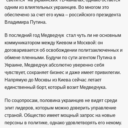
одним из влиятельных украинцев. Во многом это
обеспечено за счет его кума – российского президента
Владимира Путина.
В последний год Медведчук стал чуть ли не основным
коммуникатором между Киевом и Москвой: он
договаривается об освобождении политзаключенных и
обмене пленными. Будучи по сути агентом Путина в
Украине, Медведчук абсолютно уверенно себя
чувствует, сохраняет бизнес и даже имеет привилегии.
Напрямую до Москвы из Киева сейчас летает
единственный борт, который возит Медведчука.
По соцопросам, половина украинцев не видят среди
элит лидеров, которым можно доверить управление
страной. Общество имеет мощный запрос на новые
персоны в политике, однако удовлетворять его некому.