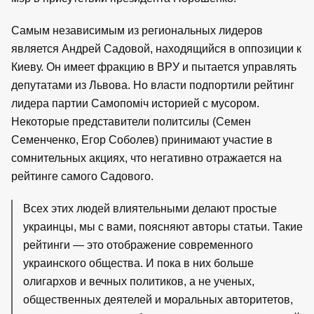
Самым независимым из региональных лидеров
является Андрей Садовой, находящийся в оппозиции к
Киеву. Он имеет фракцию в ВРУ и пытается управлять
депутатами из Львова. Но власти подпортили рейтинг
лидера партии Самопоміч историей с мусором.
Некоторые представители политсилы (Семен
Семенченко, Егор Соболев) принимают участие в
сомнительных акциях, что негативно отражается на
рейтинге самого Садового.
Всех этих людей влиятельными делают простые
украинцы, мы с вами, поясняют авторы статьи. Такие
рейтинги — это отображение современного
украинского общества. И пока в них больше
олигархов и вечных политиков, а не ученых,
общественных деятелей и моральных авторитетов,