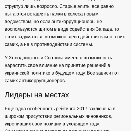
структур лишь возросло. Старые элиты все равно
пытаются вставлять палки в колеса новым
ведомствам, но если антикоррупционеры не
воспользуются щитом в виде содействия Запада, то
стоит задуматься: возможно, дело действительно в них
самих, а не в противодействии системы.
У Холодницкого и Сытника имеется возможность
нарастить свое влияние на принятие решений в
украинской политике в будущем году. Все зависит от
самих антикоррупционеров.
Лидеры на местах
Еще одна особенность рейтинга-2017 заключена в
широком присутствии региональных чиновников,
укрепивших свои позиции в уходящем году.