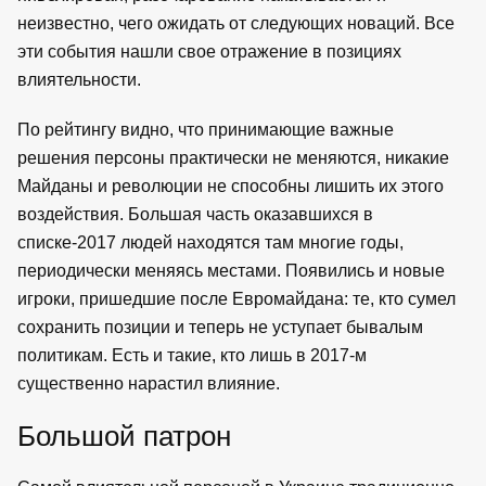
неизвестно, чего ожидать от следующих новаций. Все
эти события нашли свое отражение в позициях
влиятельности.
По рейтингу видно, что принимающие важные
решения персоны практически не меняются, никакие
Майданы и революции не способны лишить их этого
воздействия. Большая часть оказавшихся в
списке-2017 людей находятся там многие годы,
периодически меняясь местами. Появились и новые
игроки, пришедшие после Евромайдана: те, кто сумел
сохранить позиции и теперь не уступает бывалым
политикам. Есть и такие, кто лишь в 2017-м
существенно нарастил влияние.
Большой патрон