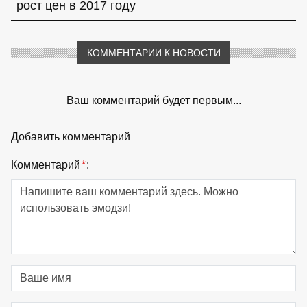
рост цен в 2017 году
КОММЕНТАРИИ К НОВОСТИ
Ваш комментарий будет первым...
Добавить комментарий
Комментарий
*
: