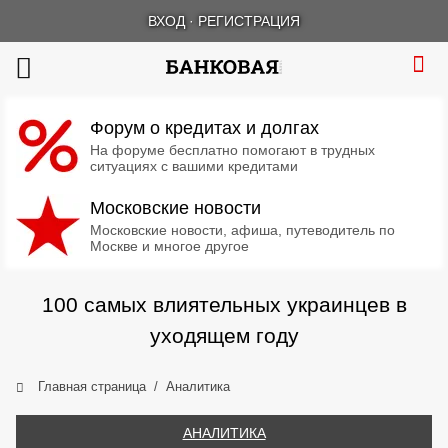
ВХОД
·
РЕГИСТРАЦИЯ
Форум о кредитах и долгах
На форуме бесплатно помогают в трудных
ситуациях с вашими кредитами
Московские новости
Московские новости, афиша, путеводитель по
Москве и многое другое
100 самых влиятельных украинцев в
уходящем году
Главная страница
Аналитика
АНАЛИТИКА