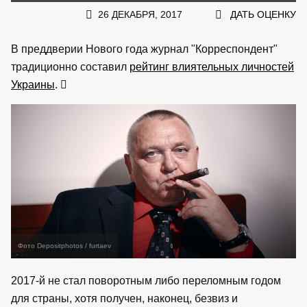
26 ДЕКАБРЯ, 2017
ДАТЬ ОЦЕНКУ
В преддверии Нового года журнал "Корреспондент"
традиционно составил
рейтинг влиятельных личностей
Украины
.
Фото Depositphotos / furtaev
2017-й не стал поворотным либо переломным годом
для страны, хотя получен, наконец, безвиз и