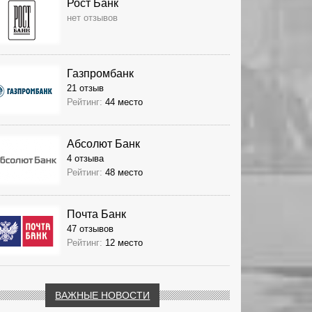
Рост Банк
нет отзывов
Газпромбанк
21 отзыв
Рейтинг:
44 место
Абсолют Банк
4 отзыва
Рейтинг:
48 место
Почта Банк
47 отзывов
Рейтинг:
12 место
ВАЖНЫЕ НОВОСТИ