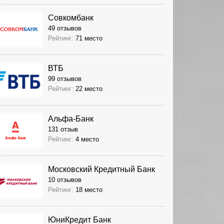
Совкомбанк
49 отзывов
Рейтинг:
71 место
ВТБ
99 отзывов
Рейтинг:
22 место
Альфа-Банк
131 отзыв
Рейтинг:
4 место
Московский Кредитный Банк
10 отзывов
Рейтинг:
18 место
ЮниКредит Банк