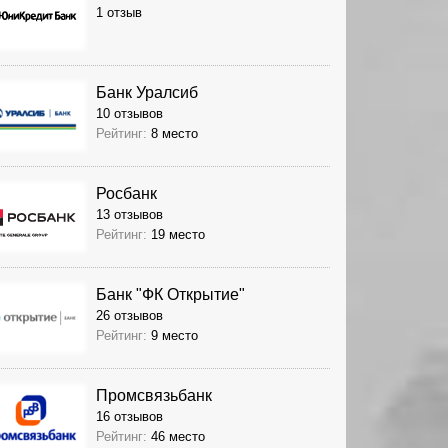
1 отзыв
Банк Уралсиб
10 отзывов
Рейтинг:
8 место
Росбанк
13 отзывов
Рейтинг:
19 место
Банк "ФК Открытие"
26 отзывов
Рейтинг:
9 место
Промсвязьбанк
16 отзывов
Рейтинг:
46 место