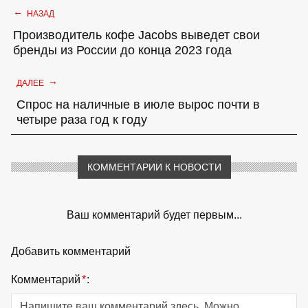
←
НАЗАД
Производитель кофе Jacobs выведет свои
бренды из России до конца 2023 года
→
ДАЛЕЕ
Спрос на наличные в июле вырос почти в
четыре раза год к году
КОММЕНТАРИИ К НОВОСТИ
Ваш комментарий будет первым...
Добавить комментарий
Комментарий
*
: