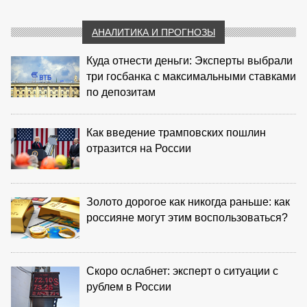
АНАЛИТИКА И ПРОГНОЗЫ
Куда отнести деньги: Эксперты выбрали
три госбанка с максимальными ставками
по депозитам
Как введение трамповских пошлин
отразится на России
Золото дорогое как никогда раньше: как
россияне могут этим воспользоваться?
Скоро ослабнет: эксперт о ситуации с
рублем в России