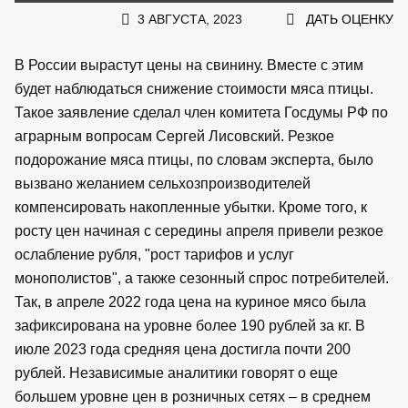
3 АВГУСТА, 2023
ДАТЬ ОЦЕНКУ
В России вырастут цены на свинину. Вместе с этим
будет наблюдаться снижение стоимости мяса птицы.
Такое заявление сделал член комитета Госдумы РФ по
аграрным вопросам Сергей Лисовский. Резкое
подорожание мяса птицы, по словам эксперта, было
вызвано желанием сельхозпроизводителей
компенсировать накопленные убытки. Кроме того, к
росту цен начиная с середины апреля привели резкое
ослабление рубля, "рост тарифов и услуг
монополистов", а также сезонный спрос потребителей.
Так, в апреле 2022 года цена на куриное мясо была
зафиксирована на уровне более 190 рублей за кг. В
июле 2023 года средняя цена достигла почти 200
рублей. Независимые аналитики говорят о еще
большем уровне цен в розничных сетях – в среднем