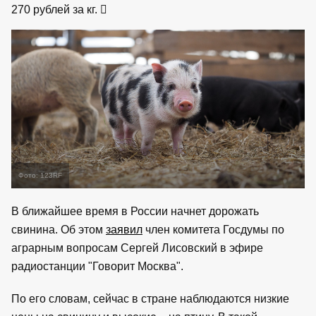
270 рублей за кг.
Фото: 123RF
В ближайшее время в России начнет дорожать
свинина. Об этом
заявил
член комитета Госдумы по
аграрным вопросам Сергей Лисовский в эфире
радиостанции "Говорит Москва".
По его словам, сейчас в стране наблюдаются низкие