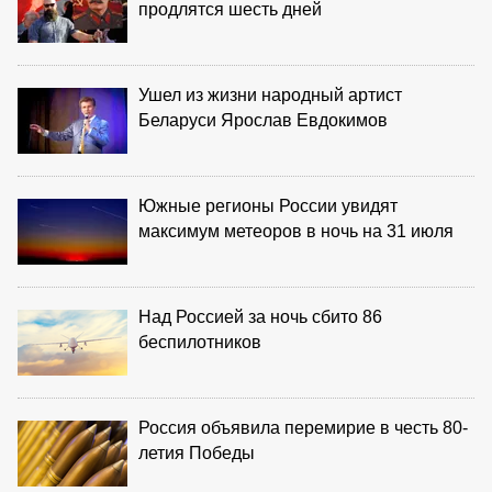
продлятся шесть дней
Ушел из жизни народный артист
Беларуси Ярослав Евдокимов
Южные регионы России увидят
максимум метеоров в ночь на 31 июля
Над Россией за ночь сбито 86
беспилотников
Россия объявила перемирие в честь 80-
летия Победы