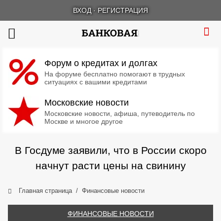
ВХОД
·
РЕГИСТРАЦИЯ
Форум о кредитах и долгах
На форуме бесплатно помогают в трудных
ситуациях с вашими кредитами
Московские новости
Московские новости, афиша, путеводитель по
Москве и многое другое
В Госдуме заявили, что в России скоро
начнут расти цены на свинину
Главная страница
Финансовые новости
ФИНАНСОВЫЕ НОВОСТИ