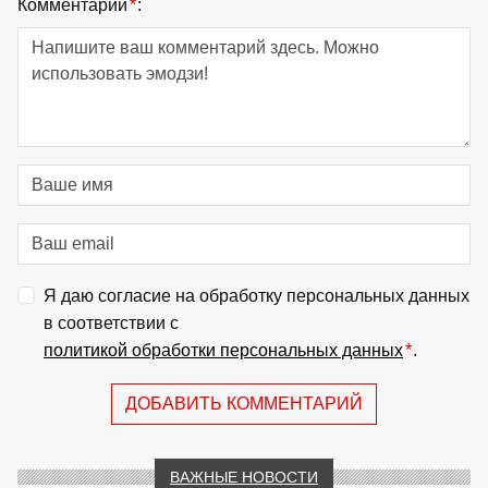
Комментарий
*
:
Я даю согласие на обработку персональных данных
в соответствии с
политикой обработки персональных данных
*
.
ДОБАВИТЬ КОММЕНТАРИЙ
ВАЖНЫЕ НОВОСТИ