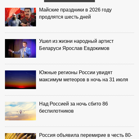
Майские праздники в 2026 году
продлятся шесть дней
Ушел из жизни народный артист
Беларуси Ярослав Евдокимов
Южные регионы России увидят
максимум метеоров в ночь на 31 июля
Над Россией за ночь сбито 86
беспилотников
Россия объявила перемирие в честь 80-