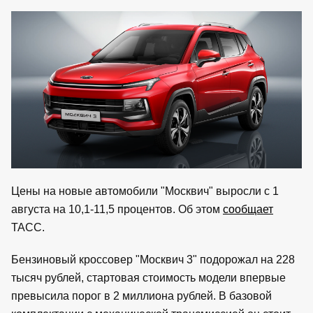
Цены на новые автомобили "Москвич" выросли с 1
августа на 10,1-11,5 процентов. Об этом
сообщает
ТАСС.
Бензиновый кроссовер "Москвич 3" подорожал на 228
тысяч рублей, стартовая стоимость модели впервые
превысила порог в 2 миллиона рублей. В базовой