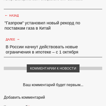
←
НАЗАД
"Газпром" установил новый рекорд по
поставкам газа в Китай
→
ДАЛЕЕ
В России начнут действовать новые
ограничения в ипотеке – с 1 октября
КОММЕНТАРИИ К НОВОСТИ
Ваш комментарий будет первым...
Добавить комментарий