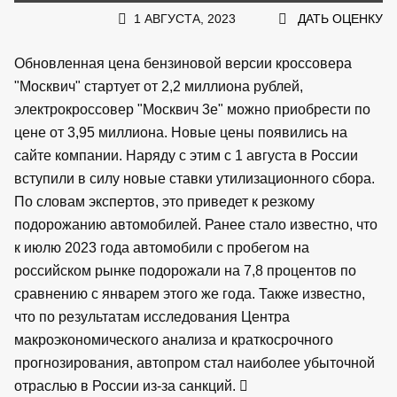
1 АВГУСТА, 2023
ДАТЬ ОЦЕНКУ
Обновленная цена бензиновой версии кроссовера
"Москвич" стартует от 2,2 миллиона рублей,
электрокроссовер "Москвич 3е" можно приобрести по
цене от 3,95 миллиона. Новые цены появились на
сайте компании. Наряду с этим с 1 августа в России
вступили в силу новые ставки утилизационного сбора.
По словам экспертов, это приведет к резкому
подорожанию автомобилей. Ранее стало известно, что
к июлю 2023 года автомобили с пробегом на
российском рынке подорожали на 7,8 процентов по
сравнению с январем этого же года. Также известно,
что по результатам исследования Центра
макроэкономического анализа и краткосрочного
прогнозирования, автопром стал наиболее убыточной
отраслью в России из-за санкций.