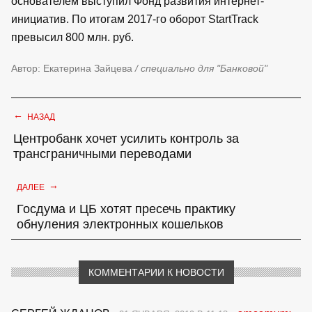
основателем выступил Фонд развития интернет-
инициатив. По итогам 2017-го оборот StartTrack
превысил 800 млн. руб.
Автор: Екатерина Зайцева
/ специально для "Банковой"
←
НАЗАД
Центробанк хочет усилить контроль за
трансграничными переводами
→
ДАЛЕЕ
Госдума и ЦБ хотят пресечь практику
обнуления электронных кошельков
КОММЕНТАРИИ К НОВОСТИ