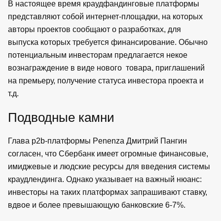
В настоящее время краудфандинговые платформы
представляют собой интернет-площадки, на которых
авторы проектов сообщают о разработках, для
выпуска которых требуется финансирование. Обычно
потенциальным инвесторам предлагается некое
вознаграждение в виде нового товара, приглашений
на премьеру, получение статуса инвестора проекта и
т.д.
Подводные камни
Глава p2b-платформы Penenza Дмитрий Пангин
согласен, что Сбербанк имеет огромные финансовые,
имиджевые и людские ресурсы для введения системы
краудлендинга. Однако указывает на важный нюанс:
инвесторы на таких платформах запрашивают ставку,
вдвое и более превышающую банковские 6-7%.