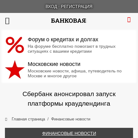
ВХОД
·
РЕГИСТРАЦИЯ
Форум о кредитах и долгах
На форуме бесплатно помогают в трудных
ситуациях с вашими кредитами
Московские новости
Московские новости, афиша, путеводитель по
Москве и многое другое
Сбербанк анонсировал запуск
платформы краудлендинга
Главная страница
Финансовые новости
ФИНАНСОВЫЕ НОВОСТИ