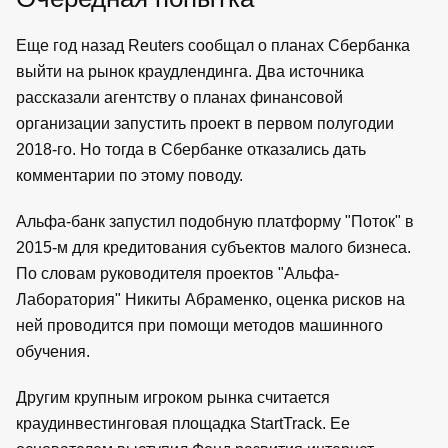
Еще год назад Reuters сообщал о планах Сбербанка
выйти на рынок краудлендинга. Два источника
рассказали агентству о планах финансовой
организации запустить проект в первом полугодии
2018-го. Но тогда в Сбербанке отказались дать
комментарии по этому поводу.
Альфа-банк запустил подобную платформу "Поток" в
2015-м для кредитования субъектов малого бизнеса.
По словам руководителя проектов "Альфа-
Лаборатория" Никиты Абраменко, оценка рисков на
ней проводится при помощи методов машинного
обучения.
Другим крупным игроком рынка считается
краудинвестинговая площадка StartTrack. Ее