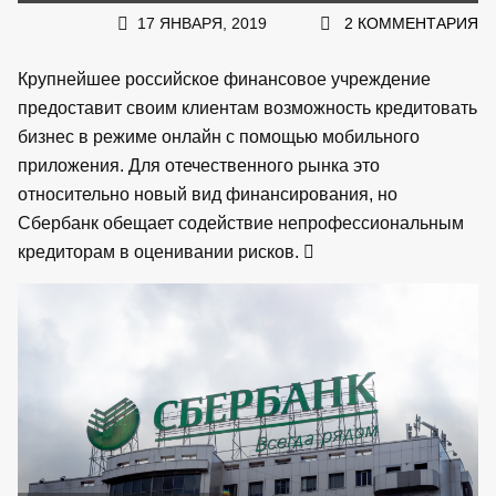
17 ЯНВАРЯ, 2019
2 КОММЕНТАРИЯ
Крупнейшее российское финансовое учреждение
предоставит своим клиентам возможность кредитовать
бизнес в режиме онлайн с помощью мобильного
приложения. Для отечественного рынка это
относительно новый вид финансирования, но
Сбербанк обещает содействие непрофессиональным
кредиторам в оценивании рисков.