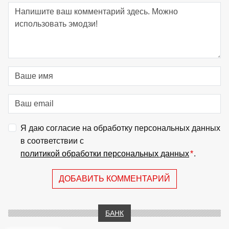
Я даю согласие на обработку персональных данных
в соответствии с
политикой обработки персональных данных
*
.
ДОБАВИТЬ КОММЕНТАРИЙ
БАНК