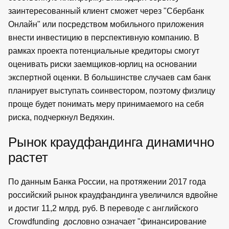
заинтересованный клиент сможет через "Сбербанк
Онлайн" или посредством мобильного приложения
внести инвестицию в перспективную компанию. В
рамках проекта потенциальные кредиторы смогут
оценивать риски заемщиков-юрлиц на основании
экспертной оценки. В большинстве случаев сам банк
планирует выступать соинвестором, поэтому физлицу
проще будет понимать меру принимаемого на себя
риска, подчеркнул Ведяхин.
Рынок краудфандинга динамично
растет
По данным Банка России, на протяжении 2017 года
российский рынок краудфандинга увеличился вдвойне
и достиг 11,2 млрд. руб. В переводе с английского
Crowdfunding дословно означает "финансирование