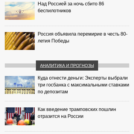
Над Россией за ночь сбито 86
беспилотников
Россия объявила перемирие в честь 80-
летия Победы
АНАЛИТИКА И ПРОГНОЗЫ
Куда отнести деньги: Эксперты выбрали
три госбанка с максимальными ставками
по депозитам
Как введение трамповских пошлин
отразится на России