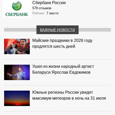
Сбербанк России
579 отзывов
Рейтинг:
7 место
ВАЖНЫЕ НОВОСТИ
Майские праздники в 2026 году
продлятся шесть дней
Ушел из жизни народный артист
Беларуси Ярослав Евдокимов
Южные регионы России увидят
максимум метеоров в ночь на 31 июля