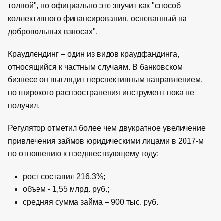
толпой", но официально это звучит как "способ
коллективного финансирования, основанный на
добровольных взносах".
Краудлендинг – один из видов краудфандинга,
относящийся к частным случаям. В банковском
бизнесе он выглядит перспективным направлением,
но широкого распространения инструмент пока не
получил.
Регулятор отметил более чем двукратное увеличение
привлечения займов юридическими лицами в 2017-м
по отношению к предшествующему году:
рост составил 216,3%;
объем - 1,55 млрд. руб.;
средняя сумма займа – 900 тыс. руб.