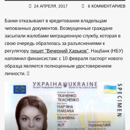
24 АПРЕЛЯ, 2017
6 КОММЕНТАРИЕВ
Банки отказывают в кредитовании владельцам
чипованных документов. Возмущенные граждане
засыпали жалобами миграционную службу, которая в
свою очередь обратилась за разъяснениями к
регулятору,
пишет "Вечерний Харьков"
. Нацбанк (НБУ)
напомнил финансистам: с 10 февраля паспорт нового
образца является полноценным удостоверением
личности.