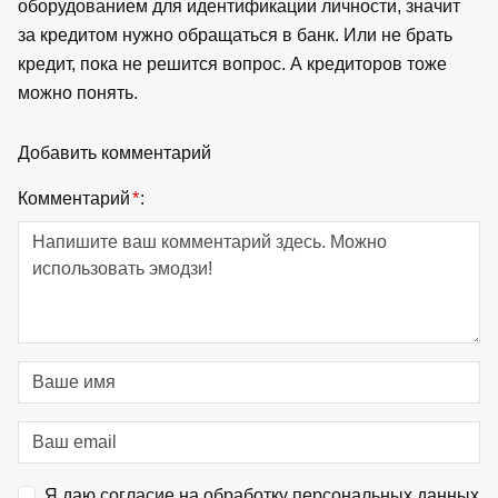
оборудованием для идентификации личности, значит
за кредитом нужно обращаться в банк. Или не брать
кредит, пока не решится вопрос. А кредиторов тоже
можно понять.
Добавить комментарий
Комментарий
*
:
Я даю согласие на обработку персональных данных