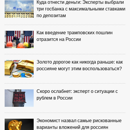
Куда отнести деньги: Эксперты выбрали
три госбанка с максимальными ставками
по депозитам
Как введение трамповских пошлин
отразится на России
Золото дорогое как никогда раньше: как
россияне могут этим воспользоваться?
Скоро ослабнет: эксперт о ситуации с
рублем в России
Экономист назвал самые рискованные
варианты вложений для россиян