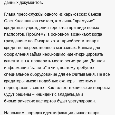
данных документов.
Глава пресс-службы одного из харьковских банков
Олег Калашников считает, что лишь "дремучие"
кредитные учреждения теряются при виде новых
паспортов. Проблемы в основном возникают, когда
гражданине по ID-карте хотят приобрести товар в
кредит непосредственно в магазинах. Банкам для
оформления займа необходимо идентифицировать
клиента, в т.ч. проверить место регистрации. Данная
информация "зашита" в чип, поэтому требуется
специальное оборудование для ее считывания. Не все
кредиторы имеют подобные сканеры, поэтому и
перестраховываются. Как только технические вопросы
будут решены – инцидент с владельцами
биометрических паспортов будет урегулирован.
Напомним: порядок идентификации личности при