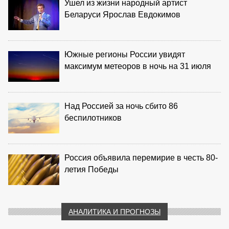
Ушел из жизни народный артист
Беларуси Ярослав Евдокимов
Южные регионы России увидят
максимум метеоров в ночь на 31 июля
Над Россией за ночь сбито 86
беспилотников
Россия объявила перемирие в честь 80-
летия Победы
АНАЛИТИКА И ПРОГНОЗЫ