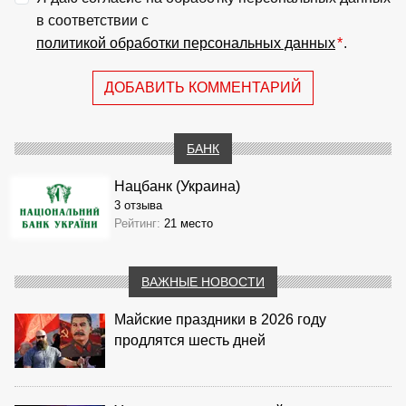
в соответствии с
политикой обработки персональных данных
*
.
ДОБАВИТЬ КОММЕНТАРИЙ
БАНК
Нацбанк (Украина)
3 отзыва
Рейтинг:
21 место
ВАЖНЫЕ НОВОСТИ
Майские праздники в 2026 году
продлятся шесть дней