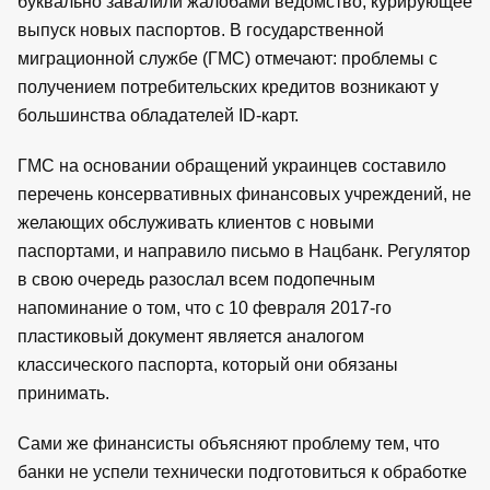
буквально завалили жалобами ведомство, курирующее
выпуск новых паспортов. В государственной
миграционной службе (ГМС) отмечают: проблемы с
получением потребительских кредитов возникают у
большинства обладателей ID-карт.
ГМС на основании обращений украинцев составило
перечень консервативных финансовых учреждений, не
желающих обслуживать клиентов с новыми
паспортами, и направило письмо в Нацбанк. Регулятор
в свою очередь разослал всем подопечным
напоминание о том, что с 10 февраля 2017-го
пластиковый документ является аналогом
классического паспорта, который они обязаны
принимать.
Сами же финансисты объясняют проблему тем, что
банки не успели технически подготовиться к обработке