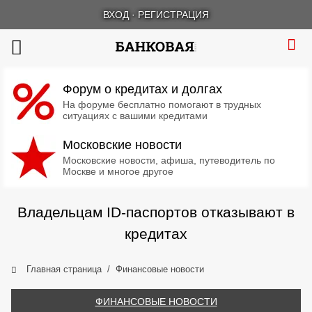
ВХОД
·
РЕГИСТРАЦИЯ
Форум о кредитах и долгах
На форуме бесплатно помогают в трудных
ситуациях с вашими кредитами
Московские новости
Московские новости, афиша, путеводитель по
Москве и многое другое
Владельцам ID-паспортов отказывают в
кредитах
Главная страница
Финансовые новости
ФИНАНСОВЫЕ НОВОСТИ