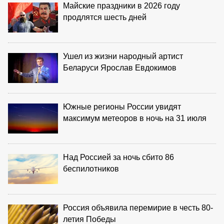
Майские праздники в 2026 году
продлятся шесть дней
Ушел из жизни народный артист
Беларуси Ярослав Евдокимов
Южные регионы России увидят
максимум метеоров в ночь на 31 июля
Над Россией за ночь сбито 86
беспилотников
Россия объявила перемирие в честь 80-
летия Победы