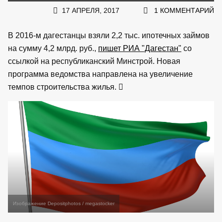
17 АПРЕЛЯ, 2017
1 КОММЕНТАРИЙ
В 2016-м дагестанцы взяли 2,2 тыс. ипотечных займов
на сумму 4,2 млрд. руб.,
пишет РИА "Дагестан"
со
ссылкой на республиканский Минстрой. Новая
программа ведомства направлена на увеличение
темпов строительства жилья.
Изображение Depositphotos / megastocker