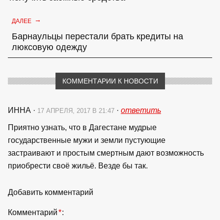
→
ДАЛЕЕ
Барнаульцы перестали брать кредиты на
люксовую одежду
КОММЕНТАРИИ К НОВОСТИ
ИННА
·
·
ответить
17 АПРЕЛЯ, 2017 В 21:47
Приятно узнать, что в Дагестане мудрые
государственные мужи и земли пустующие
застраивают и простым смертным дают возможность
приобрести своё жильё. Везде бы так.
Добавить комментарий
Комментарий
*
: