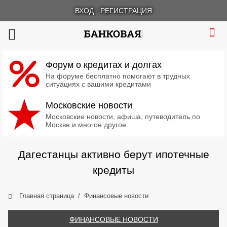
ВХОД
·
РЕГИСТРАЦИЯ
Форум о кредитах и долгах
На форуме бесплатно помогают в трудных
ситуациях с вашими кредитами
Московские новости
Московские новости, афиша, путеводитель по
Москве и многое другое
Дагестанцы активно берут ипотечные
кредиты
Главная страница
Финансовые новости
ФИНАНСОВЫЕ НОВОСТИ