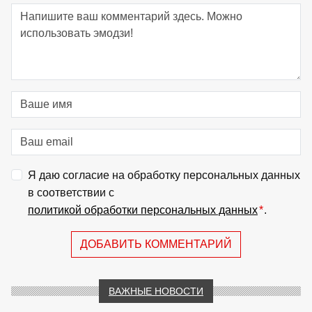
Я даю согласие на обработку персональных данных
в соответствии с
политикой обработки персональных данных
*
.
ДОБАВИТЬ КОММЕНТАРИЙ
ВАЖНЫЕ НОВОСТИ