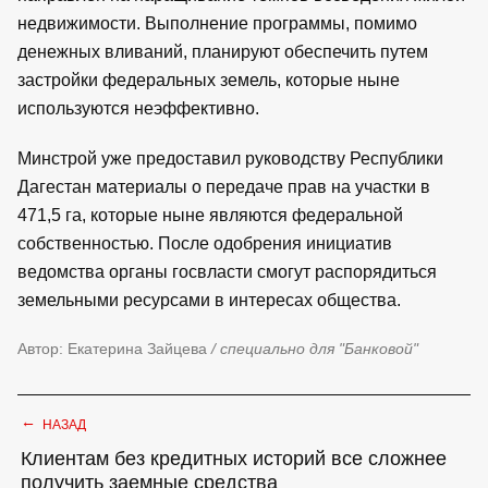
недвижимости. Выполнение программы, помимо
денежных вливаний, планируют обеспечить путем
застройки федеральных земель, которые ныне
используются неэффективно.
Минстрой уже предоставил руководству Республики
Дагестан материалы о передаче прав на участки в
471,5 га, которые ныне являются федеральной
собственностью. После одобрения инициатив
ведомства органы госвласти смогут распорядиться
земельными ресурсами в интересах общества.
Автор: Екатерина Зайцева
/ специально для "Банковой"
←
НАЗАД
Клиентам без кредитных историй все сложнее
получить заемные средства