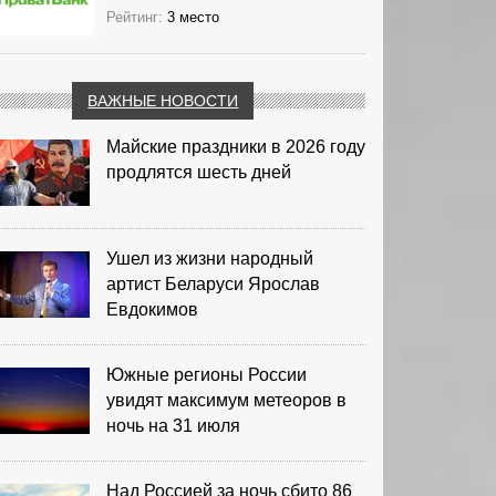
Рейтинг:
3 место
ВАЖНЫЕ НОВОСТИ
Майские праздники в 2026 году
продлятся шесть дней
Ушел из жизни народный
артист Беларуси Ярослав
Евдокимов
Южные регионы России
увидят максимум метеоров в
ночь на 31 июля
Над Россией за ночь сбито 86