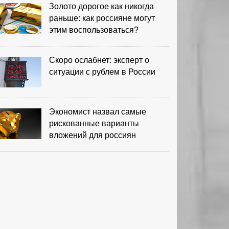
Золото дорогое как никогда
раньше: как россияне могут
этим воспользоваться?
Скоро ослабнет: эксперт о
ситуации с рублем в России
Экономист назвал самые
рискованные варианты
вложений для россиян