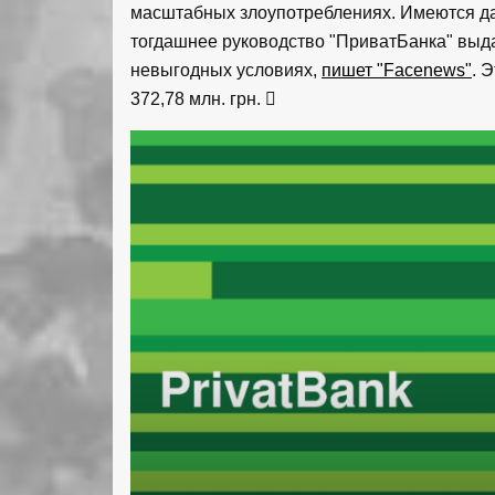
масштабных злоупотреблениях. Имеются д
тогдашнее руководство "ПриватБанка" выд
невыгодных условиях,
пишет "Facenews"
. 
372,78 млн. грн.