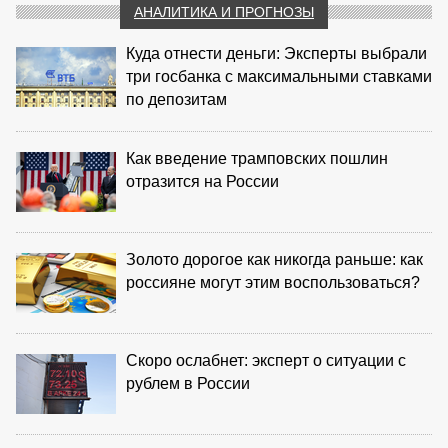
АНАЛИТИКА И ПРОГНОЗЫ
Куда отнести деньги: Эксперты выбрали
три госбанка с максимальными ставками
по депозитам
Как введение трамповских пошлин
отразится на России
Золото дорогое как никогда раньше: как
россияне могут этим воспользоваться?
Скоро ослабнет: эксперт о ситуации с
рублем в России