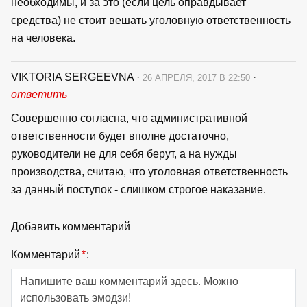
необходимы, и за это (если цель оправдывает
средства) не стоит вешать уголовную ответственность
на человека.
VIKTORIA SERGEEVNA
·
·
26 АПРЕЛЯ, 2017 В 22:50
ответить
Совершенно согласна, что административной
ответственности будет вполне достаточно,
руководители не для себя берут, а на нужды
производства, считаю, что уголовная ответственность
за данный поступок - слишком строгое наказание.
Добавить комментарий
Комментарий
*
: