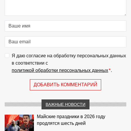
Я даю согласие на обработку персональных данных
в соответствии с
политикой обработки персональных данных
*
.
ДОБАВИТЬ КОММЕНТАРИЙ
ВАЖНЫЕ НОВОСТИ
Майские праздники в 2026 году
продлятся шесть дней