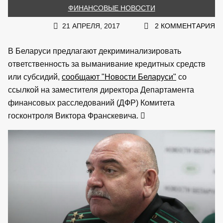
ФИНАНСОВЫЕ НОВОСТИ
21 АПРЕЛЯ, 2017
2 КОММЕНТАРИЯ
В Беларуси предлагают декриминализировать
ответственность за выманивание кредитных средств
или субсидий,
сообщают "Новости Беларуси"
со
ссылкой на заместителя директора Департамента
финансовых расследований (ДФР) Комитета
госконтроля Виктора Франскевича.