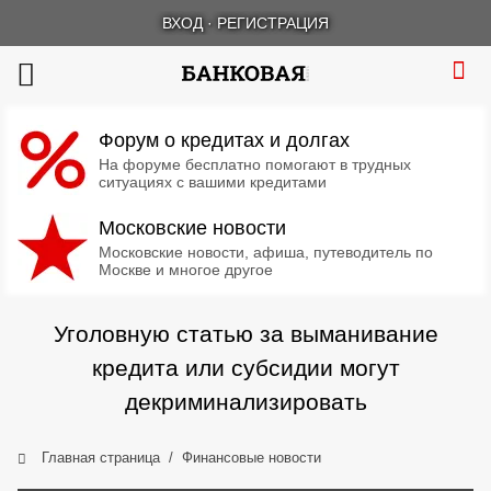
ВХОД
·
РЕГИСТРАЦИЯ
Форум о кредитах и долгах
На форуме бесплатно помогают в трудных
ситуациях с вашими кредитами
Московские новости
Московские новости, афиша, путеводитель по
Москве и многое другое
Уголовную статью за выманивание
кредита или субсидии могут
декриминализировать
Главная страница
Финансовые новости