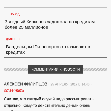
←
НАЗАД
Звездный Киркоров задолжал по кредитам
более 25 миллионов
→
ДАЛЕЕ
Владельцам ID-паспортов отказывают в
кредитах
КОММЕНТАРИИ К НОВОСТИ
АЛЕКСЕЙ ФИЛИПЦОВ
·
·
25 АПРЕЛЯ, 2017 В 14:46
ответить
Считаю, что каждый случай надо рассматривать
отдельно. Кому-то действительно деньги очень