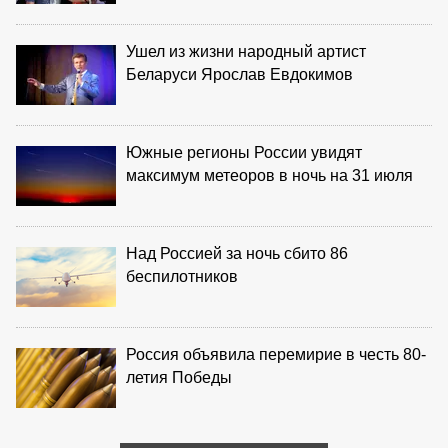
Ушел из жизни народный артист
Беларуси Ярослав Евдокимов
Южные регионы России увидят
максимум метеоров в ночь на 31 июля
Над Россией за ночь сбито 86
беспилотников
Россия объявила перемирие в честь 80-
летия Победы