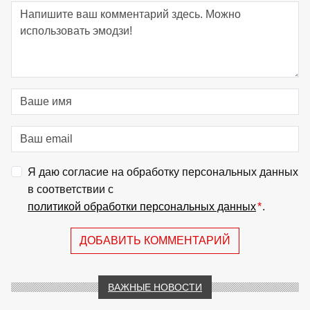
Я даю согласие на обработку персональных данных
в соответствии с
политикой обработки персональных данных
*
.
ДОБАВИТЬ КОММЕНТАРИЙ
ВАЖНЫЕ НОВОСТИ