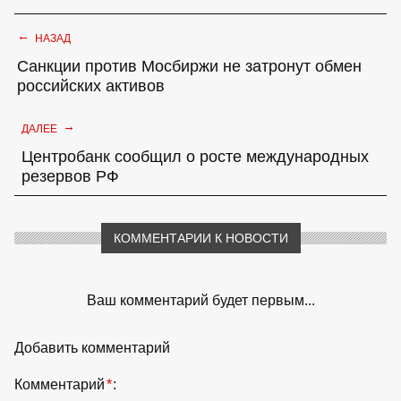
←
НАЗАД
Санкции против Мосбиржи не затронут обмен
российских активов
→
ДАЛЕЕ
Центробанк сообщил о росте международных
резервов РФ
КОММЕНТАРИИ К НОВОСТИ
Ваш комментарий будет первым...
Добавить комментарий
Комментарий
*
: