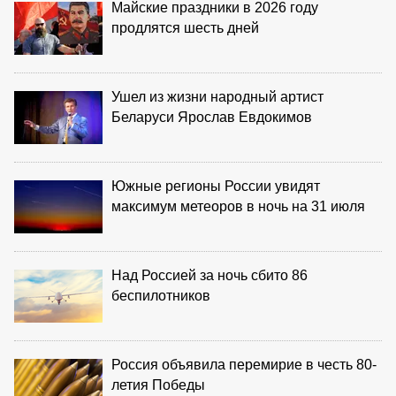
Майские праздники в 2026 году
продлятся шесть дней
Ушел из жизни народный артист
Беларуси Ярослав Евдокимов
Южные регионы России увидят
максимум метеоров в ночь на 31 июля
Над Россией за ночь сбито 86
беспилотников
Россия объявила перемирие в честь 80-
летия Победы