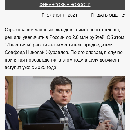
ФИНАНСОВЫЕ НОВОСТИ
17 ИЮНЯ, 2024
ДАТЬ ОЦЕНКУ
Страхование длинных вкладов, а именно от трех лет,
решили увеличить в России до 2,8 млн рублей. Об этом
"Известиям" рассказал заместитель председателя
Совфеда Николай Журавлев. По его словам, в случае
принятия нововведения в этом году, в силу документ
вступит уже с 2025 года.