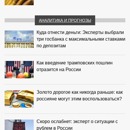
АНАЛИТИКА И ПРОГНОЗЫ
Куда отнести деньги: Эксперты выбрали
три госбанка с максимальными ставками
по депозитам
Как введение трамповских пошлин
отразится на России
Золото дорогое как никогда раньше: как
россияне могут этим воспользоваться?
Скоро ослабнет: эксперт о ситуации с
рублем в России