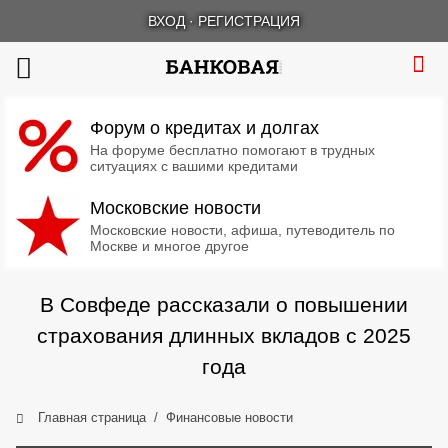
ВХОД
·
РЕГИСТРАЦИЯ
Форум о кредитах и долгах
На форуме бесплатно помогают в трудных
ситуациях с вашими кредитами
Московские новости
Московские новости, афиша, путеводитель по
Москве и многое другое
В Совфеде рассказали о повышении
страхования длинных вкладов с 2025
года
Главная страница
Финансовые новости