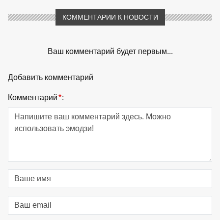
КОММЕНТАРИИ К НОВОСТИ
Ваш комментарий будет первым...
Добавить комментарий
Комментарий
*
: