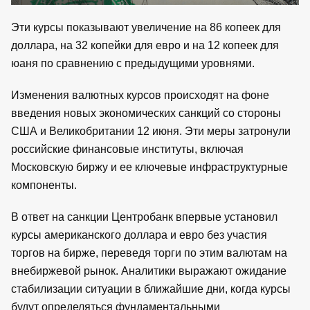
Эти курсы показывают увеличение на 86 копеек для
доллара, на 32 копейки для евро и на 12 копеек для
юаня по сравнению с предыдущими уровнями.
Изменения валютных курсов происходят на фоне
введения новых экономических санкций со стороны
США и Великобритании 12 июня. Эти меры затронули
российские финансовые институты, включая
Московскую биржу и ее ключевые инфраструктурные
компоненты.
В ответ на санкции Центробанк впервые установил
курсы американского доллара и евро без участия
торгов на бирже, переведя торги по этим валютам на
внебиржевой рынок. Аналитики выражают ожидание
стабилизации ситуации в ближайшие дни, когда курсы
будут определяться фундаментальными