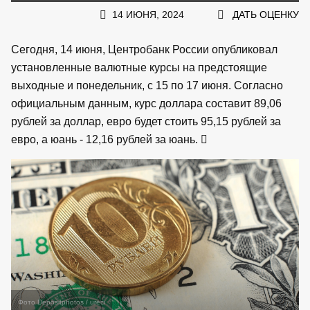
14 ИЮНЯ, 2024
ДАТЬ ОЦЕНКУ
Сегодня, 14 июня, Центробанк России опубликовал
установленные валютные курсы на предстоящие
выходные и понедельник, с 15 по 17 июня. Согласно
официальным данным, курс доллара составит 89,06
рублей за доллар, евро будет стоить 95,15 рублей за
евро, а юань - 12,16 рублей за юань.
Фото Depositphotos / ureci