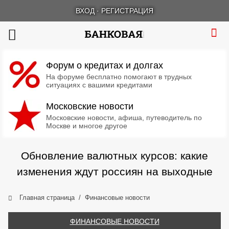
ВХОД
·
РЕГИСТРАЦИЯ
Форум о кредитах и долгах
На форуме бесплатно помогают в трудных
ситуациях с вашими кредитами
Московские новости
Московские новости, афиша, путеводитель по
Москве и многое другое
Обновление валютных курсов: какие
изменения ждут россиян на выходные
Главная страница
Финансовые новости
ФИНАНСОВЫЕ НОВОСТИ