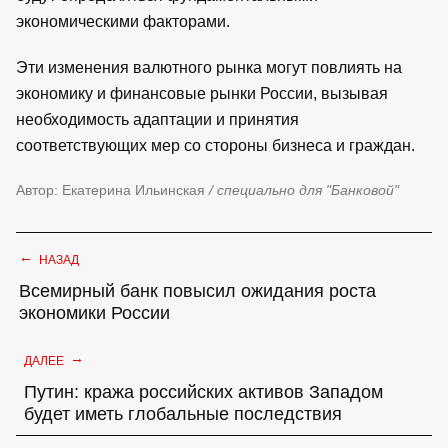
экономическими факторами.
Эти изменения валютного рынка могут повлиять на
экономику и финансовые рынки России, вызывая
необходимость адаптации и принятия
соответствующих мер со стороны бизнеса и граждан.
Автор: Екатерина Ильинская
/ специально для "Банковой"
←
НАЗАД
Всемирный банк повысил ожидания роста
экономики России
→
ДАЛЕЕ
Путин: кража российских активов Западом
будет иметь глобальные последствия