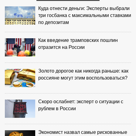
Куда отнести деньги: Эксперты выбрали
три госбанка с максимальными ставками
по депозитам
Как введение трамповских пошлин
отразится на России
Золото дорогое как никогда раньше: как
россияне могут этим воспользоваться?
Скоро ослабнет: эксперт о ситуации с
рублем в России
Экономист назвал самые рискованные