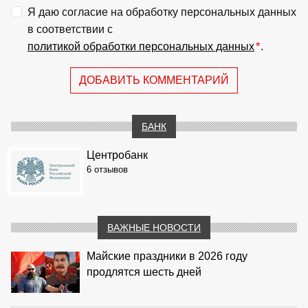
Я даю согласие на обработку персональных данных
в соответствии с
политикой обработки персональных данных
*
.
ДОБАВИТЬ КОММЕНТАРИЙ
БАНК
Центробанк
6 отзывов
ВАЖНЫЕ НОВОСТИ
Майские праздники в 2026 году
продлятся шесть дней