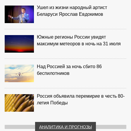
Ушел из жизни народный артист
Беларуси Ярослав Евдокимов
Южные регионы России увидят
максимум метеоров в ночь на 31 июля
Над Россией за ночь сбито 86
беспилотников
Россия объявила перемирие в честь 80-
летия Победы
АНАЛИТИКА И ПРОГНОЗЫ