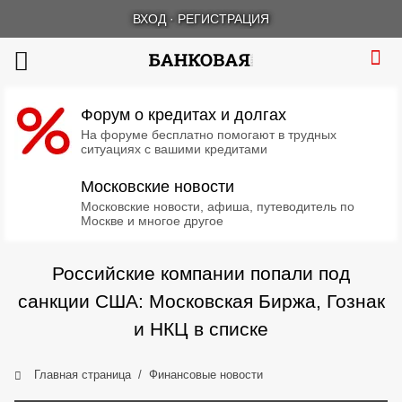
ВХОД
·
РЕГИСТРАЦИЯ
Форум о кредитах и долгах
На форуме бесплатно помогают в трудных
ситуациях с вашими кредитами
Московские новости
Московские новости, афиша, путеводитель по
Москве и многое другое
Российские компании попали под
санкции США: Московская Биржа, Гознак
и НКЦ в списке
Главная страница
Финансовые новости