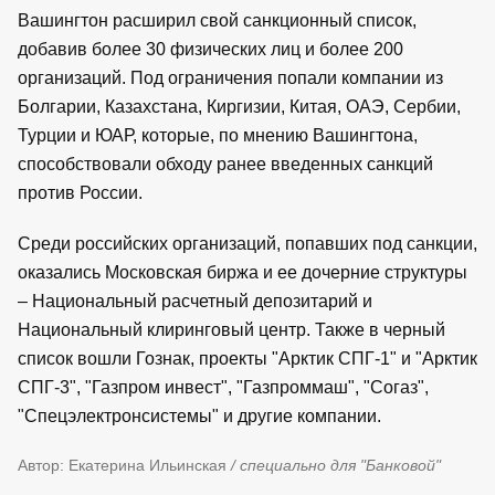
Вашингтон расширил свой санкционный список,
добавив более 30 физических лиц и более 200
организаций. Под ограничения попали компании из
Болгарии, Казахстана, Киргизии, Китая, ОАЭ, Сербии,
Турции и ЮАР, которые, по мнению Вашингтона,
способствовали обходу ранее введенных санкций
против России.
Среди российских организаций, попавших под санкции,
оказались Московская биржа и ее дочерние структуры
– Национальный расчетный депозитарий и
Национальный клиринговый центр. Также в черный
список вошли Гознак, проекты "Арктик СПГ-1" и "Арктик
СПГ-3", "Газпром инвест", "Газпроммаш", "Согаз",
"Спецэлектронсистемы" и другие компании.
Автор: Екатерина Ильинская
/ специально для "Банковой"