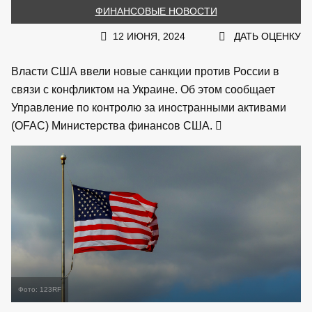
ФИНАНСОВЫЕ НОВОСТИ
12 ИЮНЯ, 2024
ДАТЬ ОЦЕНКУ
Власти США ввели новые санкции против России в
связи с конфликтом на Украине. Об этом сообщает
Управление по контролю за иностранными активами
(OFAC) Министерства финансов США.
Фото: 123RF