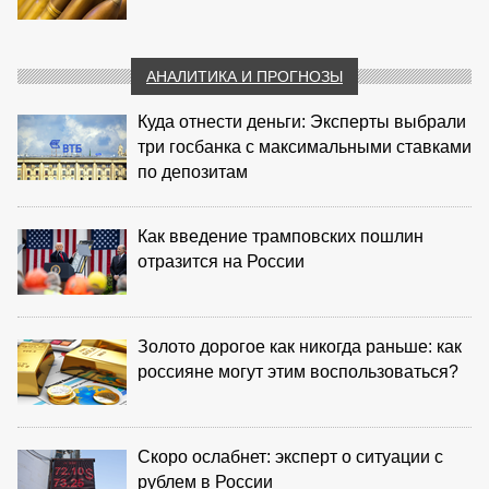
АНАЛИТИКА И ПРОГНОЗЫ
Куда отнести деньги: Эксперты выбрали
три госбанка с максимальными ставками
по депозитам
Как введение трамповских пошлин
отразится на России
Золото дорогое как никогда раньше: как
россияне могут этим воспользоваться?
Скоро ослабнет: эксперт о ситуации с
рублем в России