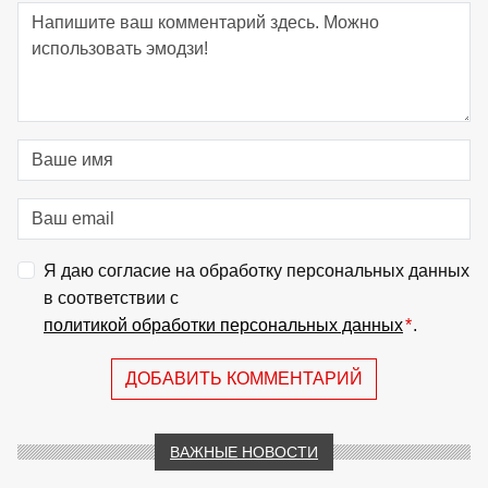
Я даю согласие на обработку персональных данных
в соответствии с
политикой обработки персональных данных
*
.
ДОБАВИТЬ КОММЕНТАРИЙ
ВАЖНЫЕ НОВОСТИ