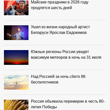
Майские праздники в 2026 году
продлятся шесть дней
Ушел из жизни народный артист
Беларуси Ярослав Евдокимов
Южные регионы России увидят
максимум метеоров в ночь на 31 июля
Над Россией за ночь сбито 86
беспилотников
Россия объявила перемирие в честь 80-
летия Победы