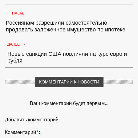
←
НАЗАД
Россиянам разрешили самостоятельно
продавать заложенное имущество по ипотеке
→
ДАЛЕЕ
Новые санкции США повлияли на курс евро и
рубля
КОММЕНТАРИИ К НОВОСТИ
Ваш комментарий будет первым...
Добавить комментарий
Комментарий
*
: