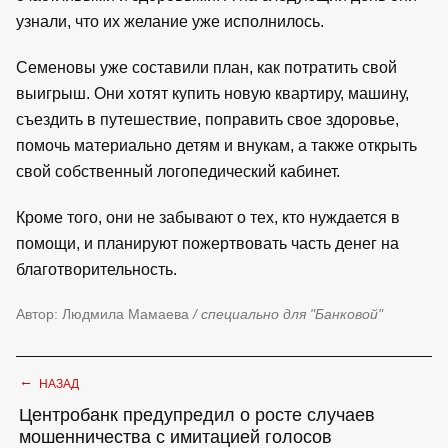
узнали, что их желание уже исполнилось.
Семеновы уже составили план, как потратить свой
выигрыш. Они хотят купить новую квартиру, машину,
съездить в путешествие, поправить свое здоровье,
помочь материально детям и внукам, а также открыть
свой собственный логопедический кабинет.
Кроме того, они не забывают о тех, кто нуждается в
помощи, и планируют пожертвовать часть денег на
благотворительность.
Автор: Людмила Мамаева
/ специально для "Банковой"
←
НАЗАД
Центробанк предупредил о росте случаев
мошенничества с имитацией голосов