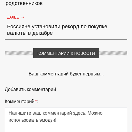
родственников
→
ДАЛЕЕ
Россияне установили рекорд по покупке
валюты в декабре
КОММЕНТАРИИ К НОВОСТИ
Ваш комментарий будет первым...
Добавить комментарий
Комментарий
*
: