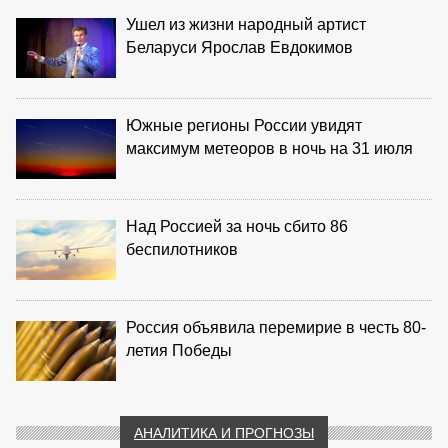
Ушел из жизни народный артист
Беларуси Ярослав Евдокимов
Южные регионы России увидят
максимум метеоров в ночь на 31 июля
Над Россией за ночь сбито 86
беспилотников
Россия объявила перемирие в честь 80-
летия Победы
АНАЛИТИКА И ПРОГНОЗЫ