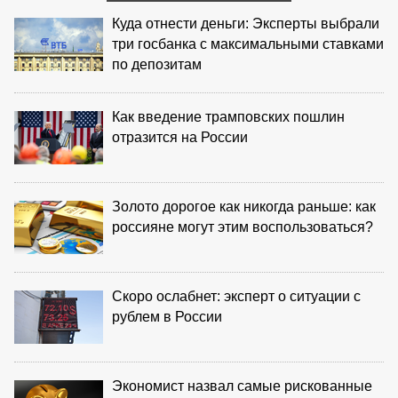
Куда отнести деньги: Эксперты выбрали
три госбанка с максимальными ставками
по депозитам
Как введение трамповских пошлин
отразится на России
Золото дорогое как никогда раньше: как
россияне могут этим воспользоваться?
Скоро ослабнет: эксперт о ситуации с
рублем в России
Экономист назвал самые рискованные