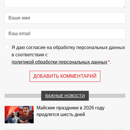
Я даю согласие на обработку персональных данных
в соответствии с
политикой обработки персональных данных
*
.
ДОБАВИТЬ КОММЕНТАРИЙ
ВАЖНЫЕ НОВОСТИ
Майские праздники в 2026 году
продлятся шесть дней