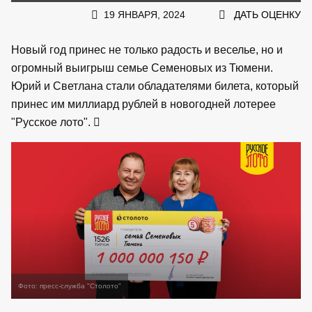
19 ЯНВАРЯ, 2024
ДАТЬ ОЦЕНКУ
Новый год принес не только радость и веселье, но и
огромный выигрыш семье Семеновых из Тюмени.
Юрий и Светлана стали обладателями билета, который
принес им миллиард рублей в новогодней лотерее
"Русское лото".
Фото: пресс-служба "Столото"