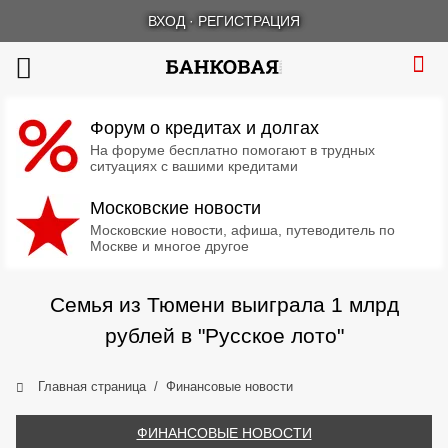
ВХОД
·
РЕГИСТРАЦИЯ
Форум о кредитах и долгах
На форуме бесплатно помогают в трудных
ситуациях с вашими кредитами
Московские новости
Московские новости, афиша, путеводитель по
Москве и многое другое
Семья из Тюмени выиграла 1 млрд
рублей в "Русское лото"
Главная страница
Финансовые новости
ФИНАНСОВЫЕ НОВОСТИ