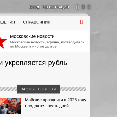
ВХОД
·
РЕГИСТРАЦИЯ
ОШЕНИЯ
СПРАВОЧНИК
Московские новости
Московские новости, афиша, путеводитель
по Москве и многое другое
и укрепляется рубль
ВАЖНЫЕ НОВОСТИ
Майские праздники в 2026 году
продлятся шесть дней