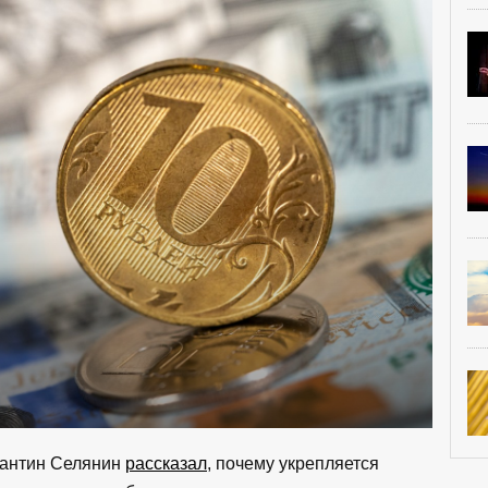
тантин Селянин
рассказал
, почему укрепляется