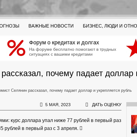
РОГНОЗЫ
ВАЖНЫЕ НОВОСТИ
БИЗНЕС, ЛЮДИ И ОТН
Форум о кредитах и долгах
На форуме бесплатно помогают в трудных
ситуациях с вашими кредитами
рассказал, почему падает доллар 
омист Селянин рассказал, почему падает доллар и укрепляется рубль
5 МАЯ, 2023
ДАТЬ ОЦЕНКУ
ми: курс доллара упал ниже 77 рублей в первый раз
85 рублей в первый раз с 3 апреля.