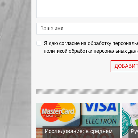
Я даю согласие на обработку персональ
политикой обработки персональных дан
ДОБАВИ
5 МАЯ, 2023
4 МАЯ
Исследование: в среднем
Ру