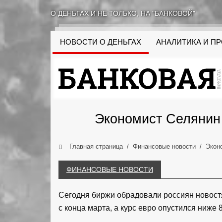
О ДЕНЬГАХ И НЕ ТОЛЬКО, НА "БАНКОВОЙ"
НОВОСТИ О ДЕНЬГАХ
АНАЛИТИКА И П
Экономист Селянин 
Главная страница
Финансовые новости
Экон
ФИНАНСОВЫЕ НОВОСТИ
Сегодня биржи обрадовали россиян новостя
с конца марта, а курс евро опустился ниже 