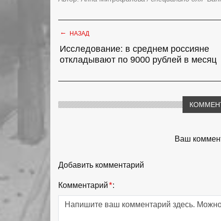
←
НАЗАД
Исследование: в среднем россияне
откладывают по 9000 рублей в месяц
КОММЕН
Ваш коммент
Добавить комментарий
Комментарий
*
: