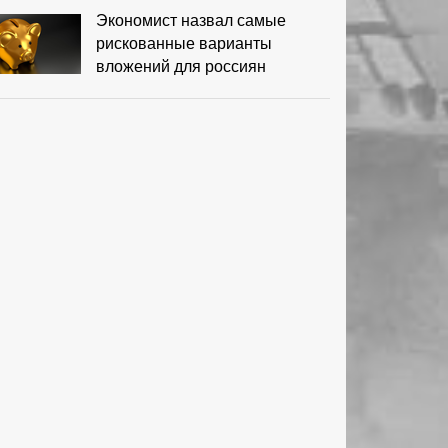
Экономист назвал самые
рискованные варианты
вложений для россиян