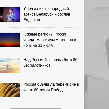
Ушел из жизни народный
артист Беларуси Ярослав
Евдокимов
Южные регионы России
увидят максимум метеоров в
ночь на 31 июля
Над Россией за ночь сбито 86
беспилотников
Россия объявила перемирие в
честь 80-летия Победы