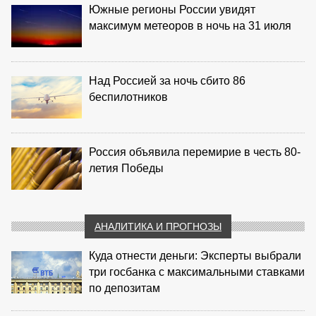
Южные регионы России увидят
максимум метеоров в ночь на 31 июля
Над Россией за ночь сбито 86
беспилотников
Россия объявила перемирие в честь 80-
летия Победы
АНАЛИТИКА И ПРОГНОЗЫ
Куда отнести деньги: Эксперты выбрали
три госбанка с максимальными ставками
по депозитам