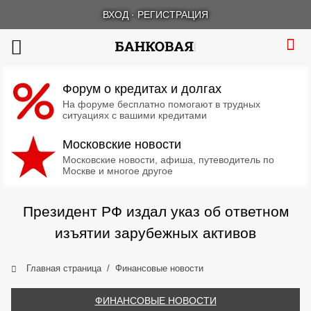
ВХОД
·
РЕГИСТРАЦИЯ
Форум о кредитах и долгах
На форуме бесплатно помогают в трудных
ситуациях с вашими кредитами
Московские новости
Московские новости, афиша, путеводитель по
Москве и многое другое
Президент РФ издал указ об ответном
изъятии зарубежных активов
Главная страница
Финансовые новости
ФИНАНСОВЫЕ НОВОСТИ