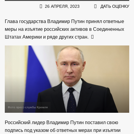
26 АПРЕЛЯ, 2023
ДАТЬ ОЦЕНКУ
Глава государства Владимир Путин принял ответные
меры на изъятие российских активов в Соединенных
Штатах Америки и ряде других стран.
Фото пресс-службы Кремля
Российский лидер Владимир Путин поставил свою
подпись под указом об ответных мерах при изъятии