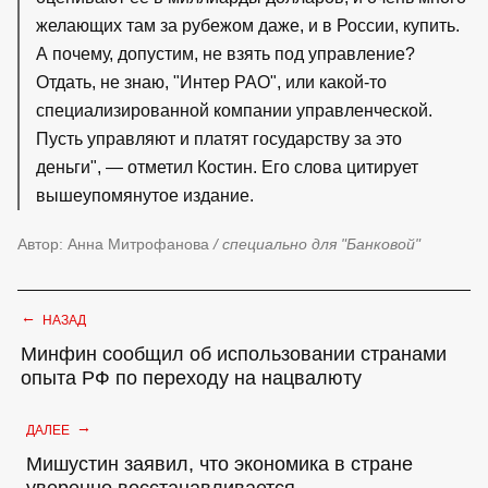
желающих там за рубежом даже, и в России, купить.
А почему, допустим, не взять под управление?
Отдать, не знаю, "Интер РАО", или какой-то
специализированной компании управленческой.
Пусть управляют и платят государству за это
деньги", — отметил Костин. Его слова цитирует
вышеупомянутое издание.
Автор: Анна Митрофанова
/ специально для "Банковой"
←
НАЗАД
Минфин сообщил об использовании странами
опыта РФ по переходу на нацвалюту
→
ДАЛЕЕ
Мишустин заявил, что экономика в стране
уверенно восстанавливается