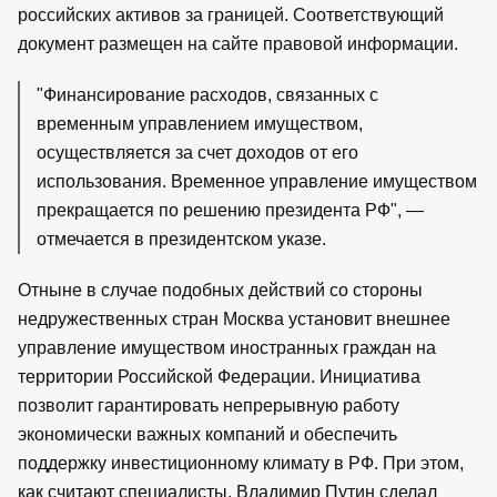
российских активов за границей. Соответствующий
документ размещен на сайте правовой информации.
"Финансирование расходов, связанных с
временным управлением имуществом,
осуществляется за счет доходов от его
использования. Временное управление имуществом
прекращается по решению президента РФ", —
отмечается в президентском указе.
Отныне в случае подобных действий со стороны
недружественных стран Москва установит внешнее
управление имуществом иностранных граждан на
территории Российской Федерации. Инициатива
позволит гарантировать непрерывную работу
экономически важных компаний и обеспечить
поддержку инвестиционному климату в РФ. При этом,
как считают специалисты, Владимир Путин сделал