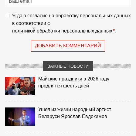
Я даю согласие на обработку персональных данных
в соответствии с
политикой обработки персональных данных
*
.
ДОБАВИТЬ КОММЕНТАРИЙ
ВАЖНЫЕ НОВОСТИ
Майские праздники в 2026 году
продлятся шесть дней
Ушел из жизни народный артист
Беларуси Ярослав Евдокимов