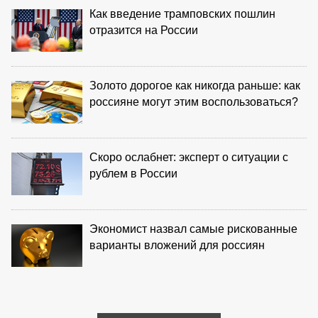
Как введение трамповских пошлин
отразится на России
Золото дорогое как никогда раньше: как
россияне могут этим воспользоваться?
Скоро ослабнет: эксперт о ситуации с
рублем в России
Экономист назвал самые рискованные
варианты вложений для россиян