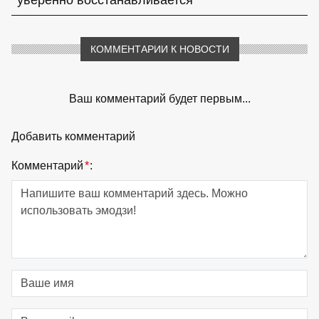
КОММЕНТАРИИ К НОВОСТИ
Ваш комментарий будет первым...
Добавить комментарий
Комментарий
*
: